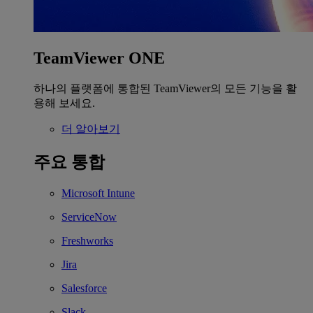
TeamViewer ONE
하나의 플랫폼에 통합된 TeamViewer의 모든 기능을 활
용해 보세요.
더 알아보기
주요 통합
Microsoft Intune
ServiceNow
Freshworks
Jira
Salesforce
Slack