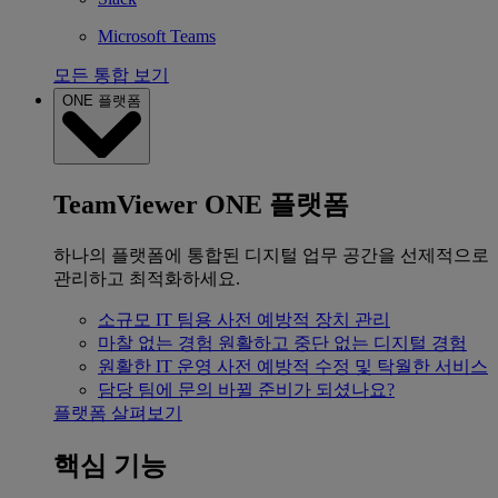
Microsoft Teams
모든 통합 보기
ONE 플랫폼
TeamViewer ONE 플랫폼
하나의 플랫폼에 통합된 디지털 업무 공간을 선제적으로
관리하고 최적화하세요.
소규모 IT 팀용
사전 예방적 장치 관리
마찰 없는 경험
원활하고 중단 없는 디지털 경험
원활한 IT 운영
사전 예방적 수정 및 탁월한 서비스
담당 팀에 문의
바뀔 준비가 되셨나요?
플랫폼 살펴보기
핵심 기능