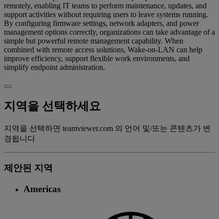
remotely, enabling IT teams to perform maintenance, updates, and
support activities without requiring users to leave systems running.
By configuring firmware settings, network adapters, and power
management options correctly, organizations can take advantage of a
simple but powerful remote management capability. When
combined with remote access solutions, Wake-on-LAN can help
improve efficiency, support flexible work environments, and
simplify endpoint administration.
지역을 선택하세요
지역을 선택하면 teamviewer.com 의 언어 및/또는 콘텐츠가 변
경됩니다
제안된 지역
Americas