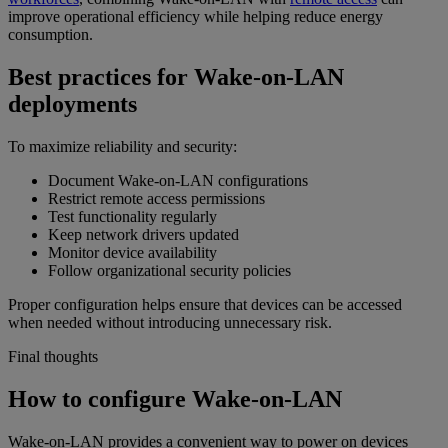
improve operational efficiency while helping reduce energy
consumption.
Best practices for Wake-on-LAN
deployments
To maximize reliability and security:
Document Wake-on-LAN configurations
Restrict remote access permissions
Test functionality regularly
Keep network drivers updated
Monitor device availability
Follow organizational security policies
Proper configuration helps ensure that devices can be accessed
when needed without introducing unnecessary risk.
Final thoughts
How to configure Wake-on-LAN
Wake-on-LAN provides a convenient way to power on devices