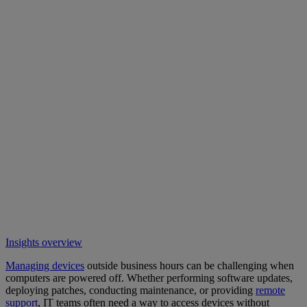
Insights overview
Managing devices
outside business hours can be challenging when
computers are powered off. Whether performing software updates,
deploying patches, conducting maintenance, or providing
remote
support
, IT teams often need a way to access devices without