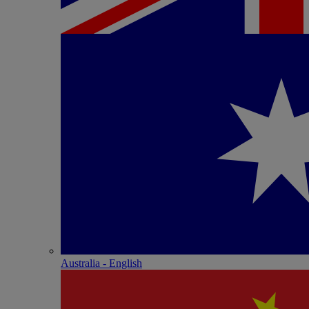
Australia - English