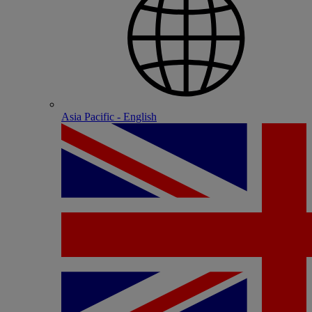
Asia Pacific - English