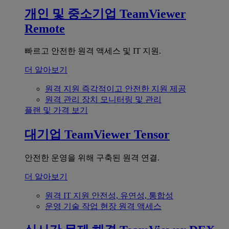
개인 및 중소기업
TeamViewer
Remote
빠르고 안전한 원격 액세스 및 IT 지원.
더 알아보기
원격 지원
즉각적이고 안전한 지원 제공
원격 관리
장치 모니터링 및 관리
플랜 및 가격 보기
대기업
TeamViewer Tensor
안전한 운영을 위해 구축된 원격 연결.
더 알아보기
원격 IT 지원
안전성, 유연성, 통합성
운영 기술
작업 현장 원격 액세스