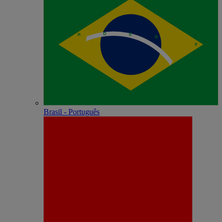
Brasil - Português