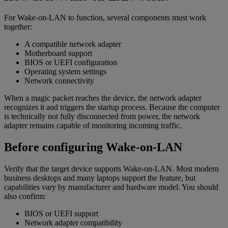
For Wake-on-LAN to function, several components must work
together:
A compatible network adapter
Motherboard support
BIOS or UEFI configuration
Operating system settings
Network connectivity
When a magic packet reaches the device, the network adapter
recognizes it and triggers the startup process. Because the computer
is technically not fully disconnected from power, the network
adapter remains capable of monitoring incoming traffic.
Before configuring Wake-on-LAN
Verify that the target device supports Wake-on-LAN. Most modern
business desktops and many laptops support the feature, but
capabilities vary by manufacturer and hardware model. You should
also confirm:
BIOS or UEFI support
Network adapter compatibility