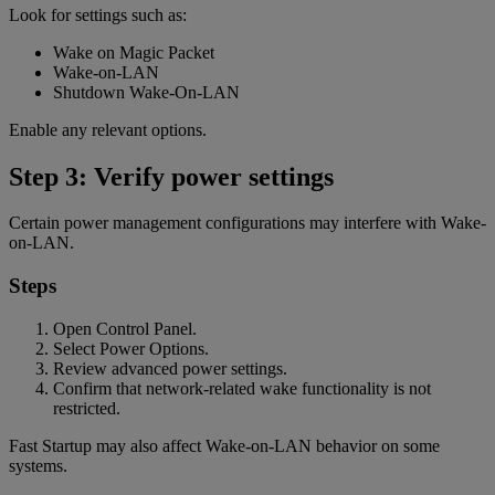
Look for settings such as:
Wake on Magic Packet
Wake-on-LAN
Shutdown Wake-On-LAN
Enable any relevant options.
Step 3: Verify power settings
Certain power management configurations may interfere with Wake-
on-LAN.
Steps
Open Control Panel.
Select Power Options.
Review advanced power settings.
Confirm that network-related wake functionality is not
restricted.
Fast Startup may also affect Wake-on-LAN behavior on some
systems.