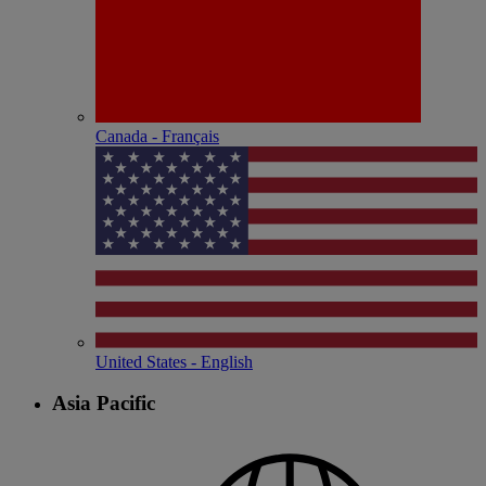
Canada - Français
United States - English
Asia Pacific