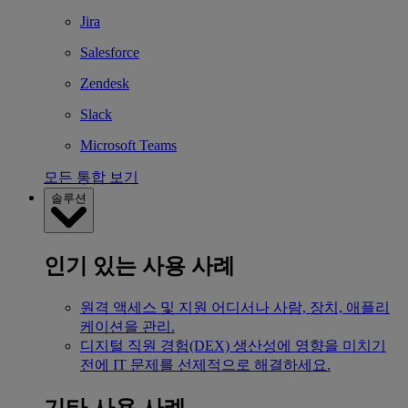
Jira
Salesforce
Zendesk
Slack
Microsoft Teams
모든 통합 보기
솔루션
인기 있는 사용 사례
원격 액세스 및 지원
어디서나 사람, 장치, 애플리
케이션을 관리.
디지털 직원 경험(DEX)
생산성에 영향을 미치기
전에 IT 문제를 선제적으로 해결하세요.