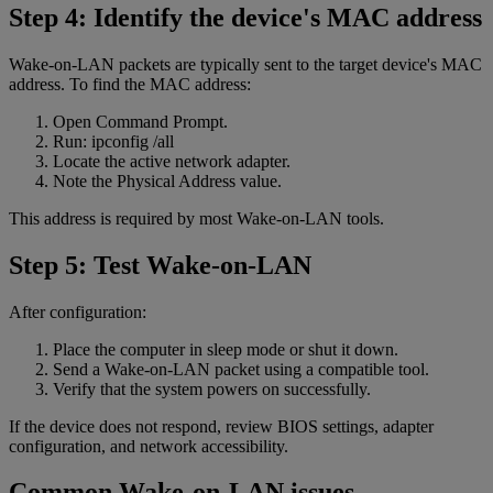
Step 4: Identify the device's MAC address
Wake-on-LAN packets are typically sent to the target device's MAC
address. To find the MAC address:
Open Command Prompt.
Run: ipconfig /all
Locate the active network adapter.
Note the Physical Address value.
This address is required by most Wake-on-LAN tools.
Step 5: Test Wake-on-LAN
After configuration:
Place the computer in sleep mode or shut it down.
Send a Wake-on-LAN packet using a compatible tool.
Verify that the system powers on successfully.
If the device does not respond, review BIOS settings, adapter
configuration, and network accessibility.
Common Wake-on-LAN issues