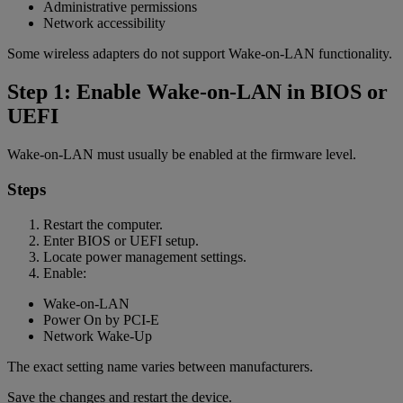
Administrative permissions
Network accessibility
Some wireless adapters do not support Wake-on-LAN functionality.
Step 1: Enable Wake-on-LAN in BIOS or
UEFI
Wake-on-LAN must usually be enabled at the firmware level.
Steps
Restart the computer.
Enter BIOS or UEFI setup.
Locate power management settings.
Enable:
Wake-on-LAN
Power On by PCI-E
Network Wake-Up
The exact setting name varies between manufacturers.
Save the changes and restart the device.