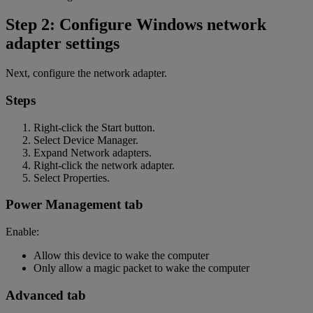
Step 2: Configure Windows network
adapter settings
Next, configure the network adapter.
Steps
Right-click the Start button.
Select Device Manager.
Expand Network adapters.
Right-click the network adapter.
Select Properties.
Power Management tab
Enable:
Allow this device to wake the computer
Only allow a magic packet to wake the computer
Advanced tab