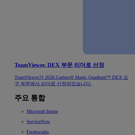
TeamViewer, DEX 부문 리더로 선정
TeamViewer가 2026 Gartner® Magic Quadrant™ DEX 도
구 부문에서 리더로 선정되었습니다.
주요 통합
Microsoft Intune
ServiceNow
Freshworks