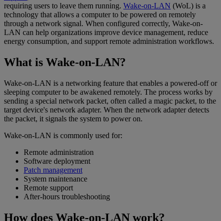
requiring users to leave them running.
Wake-on-LAN
(WoL) is a
technology that allows a computer to be powered on remotely
through a network signal. When configured correctly, Wake-on-
LAN can help organizations improve device management, reduce
energy consumption, and support remote administration workflows.
What is Wake-on-LAN?
Wake-on-LAN is a networking feature that enables a powered-off or
sleeping computer to be awakened remotely. The process works by
sending a special network packet, often called a magic packet, to the
target device's network adapter. When the network adapter detects
the packet, it signals the system to power on.
Wake-on-LAN is commonly used for:
Remote administration
Software deployment
Patch management
System maintenance
Remote support
After-hours troubleshooting
How does Wake-on-LAN work?