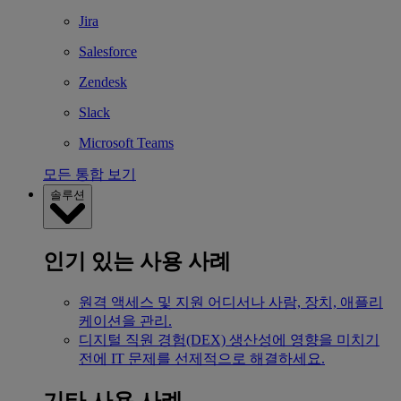
Jira
Salesforce
Zendesk
Slack
Microsoft Teams
모든 통합 보기
솔루션
인기 있는 사용 사례
원격 액세스 및 지원
어디서나 사람, 장치, 애플리
케이션을 관리.
디지털 직원 경험(DEX)
생산성에 영향을 미치기
전에 IT 문제를 선제적으로 해결하세요.