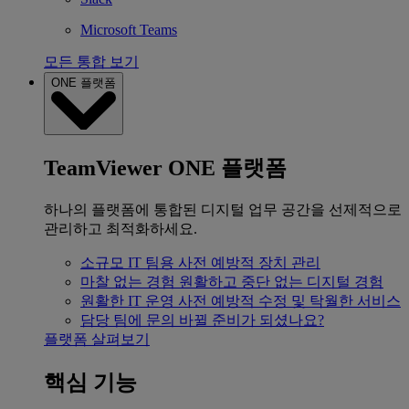
Microsoft Teams
모든 통합 보기
ONE 플랫폼
TeamViewer ONE 플랫폼
하나의 플랫폼에 통합된 디지털 업무 공간을 선제적으로
관리하고 최적화하세요.
소규모 IT 팀용
사전 예방적 장치 관리
마찰 없는 경험
원활하고 중단 없는 디지털 경험
원활한 IT 운영
사전 예방적 수정 및 탁월한 서비스
담당 팀에 문의
바뀔 준비가 되셨나요?
플랫폼 살펴보기
핵심 기능