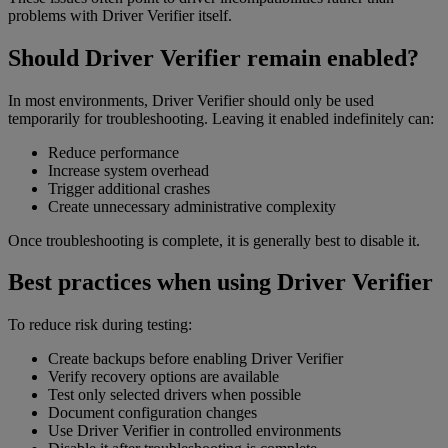
problems with Driver Verifier itself.
Should Driver Verifier remain enabled?
In most environments, Driver Verifier should only be used
temporarily for troubleshooting. Leaving it enabled indefinitely can:
Reduce performance
Increase system overhead
Trigger additional crashes
Create unnecessary administrative complexity
Once troubleshooting is complete, it is generally best to disable it.
Best practices when using Driver Verifier
To reduce risk during testing:
Create backups before enabling Driver Verifier
Verify recovery options are available
Test only selected drivers when possible
Document configuration changes
Use Driver Verifier in controlled environments