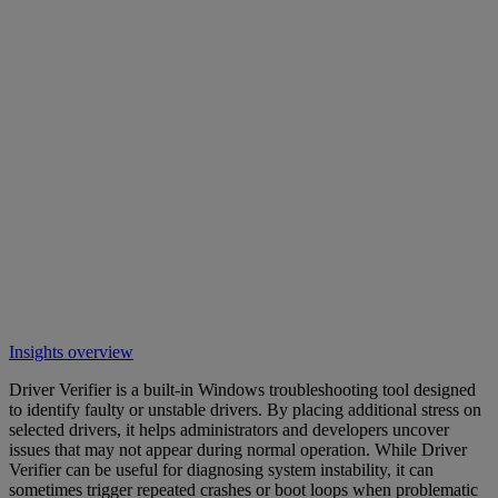
Insights overview
Driver Verifier is a built-in Windows troubleshooting tool designed
to identify faulty or unstable drivers. By placing additional stress on
selected drivers, it helps administrators and developers uncover
issues that may not appear during normal operation. While Driver
Verifier can be useful for diagnosing system instability, it can
sometimes trigger repeated crashes or boot loops when problematic