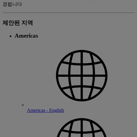
경됩니다
제안된 지역
Americas
Americas - English