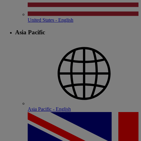
United States - English
Asia Pacific
Asia Pacific - English