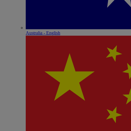
Australia - English