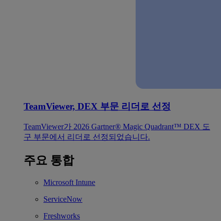
TeamViewer, DEX 부문 리더로 선정
TeamViewer가 2026 Gartner® Magic Quadrant™ DEX 도
구 부문에서 리더로 선정되었습니다.
주요 통합
Microsoft Intune
ServiceNow
Freshworks