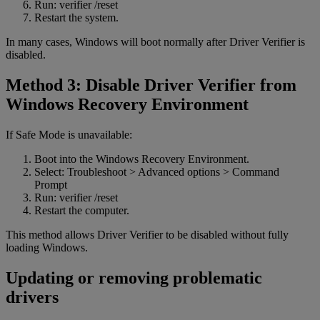
Run: verifier /reset
Restart the system.
In many cases, Windows will boot normally after Driver Verifier is
disabled.
Method 3: Disable Driver Verifier from
Windows Recovery Environment
If Safe Mode is unavailable:
Boot into the Windows Recovery Environment.
Select: Troubleshoot > Advanced options > Command
Prompt
Run: verifier /reset
Restart the computer.
This method allows Driver Verifier to be disabled without fully
loading Windows.
Updating or removing problematic
drivers