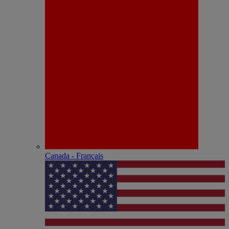
Canada - Français