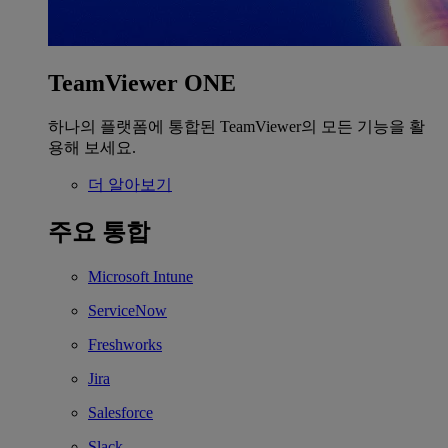
TeamViewer ONE
하나의 플랫폼에 통합된 TeamViewer의 모든 기능을 활
용해 보세요.
더 알아보기
주요 통합
Microsoft Intune
ServiceNow
Freshworks
Jira
Salesforce
Slack