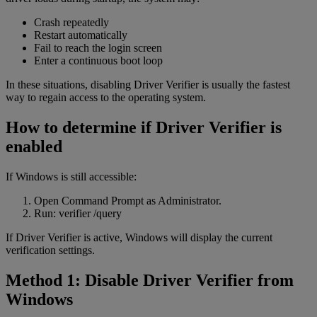
Crash repeatedly
Restart automatically
Fail to reach the login screen
Enter a continuous boot loop
In these situations, disabling Driver Verifier is usually the fastest
way to regain access to the operating system.
How to determine if Driver Verifier is
enabled
If Windows is still accessible:
Open Command Prompt as Administrator.
Run: verifier /query
If Driver Verifier is active, Windows will display the current
verification settings.
Method 1: Disable Driver Verifier from
Windows