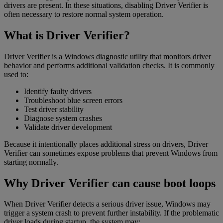
drivers are present. In these situations, disabling Driver Verifier is
often necessary to restore normal system operation.
What is Driver Verifier?
Driver Verifier is a Windows diagnostic utility that monitors driver
behavior and performs additional validation checks. It is commonly
used to:
Identify faulty drivers
Troubleshoot blue screen errors
Test driver stability
Diagnose system crashes
Validate driver development
Because it intentionally places additional stress on drivers, Driver
Verifier can sometimes expose problems that prevent Windows from
starting normally.
Why Driver Verifier can cause boot loops
When Driver Verifier detects a serious driver issue, Windows may
trigger a system crash to prevent further instability. If the problematic
driver loads during startup, the system may: