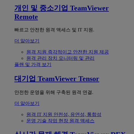
개인 및 중소기업
TeamViewer
Remote
빠르고 안전한 원격 액세스 및 IT 지원.
더 알아보기
원격 지원
즉각적이고 안전한 지원 제공
원격 관리
장치 모니터링 및 관리
플랜 및 가격 보기
대기업
TeamViewer Tensor
안전한 운영을 위해 구축된 원격 연결.
더 알아보기
원격 IT 지원
안전성, 유연성, 통합성
운영 기술
작업 현장 원격 액세스