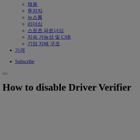
채용
투자자
뉴스룸
리더십
스포츠 파트너십
지속 가능성 및 CSR
기업 지배 구조
가격
Subscribe
How to disable Driver Verifier