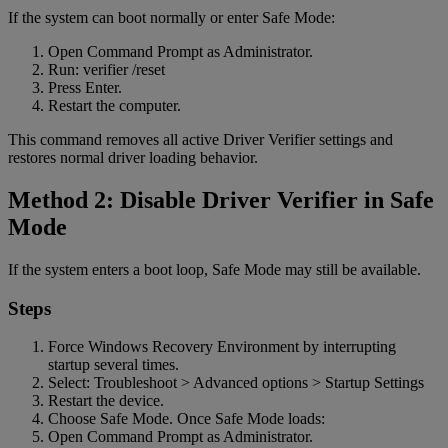
If the system can boot normally or enter Safe Mode:
Open Command Prompt as Administrator.
Run: verifier /reset
Press Enter.
Restart the computer.
This command removes all active Driver Verifier settings and
restores normal driver loading behavior.
Method 2: Disable Driver Verifier in Safe
Mode
If the system enters a boot loop, Safe Mode may still be available.
Steps
Force Windows Recovery Environment by interrupting
startup several times.
Select: Troubleshoot > Advanced options > Startup Settings
Restart the device.
Choose Safe Mode. Once Safe Mode loads:
Open Command Prompt as Administrator.