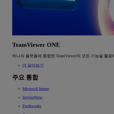
TeamViewer ONE
하나의 플랫폼에 통합된 TeamViewer의 모든 기능을 활용
더 알아보기
주요 통합
Microsoft Intune
ServiceNow
Freshworks