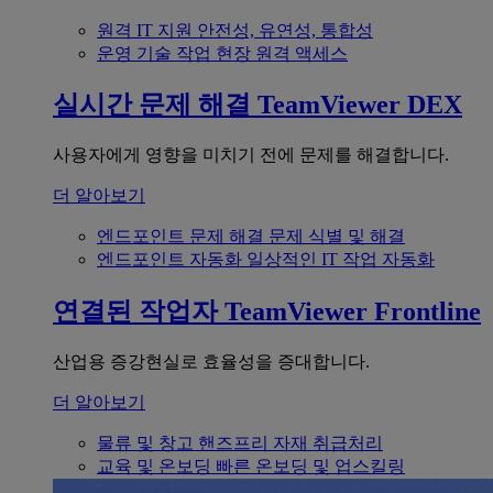
원격 IT 지원
안전성, 유연성, 통합성
운영 기술
작업 현장 원격 액세스
실시간 문제 해결
TeamViewer DEX
사용자에게 영향을 미치기 전에 문제를 해결합니다.
더 알아보기
엔드포인트 문제 해결
문제 식별 및 해결
엔드포인트 자동화
일상적인 IT 작업 자동화
연결된 작업자
TeamViewer Frontline
산업용 증강현실로 효율성을 증대합니다.
더 알아보기
물류 및 창고
핸즈프리 자재 취급처리
교육 및 온보딩
빠른 온보딩 및 업스킬링