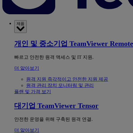
제품
개인 및 중소기업
TeamViewer Remot
빠르고 안전한 원격 액세스 및 IT 지원.
더 알아보기
원격 지원
즉각적이고 안전한 지원 제공
원격 관리
장치 모니터링 및 관리
플랜 및 가격 보기
대기업
TeamViewer Tensor
안전한 운영을 위해 구축된 원격 연결.
더 알아보기