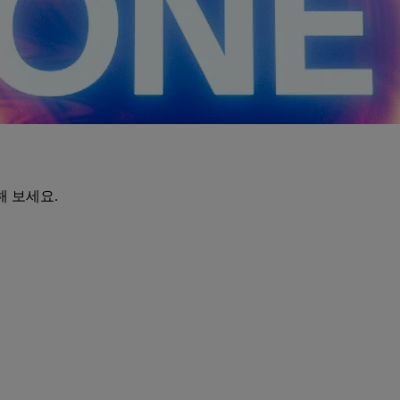
해 보세요.