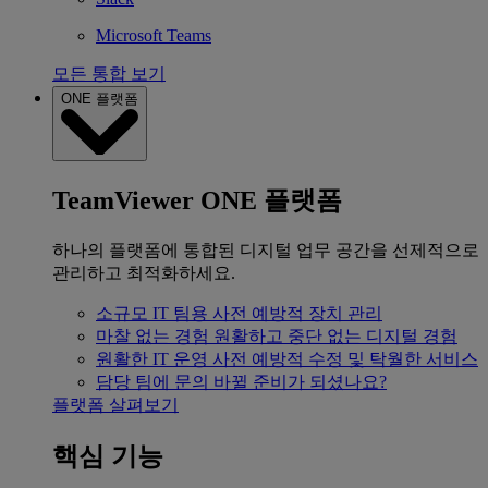
Microsoft Teams
모든 통합 보기
ONE 플랫폼
TeamViewer ONE 플랫폼
하나의 플랫폼에 통합된 디지털 업무 공간을 선제적으로
관리하고 최적화하세요.
소규모 IT 팀용
사전 예방적 장치 관리
마찰 없는 경험
원활하고 중단 없는 디지털 경험
원활한 IT 운영
사전 예방적 수정 및 탁월한 서비스
담당 팀에 문의
바뀔 준비가 되셨나요?
플랫폼 살펴보기
핵심 기능