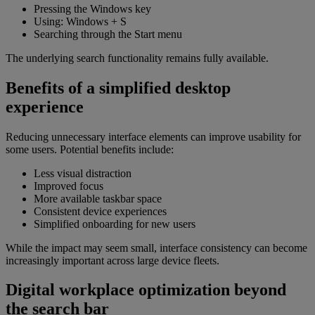
Pressing the Windows key
Using: Windows + S
Searching through the Start menu
The underlying search functionality remains fully available.
Benefits of a simplified desktop
experience
Reducing unnecessary interface elements can improve usability for
some users. Potential benefits include:
Less visual distraction
Improved focus
More available taskbar space
Consistent device experiences
Simplified onboarding for new users
While the impact may seem small, interface consistency can become
increasingly important across large device fleets.
Digital workplace optimization beyond
the search bar