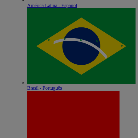
América Latina - Español
Brasil - Português