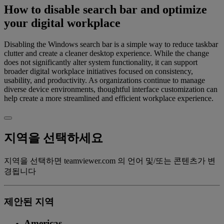
How to disable search bar and optimize
your digital workplace
Disabling the Windows search bar is a simple way to reduce taskbar
clutter and create a cleaner desktop experience. While the change
does not significantly alter system functionality, it can support
broader digital workplace initiatives focused on consistency,
usability, and productivity. As organizations continue to manage
diverse device environments, thoughtful interface customization can
help create a more streamlined and efficient workplace experience.
지역을 선택하세요
지역을 선택하면 teamviewer.com 의 언어 및/또는 콘텐츠가 변
경됩니다
제안된 지역
Americas