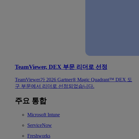
TeamViewer, DEX 부문 리더로 선정
TeamViewer가 2026 Gartner® Magic Quadrant™ DEX 도
구 부문에서 리더로 선정되었습니다.
주요 통합
Microsoft Intune
ServiceNow
Freshworks