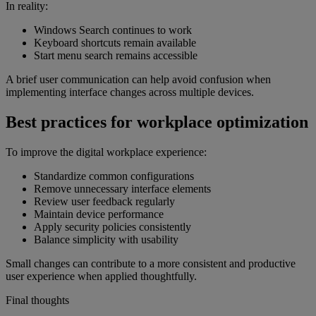
In reality:
Windows Search continues to work
Keyboard shortcuts remain available
Start menu search remains accessible
A brief user communication can help avoid confusion when
implementing interface changes across multiple devices.
Best practices for workplace optimization
To improve the digital workplace experience:
Standardize common configurations
Remove unnecessary interface elements
Review user feedback regularly
Maintain device performance
Apply security policies consistently
Balance simplicity with usability
Small changes can contribute to a more consistent and productive
user experience when applied thoughtfully.
Final thoughts