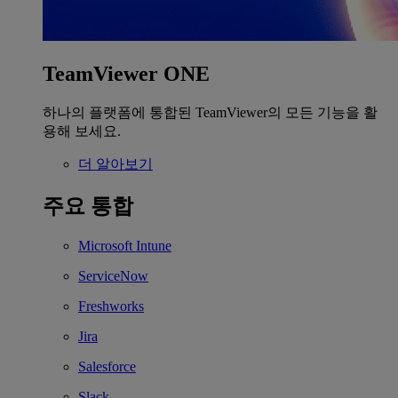
TeamViewer ONE
하나의 플랫폼에 통합된 TeamViewer의 모든 기능을 활
용해 보세요.
더 알아보기
주요 통합
Microsoft Intune
ServiceNow
Freshworks
Jira
Salesforce
Slack