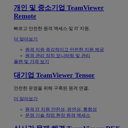
개인 및 중소기업
TeamViewer
Remote
빠르고 안전한 원격 액세스 및 IT 지원.
더 알아보기
원격 지원
즉각적이고 안전한 지원 제공
원격 관리
장치 모니터링 및 관리
플랜 및 가격 보기
대기업
TeamViewer Tensor
안전한 운영을 위해 구축된 원격 연결.
더 알아보기
원격 IT 지원
안전성, 유연성, 통합성
운영 기술
작업 현장 원격 액세스