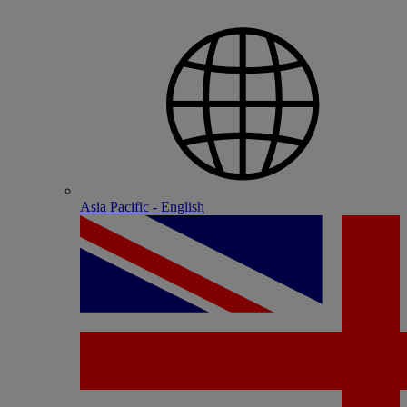
Asia Pacific - English