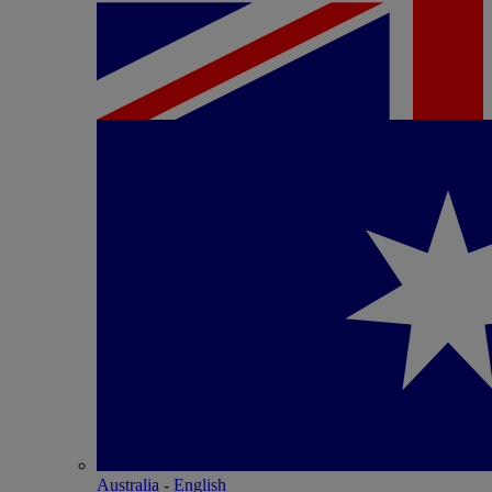
Australia - English