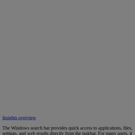
Insights overview
The Windows search bar provides quick access to applications, files,
settings, and web results directly from the taskbar. For many users, it