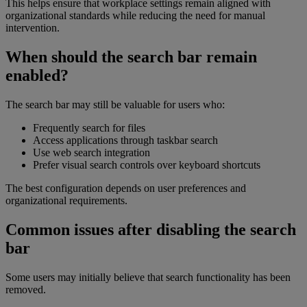
This helps ensure that workplace settings remain aligned with
organizational standards while reducing the need for manual
intervention.
When should the search bar remain
enabled?
The search bar may still be valuable for users who:
Frequently search for files
Access applications through taskbar search
Use web search integration
Prefer visual search controls over keyboard shortcuts
The best configuration depends on user preferences and
organizational requirements.
Common issues after disabling the search
bar
Some users may initially believe that search functionality has been
removed.