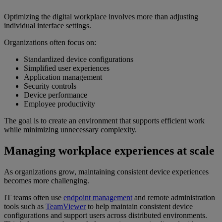
Optimizing the digital workplace involves more than adjusting
individual interface settings.
Organizations often focus on:
Standardized device configurations
Simplified user experiences
Application management
Security controls
Device performance
Employee productivity
The goal is to create an environment that supports efficient work
while minimizing unnecessary complexity.
Managing workplace experiences at scale
As organizations grow, maintaining consistent device experiences
becomes more challenging.
IT teams often use
endpoint management
and remote administration
tools such as
TeamViewer
to help maintain consistent device
configurations and support users across distributed environments.