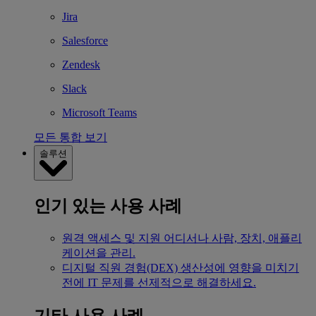
Jira
Salesforce
Zendesk
Slack
Microsoft Teams
모든 통합 보기
솔루션
인기 있는 사용 사례
원격 액세스 및 지원
어디서나 사람, 장치, 애플리
케이션을 관리.
디지털 직원 경험(DEX)
생산성에 영향을 미치기
전에 IT 문제를 선제적으로 해결하세요.