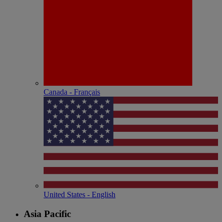
Canada - Français
United States - English
Asia Pacific