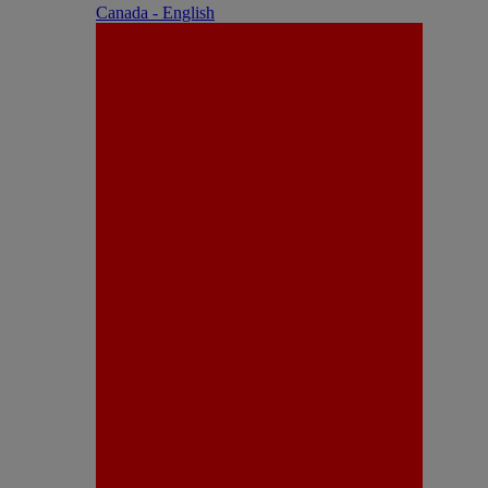
Canada - English