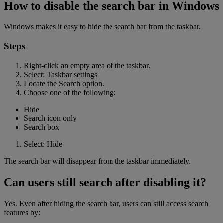
How to disable the search bar in Windows
Windows makes it easy to hide the search bar from the taskbar.
Steps
Right-click an empty area of the taskbar.
Select: Taskbar settings
Locate the Search option.
Choose one of the following:
Hide
Search icon only
Search box
Select: Hide
The search bar will disappear from the taskbar immediately.
Can users still search after disabling it?
Yes. Even after hiding the search bar, users can still access search
features by: