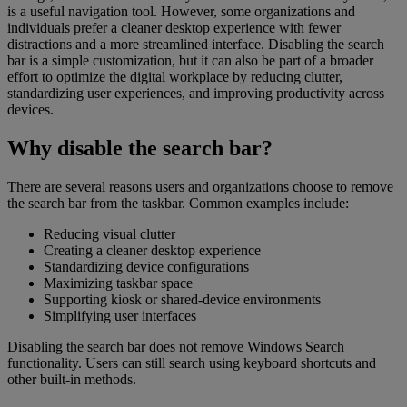
is a useful navigation tool. However, some organizations and
individuals prefer a cleaner desktop experience with fewer
distractions and a more streamlined interface. Disabling the search
bar is a simple customization, but it can also be part of a broader
effort to optimize the digital workplace by reducing clutter,
standardizing user experiences, and improving productivity across
devices.
Why disable the search bar?
There are several reasons users and organizations choose to remove
the search bar from the taskbar. Common examples include:
Reducing visual clutter
Creating a cleaner desktop experience
Standardizing device configurations
Maximizing taskbar space
Supporting kiosk or shared-device environments
Simplifying user interfaces
Disabling the search bar does not remove Windows Search
functionality. Users can still search using keyboard shortcuts and
other built-in methods.