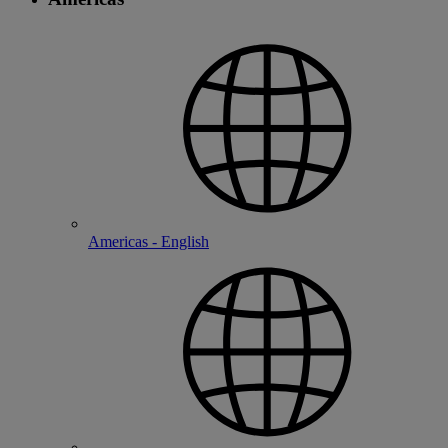
Americas - English