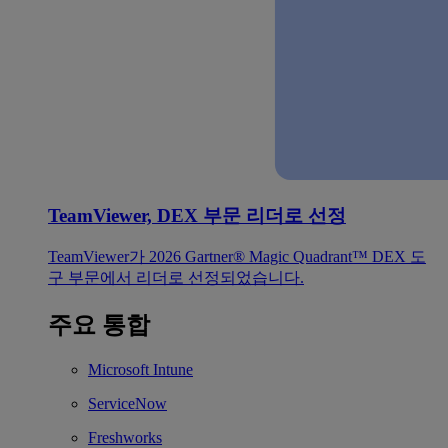
TeamViewer, DEX 부문 리더로 선정
TeamViewer가 2026 Gartner® Magic Quadrant™ DEX 도
구 부문에서 리더로 선정되었습니다.
주요 통합
Microsoft Intune
ServiceNow
Freshworks