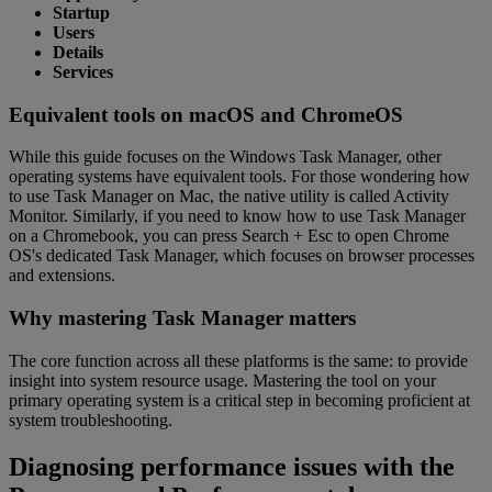
Startup
Users
Details
Services
Equivalent tools on macOS and ChromeOS
While this guide focuses on the Windows Task Manager, other
operating systems have equivalent tools. For those wondering how
to use Task Manager on Mac, the native utility is called Activity
Monitor. Similarly, if you need to know how to use Task Manager
on a Chromebook, you can press Search + Esc to open Chrome
OS's dedicated Task Manager, which focuses on browser processes
and extensions.
Why mastering Task Manager matters
The core function across all these platforms is the same: to provide
insight into system resource usage. Mastering the tool on your
primary operating system is a critical step in becoming proficient at
system troubleshooting.
Diagnosing performance issues with the