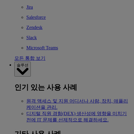
Jira
Salesforce
Zendesk
Slack
Microsoft Teams
모든 통합 보기
솔루션
인기 있는 사용 사례
원격 액세스 및 지원
어디서나 사람, 장치, 애플리
케이션을 관리.
디지털 직원 경험(DEX)
생산성에 영향을 미치기
전에 IT 문제를 선제적으로 해결하세요.