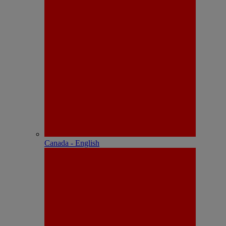
Canada - English