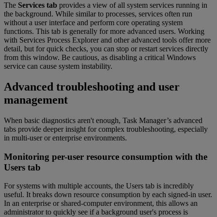
The
Services tab
provides a view of all system services running in
the background. While similar to processes, services often run
without a user interface and perform core operating system
functions. This tab is generally for more advanced users. Working
with Services Process Explorer and other advanced tools offer more
detail, but for quick checks, you can stop or restart services directly
from this window. Be cautious, as disabling a critical Windows
service can cause system instability.
Advanced troubleshooting and user
management
When basic diagnostics aren't enough, Task Manager’s advanced
tabs provide deeper insight for complex troubleshooting, especially
in multi-user or enterprise environments.
Monitoring per-user resource consumption with the
Users tab
For systems with multiple accounts, the Users tab is incredibly
useful. It breaks down resource consumption by each signed-in user.
In an enterprise or shared-computer environment, this allows an
administrator to quickly see if a background user's process is