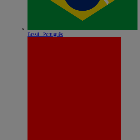
Brasil - Português