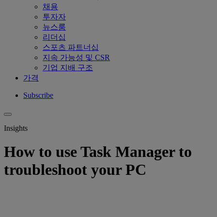
채용
투자자
뉴스룸
리더십
스포츠 파트너십
지속 가능성 및 CSR
기업 지배 구조
가격
Subscribe
Insights
How to use Task Manager to
troubleshoot your PC