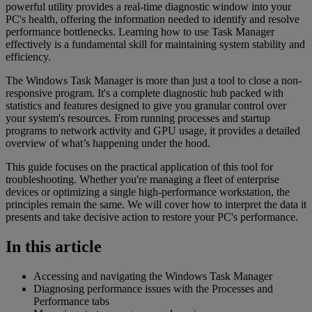
powerful utility provides a real-time diagnostic window into your
PC's health, offering the information needed to identify and resolve
performance bottlenecks. Learning how to use Task Manager
effectively is a fundamental skill for maintaining system stability and
efficiency.
The Windows Task Manager is more than just a tool to close a non-
responsive program. It's a complete diagnostic hub packed with
statistics and features designed to give you granular control over
your system's resources. From running processes and startup
programs to network activity and GPU usage, it provides a detailed
overview of what’s happening under the hood.
This guide focuses on the practical application of this tool for
troubleshooting. Whether you're managing a fleet of enterprise
devices or optimizing a single high-performance workstation, the
principles remain the same. We will cover how to interpret the data it
presents and take decisive action to restore your PC's performance.
In this article
Accessing and navigating the Windows Task Manager
Diagnosing performance issues with the Processes and
Performance tabs