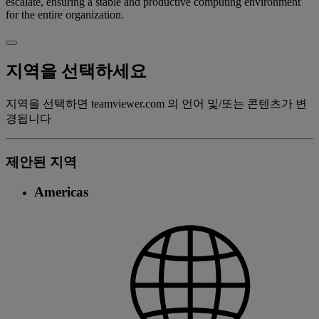
escalate, ensuring a stable and productive computing environment
for the entire organization.
지역을 선택하세요
지역을 선택하면 teamviewer.com 의 언어 및/또는 콘텐츠가 변
경됩니다
제안된 지역
Americas