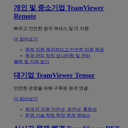
개인 및 중소기업
TeamViewer
Remote
빠르고 안전한 원격 액세스 및 IT 지원.
더 알아보기
원격 지원
즉각적이고 안전한 지원 제공
원격 관리
장치 모니터링 및 관리
플랜 및 가격 보기
대기업
TeamViewer Tensor
안전한 운영을 위해 구축된 원격 연결.
더 알아보기
원격 IT 지원
안전성, 유연성, 통합성
운영 기술
작업 현장 원격 액세스