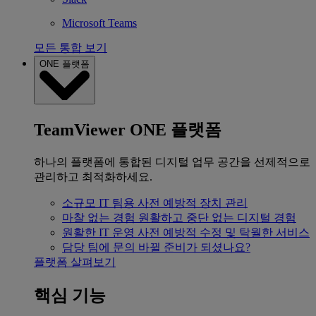
Microsoft Teams
모든 통합 보기
ONE 플랫폼
TeamViewer ONE 플랫폼
하나의 플랫폼에 통합된 디지털 업무 공간을 선제적으로
관리하고 최적화하세요.
소규모 IT 팀용
사전 예방적 장치 관리
마찰 없는 경험
원활하고 중단 없는 디지털 경험
원활한 IT 운영
사전 예방적 수정 및 탁월한 서비스
담당 팀에 문의
바뀔 준비가 되셨나요?
플랫폼 살펴보기
핵심 기능