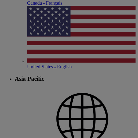
Canada - Français
United States - English
Asia Pacific