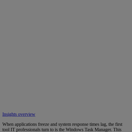
Insights overview
When applications freeze and system response times lag, the first
tool IT professionals turn to is the Windows Task Manager. This