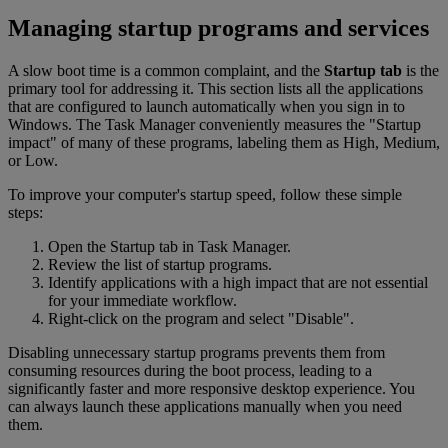
Managing startup programs and services
A slow boot time is a common complaint, and the
Startup tab
is the
primary tool for addressing it. This section lists all the applications
that are configured to launch automatically when you sign in to
Windows. The Task Manager conveniently measures the "Startup
impact" of many of these programs, labeling them as High, Medium,
or Low.
To improve your computer's startup speed, follow these simple
steps:
Open the Startup tab in Task Manager.
Review the list of startup programs.
Identify applications with a high impact that are not essential
for your immediate workflow.
Right-click on the program and select "Disable".
Disabling unnecessary startup programs prevents them from
consuming resources during the boot process, leading to a
significantly faster and more responsive desktop experience. You
can always launch these applications manually when you need
them.