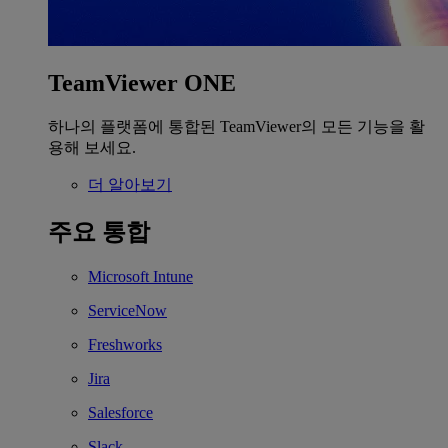
TeamViewer ONE
하나의 플랫폼에 통합된 TeamViewer의 모든 기능을 활
용해 보세요.
더 알아보기
주요 통합
Microsoft Intune
ServiceNow
Freshworks
Jira
Salesforce
Slack