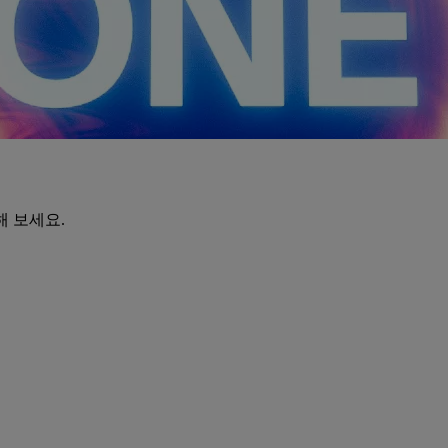
해 보세요.