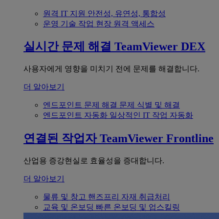
원격 IT 지원
안전성, 유연성, 통합성
운영 기술
작업 현장 원격 액세스
실시간 문제 해결
TeamViewer DEX
사용자에게 영향을 미치기 전에 문제를 해결합니다.
더 알아보기
엔드포인트 문제 해결
문제 식별 및 해결
엔드포인트 자동화
일상적인 IT 작업 자동화
연결된 작업자
TeamViewer Frontline
산업용 증강현실로 효율성을 증대합니다.
더 알아보기
물류 및 창고
핸즈프리 자재 취급처리
교육 및 온보딩
빠른 온보딩 및 업스킬링