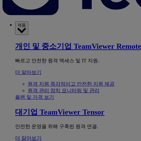
제품
개인 및 중소기업
TeamViewer Remot
빠르고 안전한 원격 액세스 및 IT 지원.
더 알아보기
원격 지원
즉각적이고 안전한 지원 제공
원격 관리
장치 모니터링 및 관리
플랜 및 가격 보기
대기업
TeamViewer Tensor
안전한 운영을 위해 구축된 원격 연결.
더 알아보기