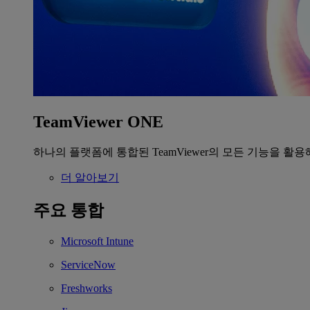
TeamViewer ONE
하나의 플랫폼에 통합된 TeamViewer의 모든 기능을 활용
더 알아보기
주요 통합
Microsoft Intune
ServiceNow
Freshworks