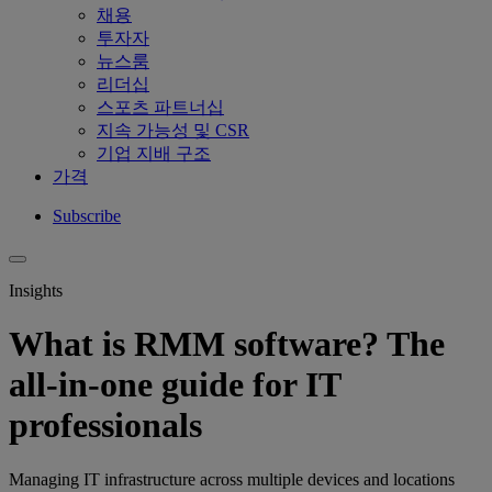
채용
투자자
뉴스룸
리더십
스포츠 파트너십
지속 가능성 및 CSR
기업 지배 구조
가격
Subscribe
Insights
What is RMM software? The
all-in-one guide for IT
professionals
Managing IT infrastructure across multiple devices and locations