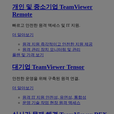
개인 및 중소기업
TeamViewer
Remote
빠르고 안전한 원격 액세스 및 IT 지원.
더 알아보기
원격 지원
즉각적이고 안전한 지원 제공
원격 관리
장치 모니터링 및 관리
플랜 및 가격 보기
대기업
TeamViewer Tensor
안전한 운영을 위해 구축된 원격 연결.
더 알아보기
원격 IT 지원
안전성, 유연성, 통합성
운영 기술
작업 현장 원격 액세스