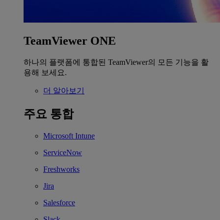
TeamViewer ONE
하나의 플랫폼에 통합된 TeamViewer의 모든 기능을 활
용해 보세요.
더 알아보기
주요 통합
Microsoft Intune
ServiceNow
Freshworks
Jira
Salesforce
Slack