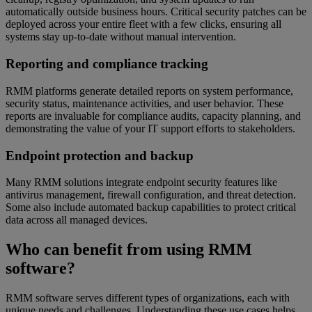
automatically outside business hours. Critical security patches can be
deployed across your entire fleet with a few clicks, ensuring all
systems stay up-to-date without manual intervention.
Reporting and compliance tracking
RMM platforms generate detailed reports on system performance,
security status, maintenance activities, and user behavior. These
reports are invaluable for compliance audits, capacity planning, and
demonstrating the value of your IT support efforts to stakeholders.
Endpoint protection and backup
Many RMM solutions integrate endpoint security features like
antivirus management, firewall configuration, and threat detection.
Some also include automated backup capabilities to protect critical
data across all managed devices.
Who can benefit from using RMM
software?
RMM software serves different types of organizations, each with
unique needs and challenges. Understanding these use cases helps