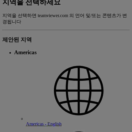
지역을 선택하세요
지역을 선택하면 teamviewer.com 의 언어 및/또는 콘텐츠가 변
경됩니다
제안된 지역
Americas
Americas - English