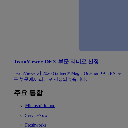
TeamViewer, DEX 부문 리더로 선정
TeamViewer가 2026 Gartner® Magic Quadrant™ DEX 도
구 부문에서 리더로 선정되었습니다.
주요 통합
Microsoft Intune
ServiceNow
Freshworks