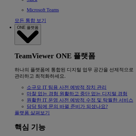
Microsoft Teams
모든 통합 보기
ONE 플랫폼
TeamViewer ONE 플랫폼
하나의 플랫폼에 통합된 디지털 업무 공간을 선제적으로
관리하고 최적화하세요.
소규모 IT 팀용
사전 예방적 장치 관리
마찰 없는 경험
원활하고 중단 없는 디지털 경험
원활한 IT 운영
사전 예방적 수정 및 탁월한 서비스
담당 팀에 문의
바뀔 준비가 되셨나요?
플랫폼 살펴보기
핵심 기능