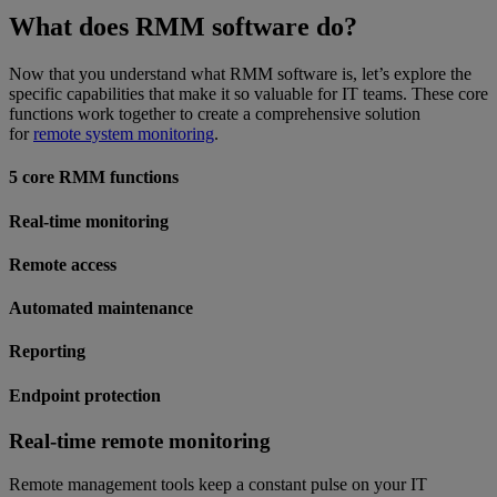
What does RMM software do?
Now that you understand what RMM software is, let’s explore the
specific capabilities that make it so valuable for IT teams. These core
functions work together to create a comprehensive solution
for
remote system monitoring
.
5 core RMM functions
Real-time monitoring
Remote access
Automated maintenance
Reporting
Endpoint protection
Real-time remote monitoring
Remote management tools keep a constant pulse on your IT