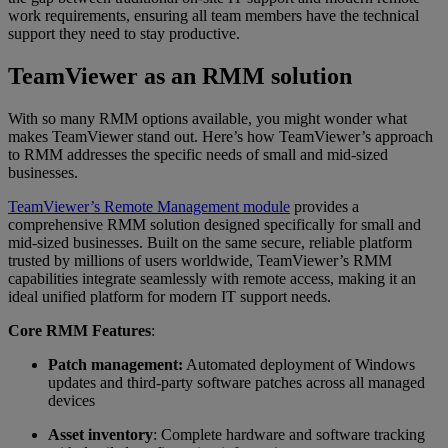
work requirements, ensuring all team members have the technical
support they need to stay productive.
TeamViewer as an RMM solution
With so many RMM options available, you might wonder what
makes TeamViewer stand out. Here’s how TeamViewer’s approach
to RMM addresses the specific needs of small and mid-sized
businesses.
TeamViewer’s Remote Management module
provides a
comprehensive RMM solution designed specifically for small and
mid-sized businesses. Built on the same secure, reliable platform
trusted by millions of users worldwide, TeamViewer’s RMM
capabilities integrate seamlessly with remote access, making it an
ideal unified platform for modern IT support needs.
Core RMM Features
:
Patch management:
Automated deployment of Windows
updates and third-party software patches across all managed
devices
Asset inventory
: Complete hardware and software tracking