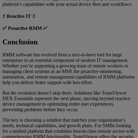
platform’s capabilities with your actual device fleet and workflows.
‼️ Reactive IT ‼️
✅ Proactive RMM ✅
Conclusion
RMM software has evolved from a nice-to-have tool for large
enterprises to an essential component of modern IT management.
Whether you’re supporting a growing team of remote workers or
managing client systems as an MSP, the proactive monitoring,
automation, and remote management capabilities of RMM platforms
help you deliver better support with less effort.
But the evolution doesn’t stop there. Solutions like TeamViewer
DEX Essentials represent the next phase, moving beyond reactive
device management to optimizing entire user experiences,
preventing problems before they occur.
The key is choosing a solution that matches your organization’s
needs, technical capabilities, and growth plans. For SMBs looking
for a unified platform that combines best-in-class remote access with
comprehensive RMM functionality, TeamViewer offers the security,