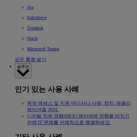
Jira
Salesforce
Zendesk
Slack
Microsoft Teams
모든 통합 보기
솔루션
인기 있는 사용 사례
원격 액세스 및 지원
어디서나 사람, 장치, 애플리
케이션을 관리.
디지털 직원 경험(DEX)
생산성에 영향을 미치기
전에 IT 문제를 선제적으로 해결하세요.