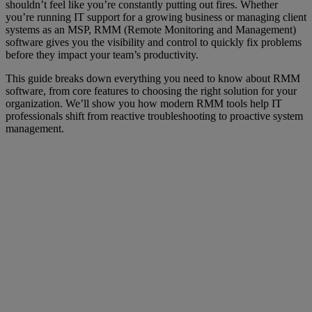
shouldn’t feel like you’
re constantly putting out fires. Whether
you’re running IT support for a growing business or managing client
systems as an MSP, RMM (Remote Monitoring and Management)
software gives you the visibility and control to quickly fix problems
before they impact your team’s productivity.
This guide breaks down everything you need to know about RMM
software, from core features to choosing the right solution for your
organization. We’ll show you how modern RMM tools help IT
professionals shift from reactive troubleshooting to proactive system
management.