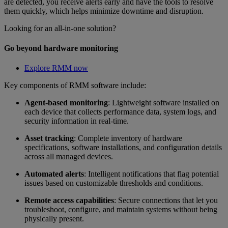
are detected, you receive alerts early and have the tools to resolve
them quickly, which helps minimize downtime and disruption.
Looking for an all-in-one solution?
Go beyond hardware monitoring
Explore RMM now
Key components of RMM software include:
Agent-based monitoring
: Lightweight software installed on
each device that collects performance data, system logs, and
security information in real-time.
Asset tracking
: Complete inventory of hardware
specifications, software installations, and configuration details
across all managed devices.
Automated alerts
: Intelligent notifications that flag potential
issues based on customizable thresholds and conditions.
Remote access capabilities
: Secure connections that let you
troubleshoot, configure, and maintain systems without being
physically present.