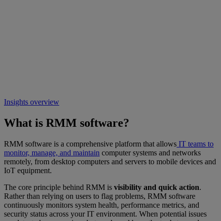
Insights overview
What is RMM software?
RMM software is a comprehensive platform that allows
IT teams to
monitor, manage, and maintain
computer systems and networks
remotely, from desktop computers and servers to mobile devices and
IoT equipment.
The core principle behind RMM is
visibility and quick action
.
Rather than relying on users to flag problems, RMM software
continuously monitors system health, performance metrics, and
security status across your IT environment. When potential issues