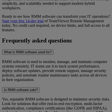
simplicity, and scalability needed to support modern hybrid
workplaces.
Ready to see how RMM software can transform your IT operations?
Start your free 14-day trial
of TeamViewer Remote Management
today. No credit card required, no device limits, and full access to all
features.
Frequently asked questions
What is RMM software used for?
RMM software is used to monitor, manage, and maintain computer
systems remotely. IT teams use it to track system performance,
deploy software updates, provide remote support, manage security
policies, and automate routine maintenance tasks across all devices
in their organization.
Is RMM software safe?
Yes, reputable RMM software is designed to minimize security risks.
Look for solutions that offer end-to-end encryption, multi-factor
authentication, compliance certifications (like GDPR and HIPAA),