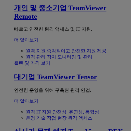
개인 및 중소기업
TeamViewer
Remote
빠르고 안전한 원격 액세스 및 IT 지원.
더 알아보기
원격 지원
즉각적이고 안전한 지원 제공
원격 관리
장치 모니터링 및 관리
플랜 및 가격 보기
대기업
TeamViewer Tensor
안전한 운영을 위해 구축된 원격 연결.
더 알아보기
원격 IT 지원
안전성, 유연성, 통합성
운영 기술
작업 현장 원격 액세스