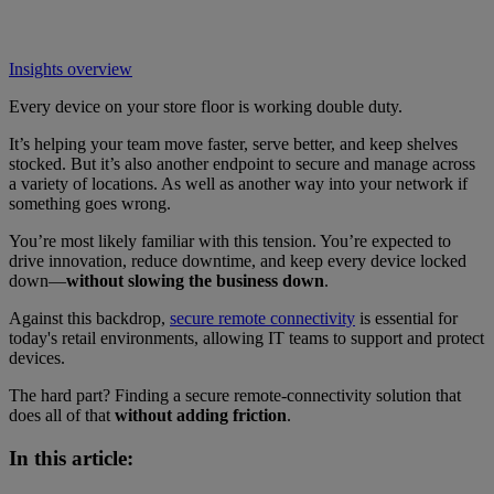
Insights overview
Every device on your store floor is working double duty.
It’s helping your team move faster, serve better, and keep shelves
stocked. But it’s also another endpoint to secure and manage across
a variety of locations. As well as another way into your network if
something goes wrong.
You’re most likely familiar with this tension. You’re expected to
drive innovation, reduce downtime, and keep every device locked
down—
without slowing the business down
.
Against this backdrop,
secure remote connectivity
is essential for
today's retail environments, allowing IT teams to support and protect
devices.
The hard part? Finding a secure remote-connectivity solution that
does all of that
without adding friction
.
In this article: