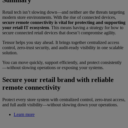
Retail tech isn’t slowing down—and neither are the threats targeting
modern store environments. With the rise of connected devices,
secure remote connectivity is vital for protecting and supporting
your retail IT ecosystem
. This means having a strategy for how to
secure connected retail devices that doesn’t compromise agility.
Tensor helps you stay ahead. It brings together centralized access
control, zero-trust security, and audit-ready visibility in one scalable
solution.
You can move quickly, support efficiently, and protect consistently
—without slowing operations or exposing your systems.
Secure your retail brand with reliable
remote connectivity
Protect every store system with centralized control, zero-trust access,
and full audit visibility—without slowing down your operations.
Learn more