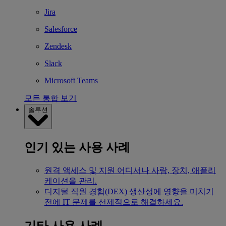
Jira
Salesforce
Zendesk
Slack
Microsoft Teams
모든 통합 보기
솔루션
인기 있는 사용 사례
원격 액세스 및 지원
어디서나 사람, 장치, 애플리
케이션을 관리.
디지털 직원 경험(DEX)
생산성에 영향을 미치기
전에 IT 문제를 선제적으로 해결하세요.