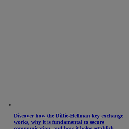
Discover how the Diffie-Hellman key exchange
works, why it is fundamental to secure
communication, and how it helps establish