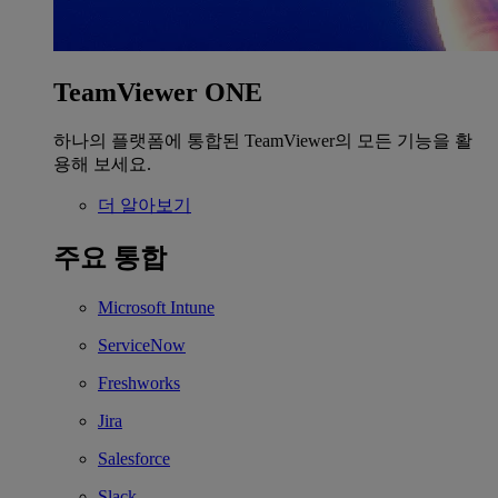
TeamViewer ONE
하나의 플랫폼에 통합된 TeamViewer의 모든 기능을 활
용해 보세요.
더 알아보기
주요 통합
Microsoft Intune
ServiceNow
Freshworks
Jira
Salesforce
Slack