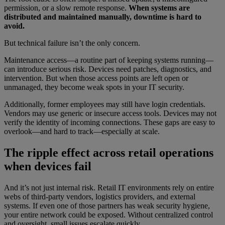
permission, or a slow remote response.
When systems are
distributed and maintained manually, downtime is hard to
avoid.
But technical failure isn’t the only concern.
Maintenance access—a routine part of keeping systems running—
can introduce serious risk. Devices need patches, diagnostics, and
intervention. But when those access points are left open or
unmanaged, they become weak spots in your IT security.
Additionally, former employees may still have login credentials.
Vendors may use generic or insecure access tools. Devices may not
verify the identity of incoming connections. These gaps are easy to
overlook—and hard to track—especially at scale.
The ripple effect across retail operations
when devices fail
And it’s not just internal risk. Retail IT environments rely on entire
webs of third-party vendors, logistics providers, and external
systems. If even one of those partners has weak security hygiene,
your entire network could be exposed. Without centralized control
and oversight, small issues escalate quickly.