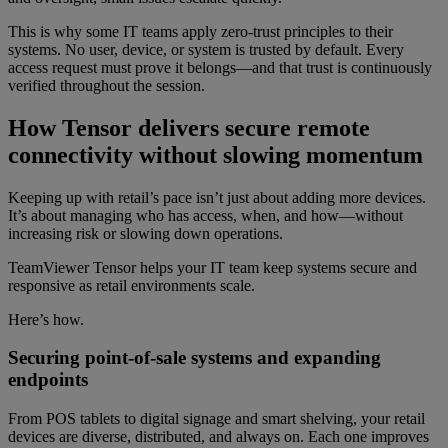
This is why some IT teams apply zero-trust principles to their
systems. No user, device, or system is trusted by default. Every
access request must prove it belongs—and that trust is continuously
verified throughout the session.
How Tensor delivers secure remote
connectivity without slowing momentum
Keeping up with retail’s pace isn’t just about adding more devices.
It’s about managing who has access, when, and how—without
increasing risk or slowing down operations.
TeamViewer Tensor helps your IT team keep systems secure and
responsive as retail environments scale.
Here’s how.
Securing point-of-sale systems and expanding
endpoints
From POS tablets to digital signage and smart shelving, your retail
devices are diverse, distributed, and always on. Each one improves