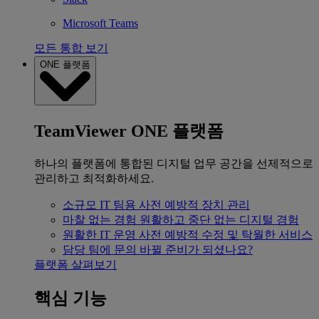
Microsoft Teams
모든 통합 보기
ONE 플랫폼
TeamViewer ONE 플랫폼
하나의 플랫폼에 통합된 디지털 업무 공간을 선제적으로
관리하고 최적화하세요.
소규모 IT 팀용
사전 예방적 장치 관리
마찰 없는 경험
원활하고 중단 없는 디지털 경험
원활한 IT 운영
사전 예방적 수정 및 탁월한 서비스
담당 팀에 문의
바뀔 준비가 되셨나요?
플랫폼 살펴보기
핵심 기능