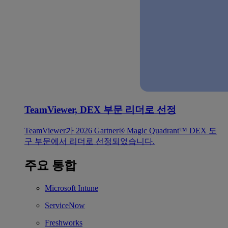
TeamViewer, DEX 부문 리더로 선정
TeamViewer가 2026 Gartner® Magic Quadrant™ DEX 도
구 부문에서 리더로 선정되었습니다.
주요 통합
Microsoft Intune
ServiceNow
Freshworks