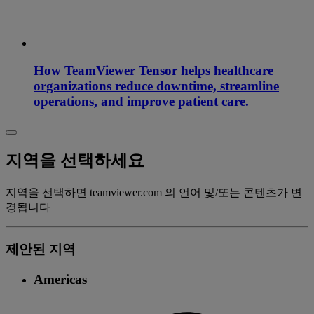
How TeamViewer Tensor helps healthcare
organizations reduce downtime, streamline
operations, and improve patient care.
지역을 선택하세요
지역을 선택하면 teamviewer.com 의 언어 및/또는 콘텐츠가 변
경됩니다
제안된 지역
Americas