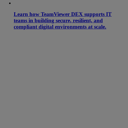
Learn how TeamViewer DEX supports IT
teams in building secure, resilient, and
compliant digital environments at scale.