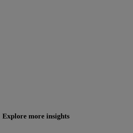
Explore more insights