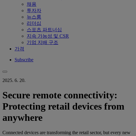
채용
투자자
뉴스룸
리더십
스포츠 파트너십
지속 가능성 및 CSR
기업 지배 구조
가격
Subscribe
2025. 6. 20.
Secure remote connectivity:
Protecting retail devices from
anywhere
Connected devices are transforming the retail sector, but every new