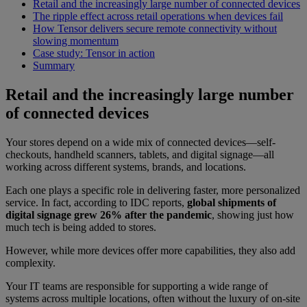
Retail and the increasingly large number of connected devices
The ripple effect across retail operations when devices fail
How Tensor delivers secure remote connectivity without
slowing momentum
Case study: Tensor in action
Summary
Retail and the increasingly large number
of connected devices
Your stores depend on a wide mix of connected devices—self-
checkouts, handheld scanners, tablets, and digital signage—all
working across different systems, brands, and locations.
Each one plays a specific role in delivering faster, more personalized
service. In fact, according to IDC reports,
global shipments of
digital signage grew 26% after the pandemic
, showing just how
much tech is being added to stores.
However, while more devices offer more capabilities, they also add
complexity.
Your IT teams are responsible for supporting a wide range of
systems across multiple locations, often without the luxury of on-site