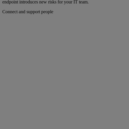
endpoint introduces new risks for your IT team.
Connect and support people