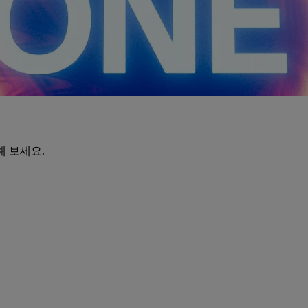
해 보세요.