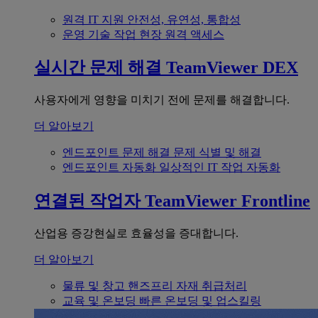
원격 IT 지원
안전성, 유연성, 통합성
운영 기술
작업 현장 원격 액세스
실시간 문제 해결
TeamViewer DEX
사용자에게 영향을 미치기 전에 문제를 해결합니다.
더 알아보기
엔드포인트 문제 해결
문제 식별 및 해결
엔드포인트 자동화
일상적인 IT 작업 자동화
연결된 작업자
TeamViewer Frontline
산업용 증강현실로 효율성을 증대합니다.
더 알아보기
물류 및 창고
핸즈프리 자재 취급처리
교육 및 온보딩
빠른 온보딩 및 업스킬링