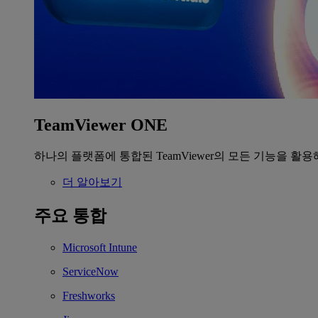
TeamViewer ONE
하나의 플랫폼에 통합된 TeamViewer의 모든 기능을 활용
더 알아보기
주요 통합
Microsoft Intune
ServiceNow
Freshworks