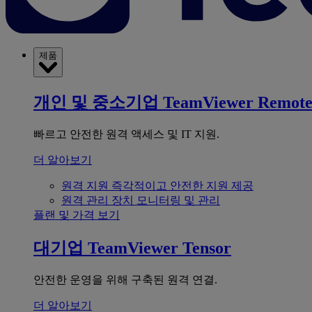
제품
개인 및 중소기업
TeamViewer Remot
빠르고 안전한 원격 액세스 및 IT 지원.
더 알아보기
원격 지원
즉각적이고 안전한 지원 제공
원격 관리
장치 모니터링 및 관리
플랜 및 가격 보기
대기업
TeamViewer Tensor
안전한 운영을 위해 구축된 원격 연결.
더 알아보기