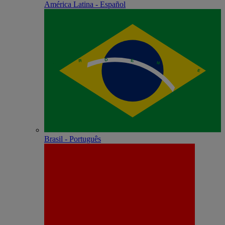
América Latina - Español
Brasil - Português