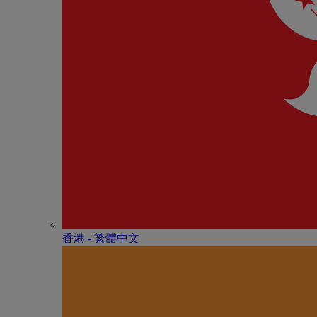
香港 - 繁體中文