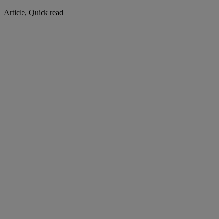
Article, Quick read