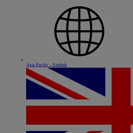
Asia Pacific - English