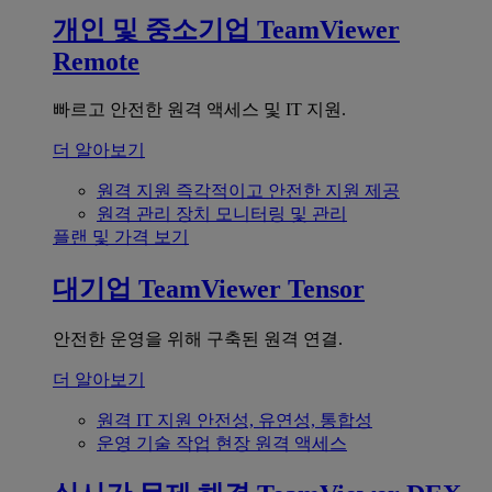
개인 및 중소기업
TeamViewer
Remote
빠르고 안전한 원격 액세스 및 IT 지원.
더 알아보기
원격 지원
즉각적이고 안전한 지원 제공
원격 관리
장치 모니터링 및 관리
플랜 및 가격 보기
대기업
TeamViewer Tensor
안전한 운영을 위해 구축된 원격 연결.
더 알아보기
원격 IT 지원
안전성, 유연성, 통합성
운영 기술
작업 현장 원격 액세스