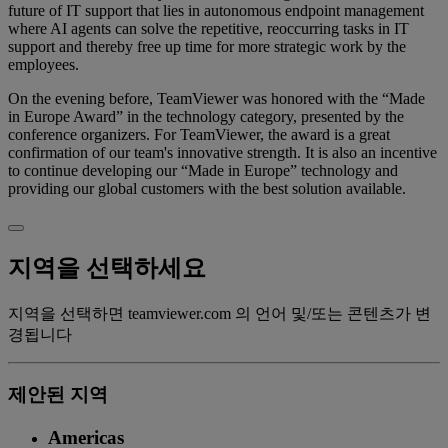
future of IT support that lies in autonomous endpoint management
where AI agents can solve the repetitive, reoccurring tasks in IT
support and thereby free up time for more strategic work by the
employees.
On the evening before, TeamViewer was honored with the “Made
in Europe Award” in the technology category, presented by the
conference organizers. For TeamViewer, the award is a great
confirmation of our team's innovative strength. It is also an incentive
to continue developing our “Made in Europe” technology and
providing our global customers with the best solution available.
지역을 선택하세요
지역을 선택하면 teamviewer.com 의 언어 및/또는 콘텐츠가 변
경됩니다
제안된 지역
Americas