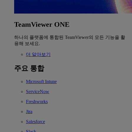
TeamViewer ONE
하나의 플랫폼에 통합된 TeamViewer의 모든 기능을 활
용해 보세요.
더 알아보기
주요 통합
Microsoft Intune
ServiceNow
Freshworks
Jira
Salesforce
Slack