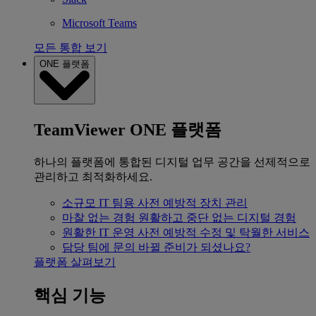
Microsoft Teams
모든 통합 보기
ONE 플랫폼
TeamViewer ONE 플랫폼
하나의 플랫폼에 통합된 디지털 업무 공간을 선제적으로
관리하고 최적화하세요.
소규모 IT 팀용
사전 예방적 장치 관리
마찰 없는 경험
원활하고 중단 없는 디지털 경험
원활한 IT 운영
사전 예방적 수정 및 탁월한 서비스
담당 팀에 문의
바뀔 준비가 되셨나요?
플랫폼 살펴보기
핵심 기능