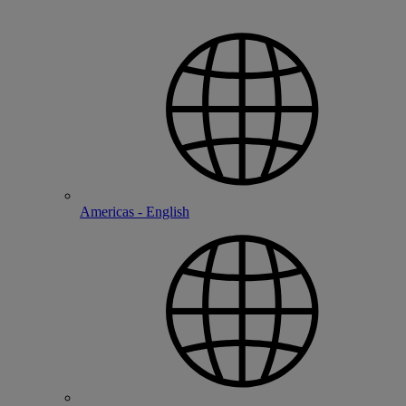
Americas - English