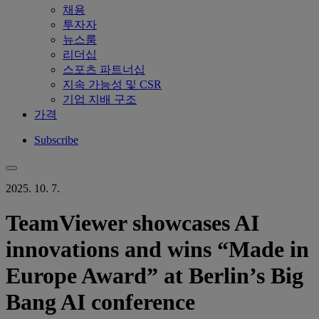
채용
투자자
뉴스룸
리더십
스포츠 파트너십
지속 가능성 및 CSR
기업 지배 구조
가격
Subscribe
2025. 10. 7.
TeamViewer showcases AI
innovations and wins “Made in
Europe Award” at Berlin’s Big
Bang AI conference