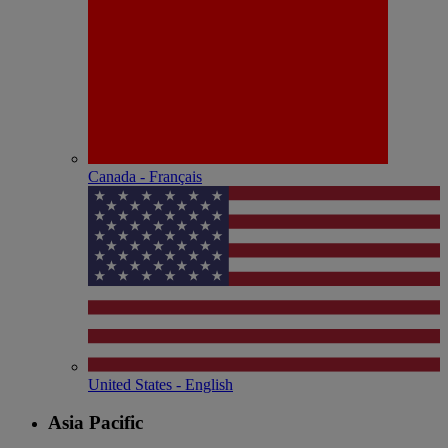
Canada - Français
United States - English
Asia Pacific