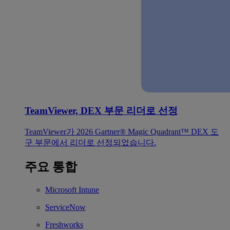
TeamViewer, DEX 부문 리더로 선정
TeamViewer가 2026 Gartner® Magic Quadrant™ DEX 도
구 부문에서 리더로 선정되었습니다.
주요 통합
Microsoft Intune
ServiceNow
Freshworks