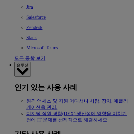
Jira
Salesforce
Zendesk
Slack
Microsoft Teams
모든 통합 보기
솔루션
인기 있는 사용 사례
원격 액세스 및 지원
어디서나 사람, 장치, 애플리
케이션을 관리.
디지털 직원 경험(DEX)
생산성에 영향을 미치기
전에 IT 문제를 선제적으로 해결하세요.