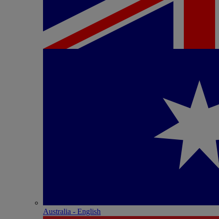
Australia - English