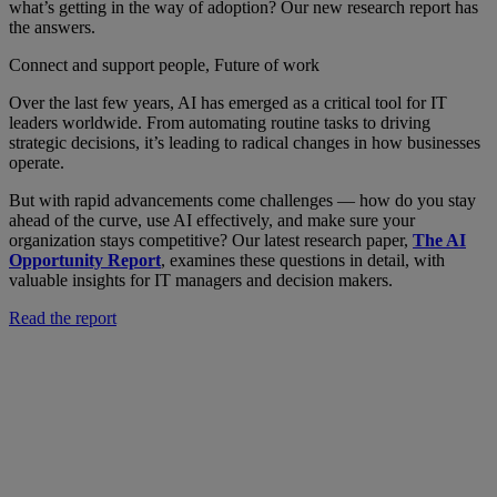
what’s getting in the way of adoption? Our new research report has
the answers.
Connect and support people, Future of work
Over the last few years, AI has emerged as a critical tool for IT
leaders worldwide. From automating routine tasks to driving
strategic decisions, it’s leading to radical changes in how businesses
operate.
But with rapid advancements come challenges — how do you stay
ahead of the curve, use AI effectively, and make sure your
organization stays competitive? Our latest research paper,
The AI
Opportunity Report
, examines these questions in detail, with
valuable insights for IT managers and decision makers.
Read the report