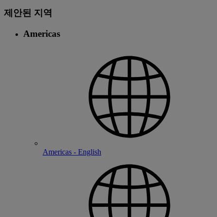
제안된 지역
Americas
Americas - English