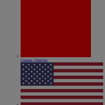
Canada - Français