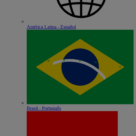
América Latina - Español
Brasil - Português