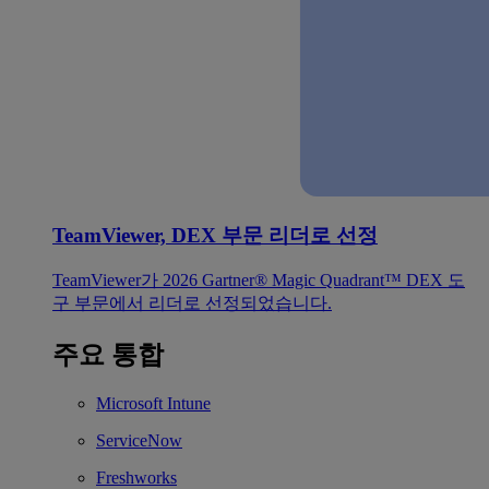
TeamViewer, DEX 부문 리더로 선정
TeamViewer가 2026 Gartner® Magic Quadrant™ DEX 도
구 부문에서 리더로 선정되었습니다.
주요 통합
Microsoft Intune
ServiceNow
Freshworks