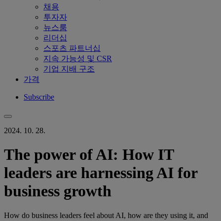
채용
투자자
뉴스룸
리더십
스포츠 파트너십
지속 가능성 및 CSR
기업 지배 구조
가격
Subscribe
2024. 10. 28.
The power of AI: How IT
leaders are harnessing AI for
business growth
How do business leaders feel about AI, how are they using it, and