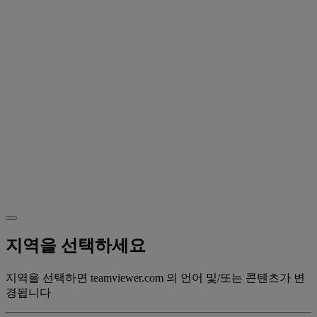
지역을 선택하세요
지역을 선택하면 teamviewer.com 의 언어 및/또는 콘텐츠가 변
경됩니다