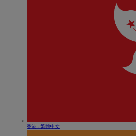
香港 - 繁體中文