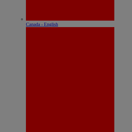
Canada - English