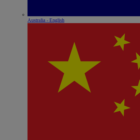
Australia - English