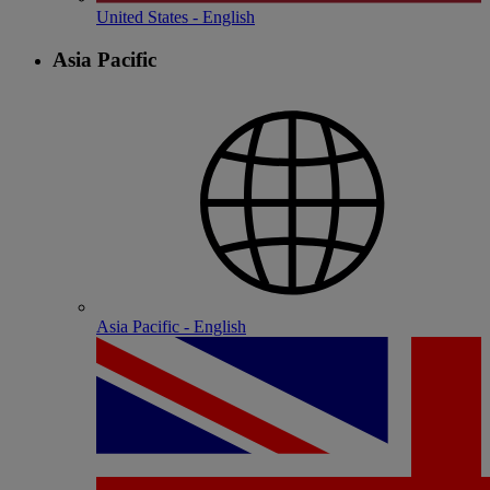
United States - English
Asia Pacific
Asia Pacific - English