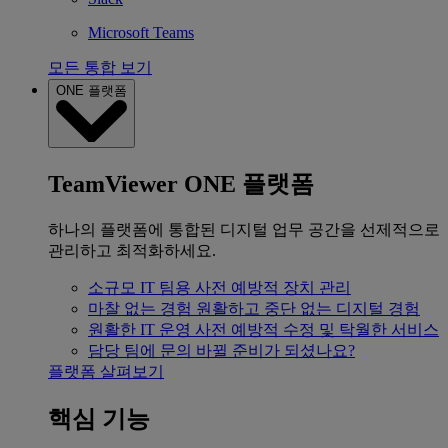
Microsoft Teams
모든 통합 보기
ONE 플랫폼
TeamViewer ONE 플랫폼
하나의 플랫폼에 통합된 디지털 업무 공간을 선제적으로
관리하고 최적화하세요.
소규모 IT 팀용
사전 예방적 장치 관리
마찰 없는 경험
원활하고 중단 없는 디지털 경험
원활한 IT 운영
사전 예방적 수정 및 탁월한 서비스
담당 팀에 문의
바뀔 준비가 되셨나요?
플랫폼 살펴보기
핵심 기능