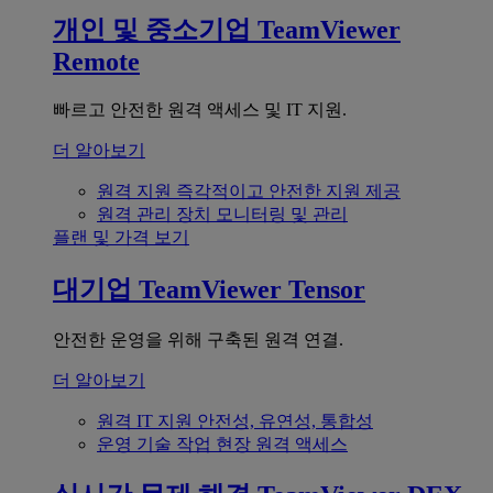
개인 및 중소기업
TeamViewer
Remote
빠르고 안전한 원격 액세스 및 IT 지원.
더 알아보기
원격 지원
즉각적이고 안전한 지원 제공
원격 관리
장치 모니터링 및 관리
플랜 및 가격 보기
대기업
TeamViewer Tensor
안전한 운영을 위해 구축된 원격 연결.
더 알아보기
원격 IT 지원
안전성, 유연성, 통합성
운영 기술
작업 현장 원격 액세스