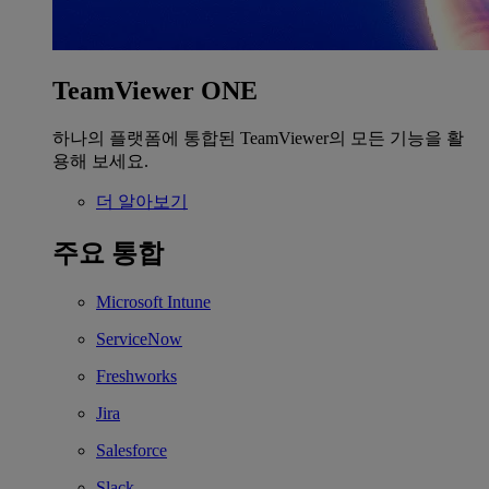
TeamViewer ONE
하나의 플랫폼에 통합된 TeamViewer의 모든 기능을 활
용해 보세요.
더 알아보기
주요 통합
Microsoft Intune
ServiceNow
Freshworks
Jira
Salesforce
Slack