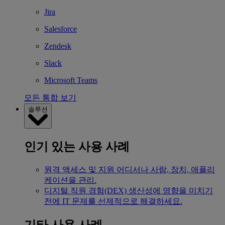
Jira
Salesforce
Zendesk
Slack
Microsoft Teams
모든 통합 보기
솔루션
인기 있는 사용 사례
원격 액세스 및 지원
어디서나 사람, 장치, 애플리
케이션을 관리.
디지털 직원 경험(DEX)
생산성에 영향을 미치기
전에 IT 문제를 선제적으로 해결하세요.