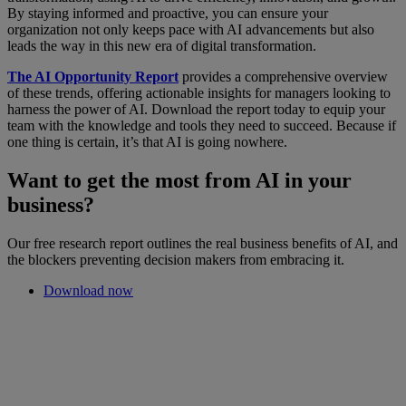
By staying informed and proactive, you can ensure your
organization not only keeps pace with AI advancements but also
leads the way in this new era of digital transformation.
The AI Opportunity Report
provides a comprehensive overview
of these trends, offering actionable insights for managers looking to
harness the power of AI. Download the report today to equip your
team with the knowledge and tools they need to succeed. Because if
one thing is certain, it’s that AI is going nowhere.
Want to get the most from AI in your
business?
Our free research report outlines the real business benefits of AI, and
the blockers preventing decision makers from embracing it.
Download now