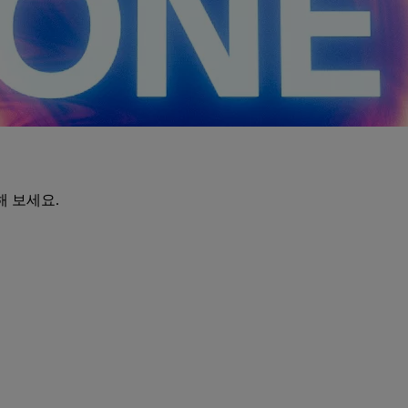
해 보세요.