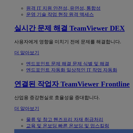
원격 IT 지원
안전성, 유연성, 통합성
운영 기술
작업 현장 원격 액세스
실시간 문제 해결
TeamViewer DEX
사용자에게 영향을 미치기 전에 문제를 해결합니다.
더 알아보기
엔드포인트 문제 해결
문제 식별 및 해결
엔드포인트 자동화
일상적인 IT 작업 자동화
연결된 작업자
TeamViewer Frontline
산업용 증강현실로 효율성을 증대합니다.
더 알아보기
물류 및 창고
핸즈프리 자재 취급처리
교육 및 온보딩
빠른 온보딩 및 업스킬링