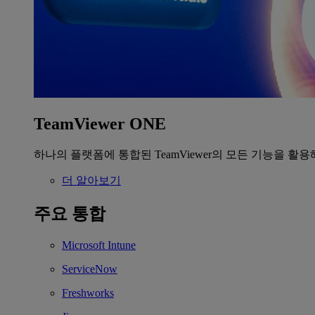
TeamViewer ONE
하나의 플랫폼에 통합된 TeamViewer의 모든 기능을 활용
더 알아보기
주요 통합
Microsoft Intune
ServiceNow
Freshworks