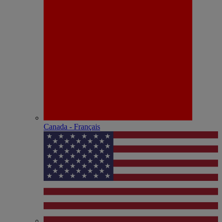
Canada - Français