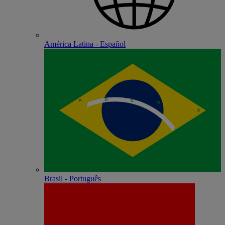
América Latina - Español
Brasil - Português