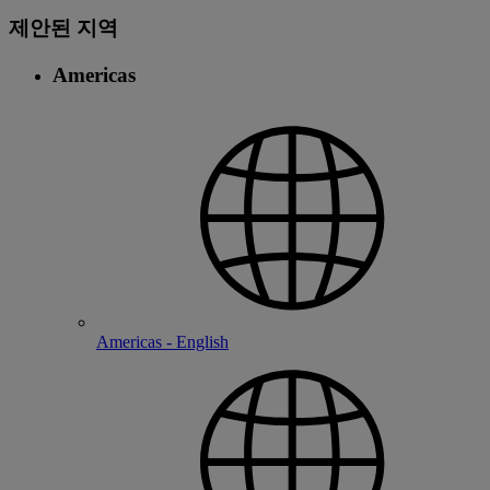
제안된 지역
Americas
Americas - English