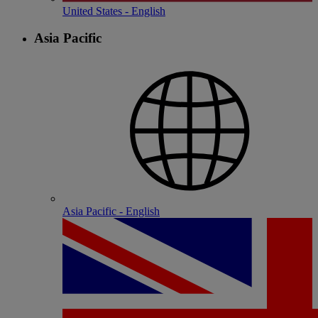
United States - English
Asia Pacific
Asia Pacific - English