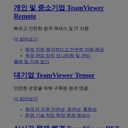
개인 및 중소기업
TeamViewer
Remote
빠르고 안전한 원격 액세스 및 IT 지원.
더 알아보기
원격 지원
즉각적이고 안전한 지원 제공
원격 관리
장치 모니터링 및 관리
플랜 및 가격 보기
대기업
TeamViewer Tensor
안전한 운영을 위해 구축된 원격 연결.
더 알아보기
원격 IT 지원
안전성, 유연성, 통합성
운영 기술
작업 현장 원격 액세스