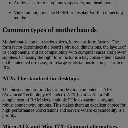
Audio jacks for microphones, speakers, and headphones.
Video output ports like HDMI or DisplayPort for connecting
monitors.
Common types of motherboards
Motherboards come in various sizes, known as form factors. The
form factor determines the board's physical dimensions, the layout of
its components, and its compatibility with computer cases and power
supplies. Choosing the right form factor is a key consideration based
on the intended use case, from large workstations to compact office
PCs.
ATX: The standard for desktops
The most common form factor for desktop computers is ATX
(Advanced Technology eXtended). ATX boards offer a full
complement of RAM slots, multiple PCIe expansion slots, and
robust connectivity options. This makes them an excellent choice for
high-performance workstations and servers where expandability is a
priority.
Micro-ATX and Mini-ITX: Compact alternatives