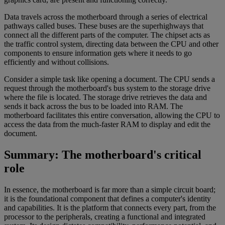
Data travels across the motherboard through a series of electrical
pathways called buses. These buses are the superhighways that
connect all the different parts of the computer. The chipset acts as
the traffic control system, directing data between the CPU and other
components to ensure information gets where it needs to go
efficiently and without collisions.
Consider a simple task like opening a document. The CPU sends a
request through the motherboard's bus system to the storage drive
where the file is located. The storage drive retrieves the data and
sends it back across the bus to be loaded into RAM. The
motherboard facilitates this entire conversation, allowing the CPU to
access the data from the much-faster RAM to display and edit the
document.
Summary: The motherboard's critical
role
In essence, the motherboard is far more than a simple circuit board;
it is the foundational component that defines a computer's identity
and capabilities. It is the platform that connects every part, from the
processor to the peripherals, creating a functional and integrated