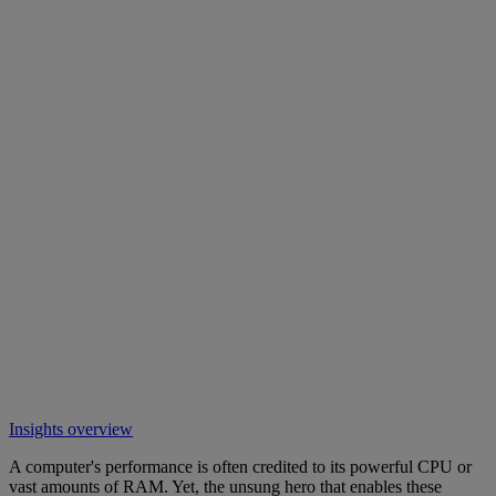
Insights overview
A computer's performance is often credited to its powerful CPU or
vast amounts of RAM. Yet, the unsung hero that enables these