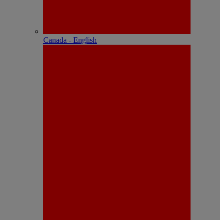
Canada - English