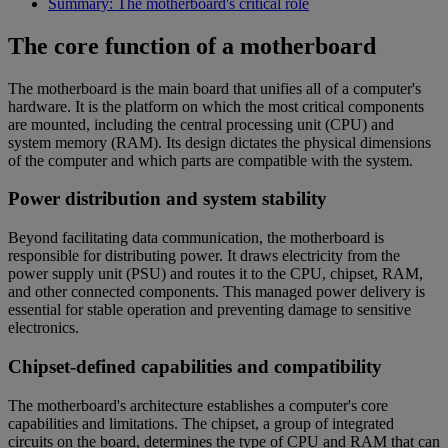
Summary: The motherboard's critical role
The core function of a motherboard
The motherboard is the main board that unifies all of a computer's
hardware. It is the platform on which the most critical components
are mounted, including the central processing unit (CPU) and
system memory (RAM). Its design dictates the physical dimensions
of the computer and which parts are compatible with the system.
Power distribution and system stability
Beyond facilitating data communication, the motherboard is
responsible for distributing power. It draws electricity from the
power supply unit (PSU) and routes it to the CPU, chipset, RAM,
and other connected components. This managed power delivery is
essential for stable operation and preventing damage to sensitive
electronics.
Chipset-defined capabilities and compatibility
The motherboard's architecture establishes a computer's core
capabilities and limitations. The chipset, a group of integrated
circuits on the board, determines the type of CPU and RAM that can