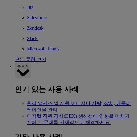
Jira
Salesforce
Zendesk
Slack
Microsoft Teams
모든 통합 보기
솔루션
인기 있는 사용 사례
원격 액세스 및 지원
어디서나 사람, 장치, 애플리
케이션을 관리.
디지털 직원 경험(DEX)
생산성에 영향을 미치기
전에 IT 문제를 선제적으로 해결하세요.