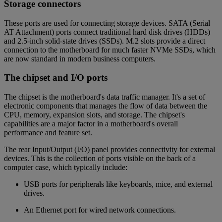
Storage connectors
These ports are used for connecting storage devices. SATA (Serial
AT Attachment) ports connect traditional hard disk drives (HDDs)
and 2.5-inch solid-state drives (SSDs). M.2 slots provide a direct
connection to the motherboard for much faster NVMe SSDs, which
are now standard in modern business computers.
The chipset and I/O ports
The chipset is the motherboard's data traffic manager. It's a set of
electronic components that manages the flow of data between the
CPU, memory, expansion slots, and storage. The chipset's
capabilities are a major factor in a motherboard's overall
performance and feature set.
The rear Input/Output (I/O) panel provides connectivity for external
devices. This is the collection of ports visible on the back of a
computer case, which typically include:
USB ports for peripherals like keyboards, mice, and external
drives.
An Ethernet port for wired network connections.