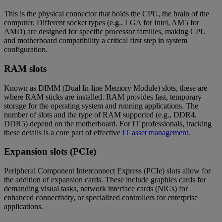
This is the physical connector that holds the CPU, the brain of the
computer. Different socket types (e.g., LGA for Intel, AM5 for
AMD) are designed for specific processor families, making CPU
and motherboard compatibility a critical first step in system
configuration.
RAM slots
Known as DIMM (Dual In-line Memory Module) slots, these are
where RAM sticks are installed. RAM provides fast, temporary
storage for the operating system and running applications. The
number of slots and the type of RAM supported (e.g., DDR4,
DDR5) depend on the motherboard. For IT professionals, tracking
these details is a core part of effective
IT asset management
.
Expansion slots (PCIe)
Peripheral Component Interconnect Express (PCIe) slots allow for
the addition of expansion cards. These include graphics cards for
demanding visual tasks, network interface cards (NICs) for
enhanced connectivity, or specialized controllers for enterprise
applications.