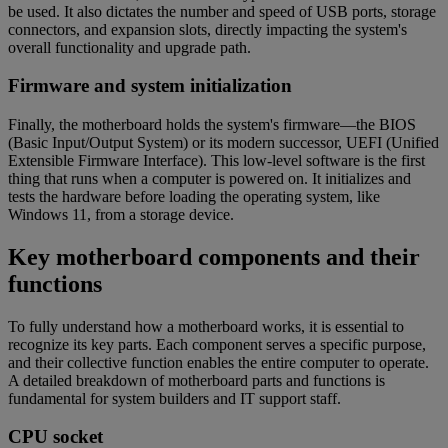
be used. It also dictates the number and speed of USB ports, storage
connectors, and expansion slots, directly impacting the system's
overall functionality and upgrade path.
Firmware and system initialization
Finally, the motherboard holds the system's firmware—the BIOS
(Basic Input/Output System) or its modern successor, UEFI (Unified
Extensible Firmware Interface). This low-level software is the first
thing that runs when a computer is powered on. It initializes and
tests the hardware before loading the operating system, like
Windows 11, from a storage device.
Key motherboard components and their
functions
To fully understand how a motherboard works, it is essential to
recognize its key parts. Each component serves a specific purpose,
and their collective function enables the entire computer to operate.
A detailed breakdown of motherboard parts and functions is
fundamental for system builders and IT support staff.
CPU socket