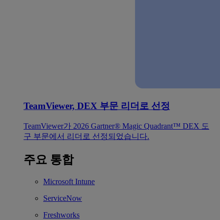
TeamViewer, DEX 부문 리더로 선정
TeamViewer가 2026 Gartner® Magic Quadrant™ DEX 도
구 부문에서 리더로 선정되었습니다.
주요 통합
Microsoft Intune
ServiceNow
Freshworks