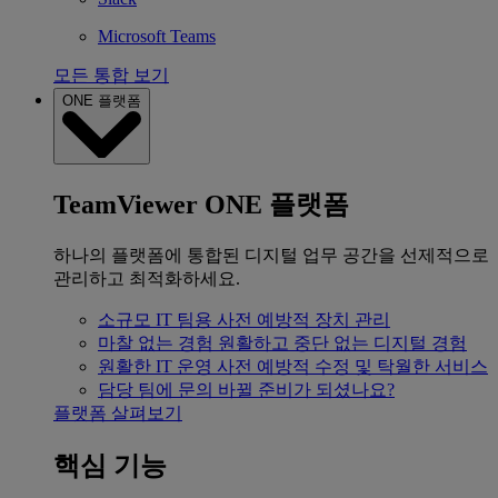
Microsoft Teams
모든 통합 보기
ONE 플랫폼
TeamViewer ONE 플랫폼
하나의 플랫폼에 통합된 디지털 업무 공간을 선제적으로
관리하고 최적화하세요.
소규모 IT 팀용
사전 예방적 장치 관리
마찰 없는 경험
원활하고 중단 없는 디지털 경험
원활한 IT 운영
사전 예방적 수정 및 탁월한 서비스
담당 팀에 문의
바뀔 준비가 되셨나요?
플랫폼 살펴보기
핵심 기능