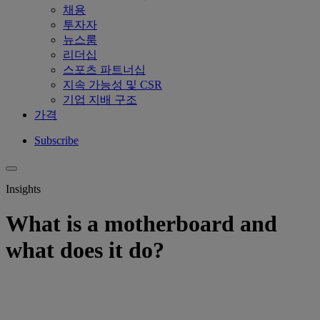
채용
투자자
뉴스룸
리더십
스포츠 파트너십
지속 가능성 및 CSR
기업 지배 구조
가격
Subscribe
Insights
What is a motherboard and
what does it do?