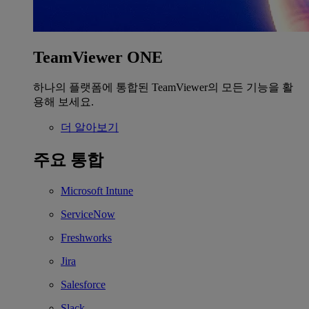
TeamViewer ONE
하나의 플랫폼에 통합된 TeamViewer의 모든 기능을 활
용해 보세요.
더 알아보기
주요 통합
Microsoft Intune
ServiceNow
Freshworks
Jira
Salesforce
Slack