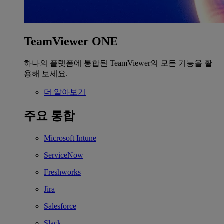
TeamViewer ONE
하나의 플랫폼에 통합된 TeamViewer의 모든 기능을 활
용해 보세요.
더 알아보기
주요 통합
Microsoft Intune
ServiceNow
Freshworks
Jira
Salesforce
Slack