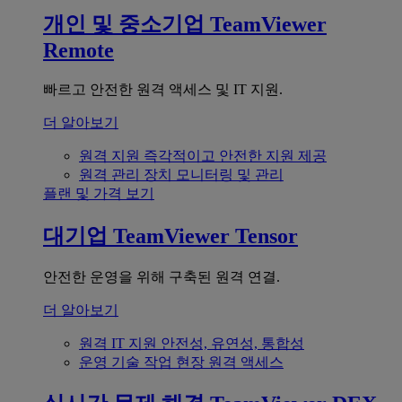
개인 및 중소기업
TeamViewer
Remote
빠르고 안전한 원격 액세스 및 IT 지원.
더 알아보기
원격 지원
즉각적이고 안전한 지원 제공
원격 관리
장치 모니터링 및 관리
플랜 및 가격 보기
대기업
TeamViewer Tensor
안전한 운영을 위해 구축된 원격 연결.
더 알아보기
원격 IT 지원
안전성, 유연성, 통합성
운영 기술
작업 현장 원격 액세스