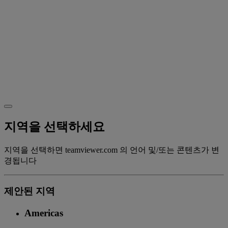
지역을 선택하세요
지역을 선택하면 teamviewer.com 의 언어 및/또는 콘텐츠가 변
경됩니다
제안된 지역
Americas