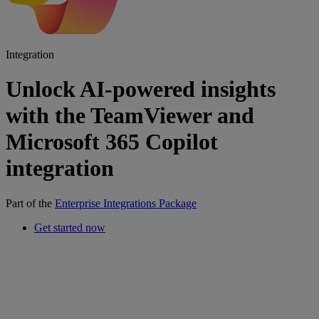
Integration
Unlock AI-powered insights
with the TeamViewer and
Microsoft 365 Copilot
integration
Part of the
Enterprise Integrations Package
Get started now