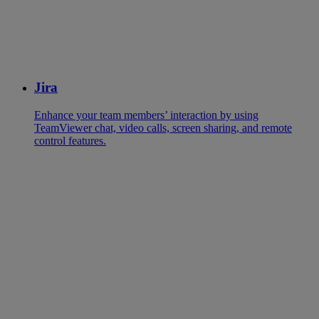
Jira
Enhance your team members’ interaction by using
TeamViewer chat, video calls, screen sharing, and remote
control features.