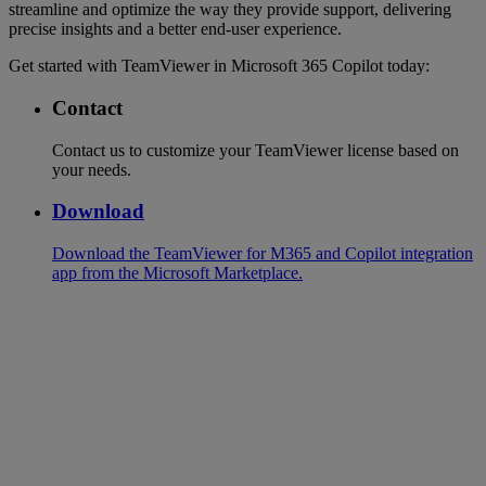
streamline and optimize the way they provide support, delivering
precise insights and a better end-user experience.
Get started with TeamViewer in Microsoft 365 Copilot today:
Contact
Contact us to customize your TeamViewer license based on
your needs.
Download
Download the TeamViewer for M365 and Copilot integration
app from the Microsoft Marketplace.