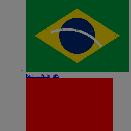
Brasil - Português