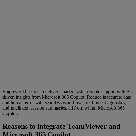
Empower IT teams to deliver smarter, faster remote support with AI-
driven insights from Microsoft 365 Copilot. Reduce inaccurate data
and human error with seamless workflows, real-time diagnostics,
and intelligent session summaries, all from within Microsoft 365
Copilot.
Reasons to integrate TeamViewer and
Microsoft 365 Copilot