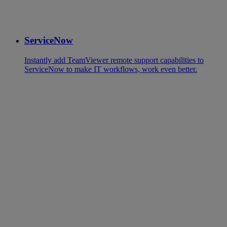
ServiceNow
Instantly add TeamViewer remote support capabilities to
ServiceNow to make IT workflows, work even better.