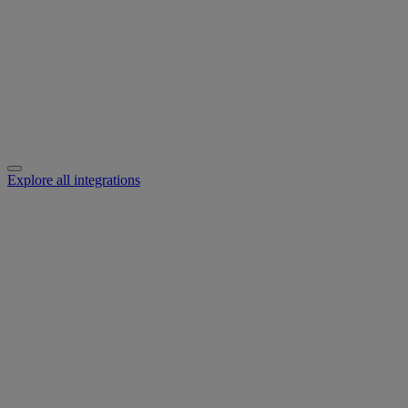
Explore all integrations