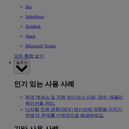
Jira
Salesforce
Zendesk
Slack
Microsoft Teams
모든 통합 보기
솔루션
인기 있는 사용 사례
원격 액세스 및 지원
어디서나 사람, 장치, 애플리
케이션을 관리.
디지털 직원 경험(DEX)
생산성에 영향을 미치기
전에 IT 문제를 선제적으로 해결하세요.