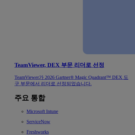
TeamViewer, DEX 부문 리더로 선정
TeamViewer가 2026 Gartner® Magic Quadrant™ DEX 도
구 부문에서 리더로 선정되었습니다.
주요 통합
Microsoft Intune
ServiceNow
Freshworks