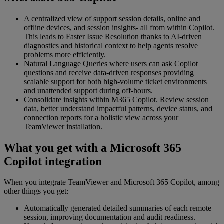
A centralized view of support session details, online and
offline devices, and session insights- all from within Copilot.
This leads to Faster Issue Resolution thanks to AI-driven
diagnostics and historical context to help agents resolve
problems more efficiently.
Natural Language Queries where users can ask Copilot
questions and receive data-driven responses providing
scalable support for both high-volume ticket environments
and unattended support during off-hours.
Consolidate insights within M365 Copilot. Review session
data, better understand impactful patterns, device status, and
connection reports for a holistic view across your
TeamViewer installation.
What you get with a Microsoft 365
Copilot integration
When you integrate TeamViewer and Microsoft 365 Copilot, among
other things you get:
Automatically generated detailed summaries of each remote
session, improving documentation and audit readiness.