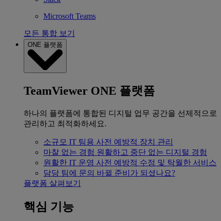
Microsoft Teams
모든 통합 보기
ONE 플랫폼
TeamViewer ONE 플랫폼
하나의 플랫폼에 통합된 디지털 업무 공간을 선제적으로
관리하고 최적화하세요.
소규모 IT 팀용
사전 예방적 장치 관리
마찰 없는 경험
원활하고 중단 없는 디지털 경험
원활한 IT 운영
사전 예방적 수정 및 탁월한 서비스
담당 팀에 문의
바뀔 준비가 되셨나요?
플랫폼 살펴보기
핵심 기능