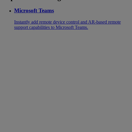
Microsoft Teams
Instantly add remote device control and AR-based remote
support capabilities to Microsoft Teams.