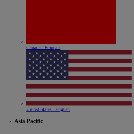
Canada - Français
United States - English
Asia Pacific