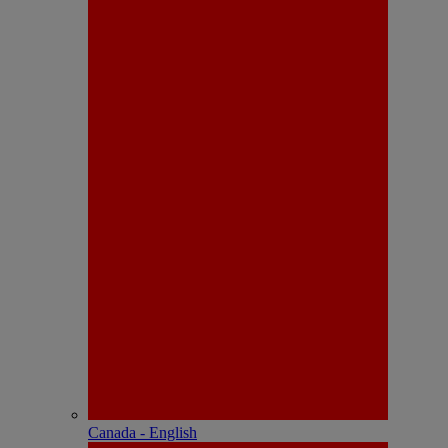
Canada - English