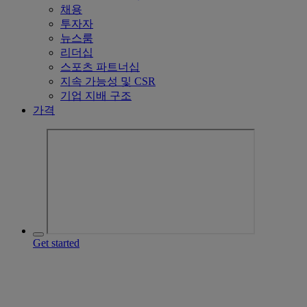
채용
투자자
뉴스룸
리더십
스포츠 파트너십
지속 가능성 및 CSR
기업 지배 구조
가격
Get started