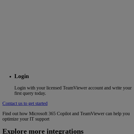
Login
Login with your licensed TeamViewer account and write your
first query today.
Contact us to get started
Find out how Microsoft 365 Copilot and TeamViewer can help you
optimize your IT support
Explore more integrations