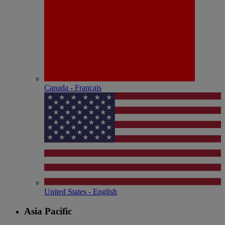
Canada - Français
United States - English
Asia Pacific