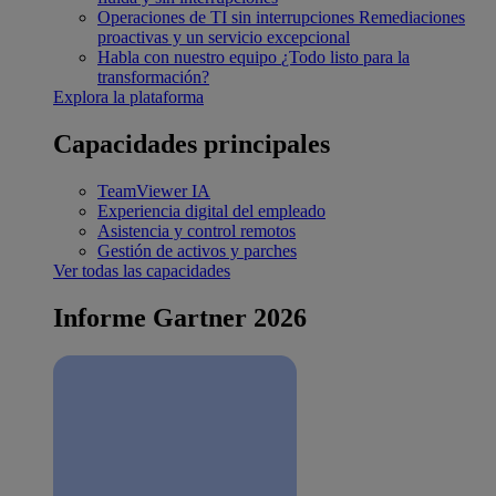
Operaciones de TI sin interrupciones
Remediaciones
proactivas y un servicio excepcional
Habla con nuestro equipo
¿Todo listo para la
transformación?
Explora la plataforma
Capacidades principales
TeamViewer IA
Experiencia digital del empleado
Asistencia y control remotos
Gestión de activos y parches
Ver todas las capacidades
Informe Gartner 2026