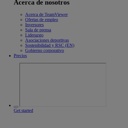
Acerca de nosotros
Acerca de TeamViewer
Ofertas de empleo
Inversores
Sala de prensa
Liderazgo
Asociaciones deportivas
Sostenibilidad y RSC (EN)
Gobierno corporativo
Precios
Get started