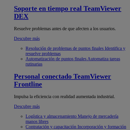
Soporte en tiempo real
TeamViewer
DEX
Resuelve problemas antes de que afecten a los usuarios.
Descubre más
Resolución de problemas de puntos finales
Identifica y
resuelve problemas
Automatización de puntos finales
Automatiza tareas
rutinarias
Personal conectado
TeamViewer
Frontline
Impulsa la eficiencia con realidad aumentada industrial.
Descubre más
Logística y almacenamiento
Manejo de mercadería
manos libres
Contratación y capacitación
Incorporación y formación