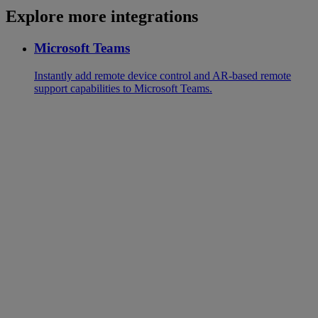
Explore more integrations
Microsoft Teams
Instantly add remote device control and AR-based remote
support capabilities to Microsoft Teams.