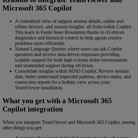
Microsoft 365 Copilot
A centralized view of support session details, online and
offline devices, and session insights- all from within Copilot.
This leads to Faster Issue Resolution thanks to AI-driven
diagnostics and historical context to help agents resolve
problems more efficiently.
Natural Language Queries where users can ask Copilot
questions and receive data-driven responses providing
scalable support for both high-volume ticket environments
and unattended support during off-hours.
Consolidate insights within M365 Copilot. Review session
data, better understand impactful patterns, device status, and
connection reports for a holistic view across your
TeamViewer installation.
What you get with a Microsoft 365
Copilot integration
When you integrate TeamViewer and Microsoft 365 Copilot, among
other things you get: