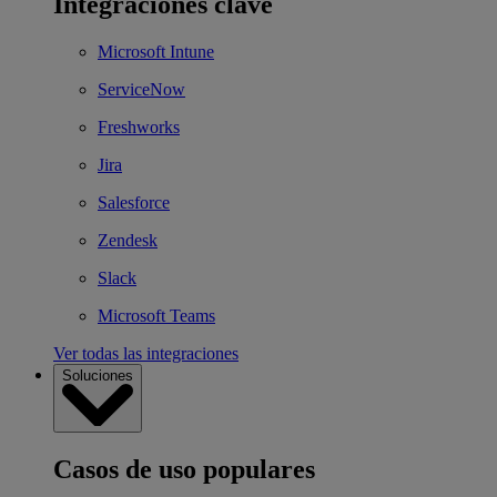
Integraciones clave
Microsoft Intune
ServiceNow
Freshworks
Jira
Salesforce
Zendesk
Slack
Microsoft Teams
Ver todas las integraciones
Soluciones
Casos de uso populares