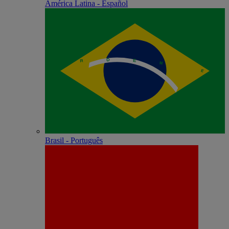
América Latina - Español
Brasil - Português