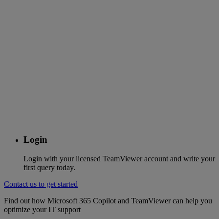
Login
Login with your licensed TeamViewer account and write your
first query today.
Contact us to get started
Find out how Microsoft 365 Copilot and TeamViewer can help you
optimize your IT support