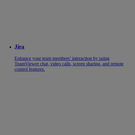
Jira
Enhance your team members’ interaction by using
TeamViewer chat, video calls, screen sharing, and remote
control features.