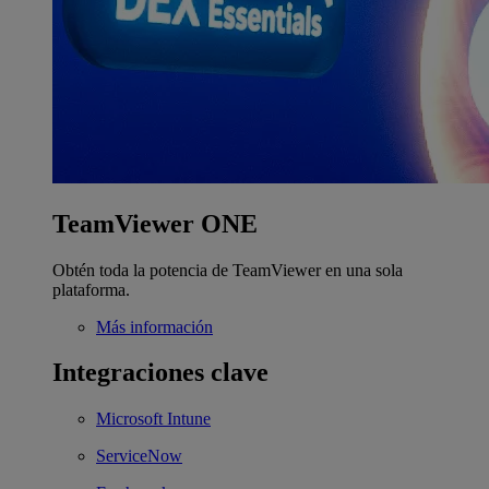
TeamViewer ONE
Obtén toda la potencia de TeamViewer en una sola
plataforma.
Más información
Integraciones clave
Microsoft Intune
ServiceNow