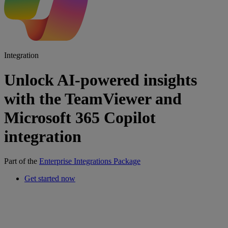
Integration
Unlock AI-powered insights
with the TeamViewer and
Microsoft 365 Copilot
integration
Part of the
Enterprise Integrations Package
Get started now