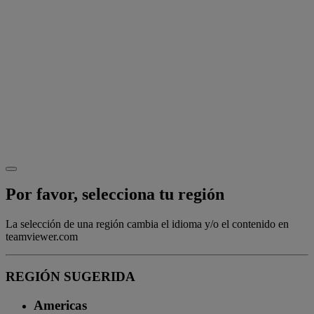
Por favor, selecciona tu región
La selección de una región cambia el idioma y/o el contenido en
teamviewer.com
REGIÓN SUGERIDA
Americas