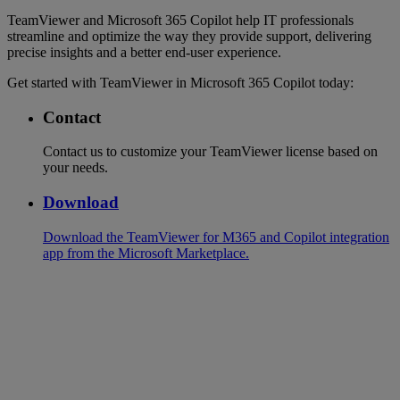
TeamViewer and Microsoft 365 Copilot help IT professionals
streamline and optimize the way they provide support, delivering
precise insights and a better end-user experience.
Get started with TeamViewer in Microsoft 365 Copilot today:
Contact
Contact us to customize your TeamViewer license based on
your needs.
Download
Download the TeamViewer for M365 and Copilot integration
app from the Microsoft Marketplace.