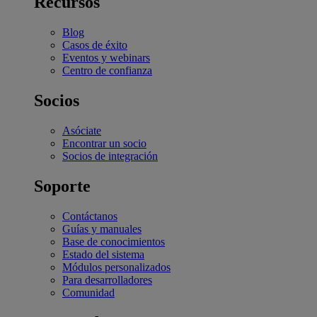
Recursos
Blog
Casos de éxito
Eventos y webinars
Centro de confianza
Socios
Asóciate
Encontrar un socio
Socios de integración
Soporte
Contáctanos
Guías y manuales
Base de conocimientos
Estado del sistema
Módulos personalizados
Para desarrolladores
Comunidad