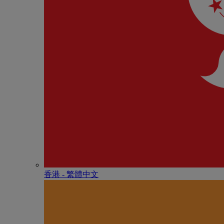
香港 - 繁體中文