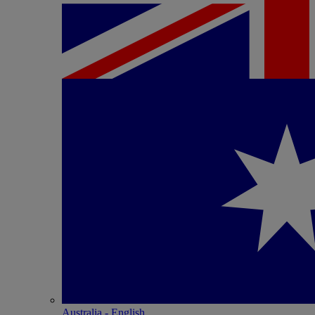
Australia - English