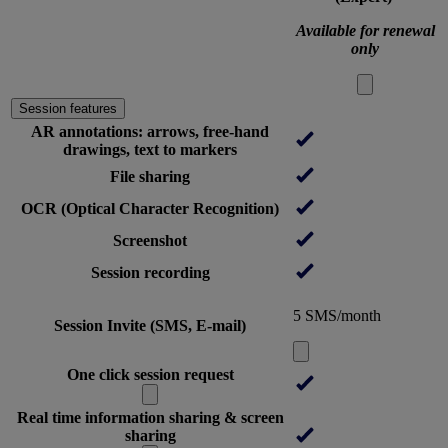
Available for renewal
only
Session features
AR annotations: arrows, free-hand
drawings, text to markers
File sharing
OCR (Optical Character Recognition)
Screenshot
Session recording
5 SMS/month
Session Invite (SMS, E-mail)
One click session request
Real time information sharing & screen
sharing