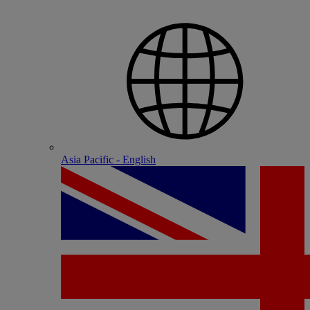
Asia Pacific - English