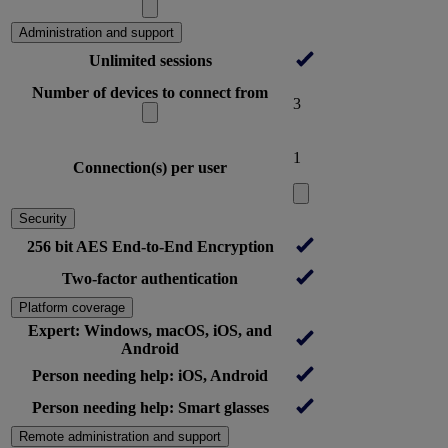
Administration and support
Unlimited sessions
Number of devices to connect from
3
1
Connection(s) per user
Security
256 bit AES End-to-End Encryption
Two-factor authentication
Platform coverage
Expert: Windows, macOS, iOS, and
Android
Person needing help: iOS, Android
Person needing help: Smart glasses
Remote administration and support