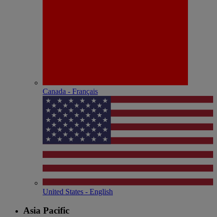
Canada - Français
United States - English
Asia Pacific