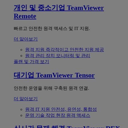
개인 및 중소기업
TeamViewer
Remote
빠르고 안전한 원격 액세스 및 IT 지원.
더 알아보기
원격 지원
즉각적이고 안전한 지원 제공
원격 관리
장치 모니터링 및 관리
플랜 및 가격 보기
대기업
TeamViewer Tensor
안전한 운영을 위해 구축된 원격 연결.
더 알아보기
원격 IT 지원
안전성, 유연성, 통합성
운영 기술
작업 현장 원격 액세스