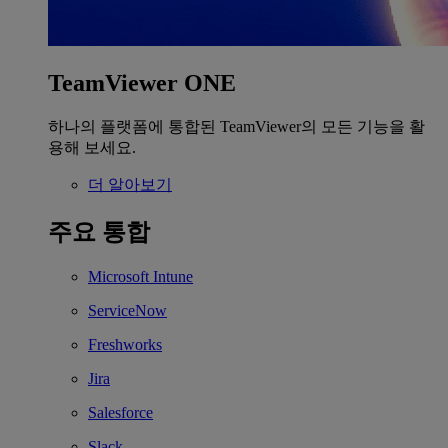
TeamViewer ONE
하나의 플랫폼에 통합된 TeamViewer의 모든 기능을 활
용해 보세요.
더 알아보기
주요 통합
Microsoft Intune
ServiceNow
Freshworks
Jira
Salesforce
Slack