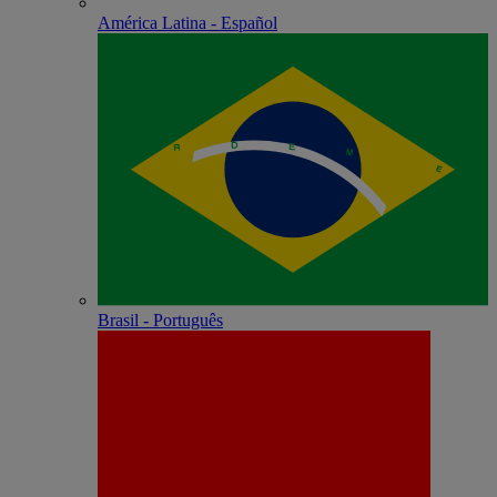
América Latina - Español
Brasil - Português