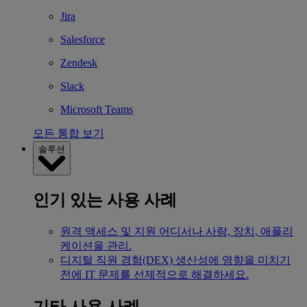
Jira
Salesforce
Zendesk
Slack
Microsoft Teams
모든 통합 보기
솔루션
인기 있는 사용 사례
원격 액세스 및 지원
어디서나 사람, 장치, 애플리
케이션을 관리.
디지털 직원 경험(DEX)
생산성에 영향을 미치기
전에 IT 문제를 선제적으로 해결하세요.