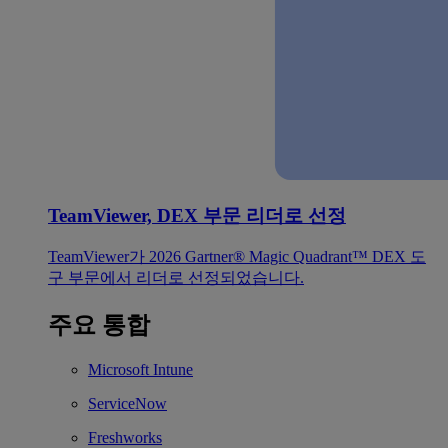
TeamViewer, DEX 부문 리더로 선정
TeamViewer가 2026 Gartner® Magic Quadrant™ DEX 도
구 부문에서 리더로 선정되었습니다.
주요 통합
Microsoft Intune
ServiceNow
Freshworks