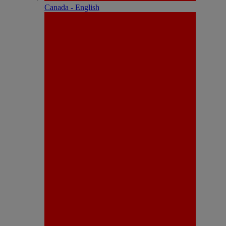
Canada - English