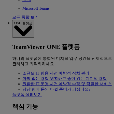
Microsoft Teams
모든 통합 보기
ONE 플랫폼
TeamViewer ONE 플랫폼
하나의 플랫폼에 통합된 디지털 업무 공간을 선제적으로
관리하고 최적화하세요.
소규모 IT 팀용
사전 예방적 장치 관리
마찰 없는 경험
원활하고 중단 없는 디지털 경험
원활한 IT 운영
사전 예방적 수정 및 탁월한 서비스
담당 팀에 문의
바뀔 준비가 되셨나요?
플랫폼 살펴보기
핵심 기능