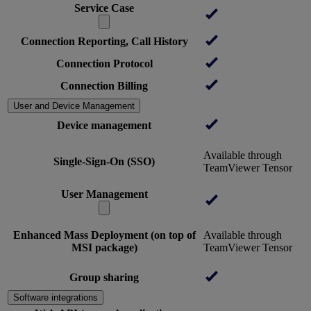
Service Case
Connection Reporting, Call History
Connection Protocol
Connection Billing
User and Device Management
Device management
Available through
Single-Sign-On (SSO)
TeamViewer Tensor
User Management
Enhanced Mass Deployment (on top of
Available through
MSI package)
TeamViewer Tensor
Group sharing
Software integrations