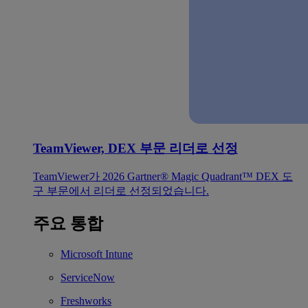
TeamViewer, DEX 부문 리더로 선정
TeamViewer가 2026 Gartner® Magic Quadrant™ DEX 도
구 부문에서 리더로 선정되었습니다.
주요 통합
Microsoft Intune
ServiceNow
Freshworks