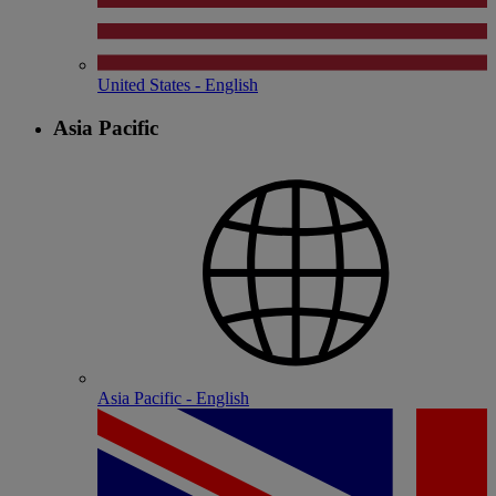
United States - English
Asia Pacific
Asia Pacific - English