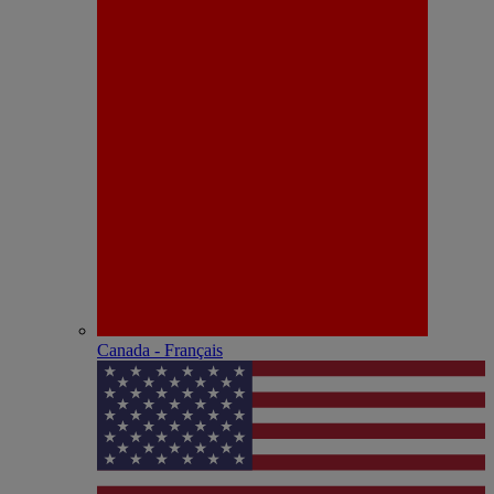
Canada - Français