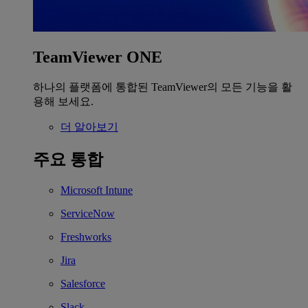
TeamViewer ONE
하나의 플랫폼에 통합된 TeamViewer의 모든 기능을 활
용해 보세요.
더 알아보기
주요 통합
Microsoft Intune
ServiceNow
Freshworks
Jira
Salesforce
Slack