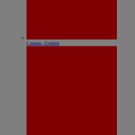
Canada - English