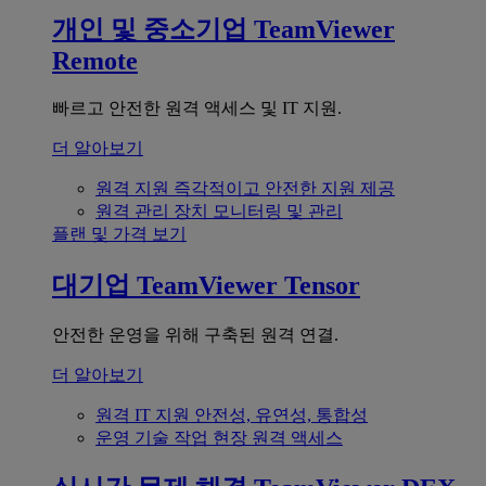
개인 및 중소기업
TeamViewer
Remote
빠르고 안전한 원격 액세스 및 IT 지원.
더 알아보기
원격 지원
즉각적이고 안전한 지원 제공
원격 관리
장치 모니터링 및 관리
플랜 및 가격 보기
대기업
TeamViewer Tensor
안전한 운영을 위해 구축된 원격 연결.
더 알아보기
원격 IT 지원
안전성, 유연성, 통합성
운영 기술
작업 현장 원격 액세스