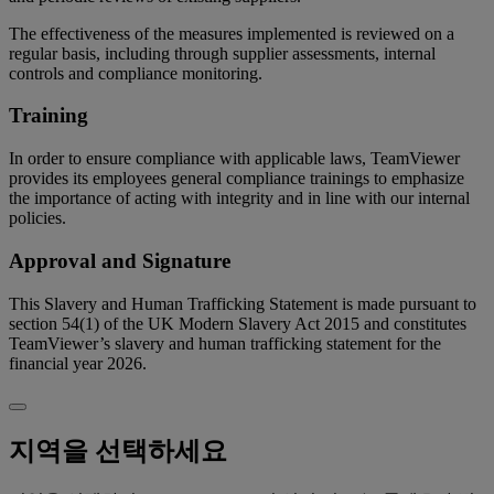
The effectiveness of the measures implemented is reviewed on a
regular basis, including through supplier assessments, internal
controls and compliance monitoring.
Training
In order to ensure compliance with applicable laws, TeamViewer
provides its employees general compliance trainings to emphasize
the importance of acting with integrity and in line with our internal
policies.
Approval and Signature
This Slavery and Human Trafficking Statement is made pursuant to
section 54(1) of the UK Modern Slavery Act 2015 and constitutes
TeamViewer’s slavery and human trafficking statement for the
financial year 2026.
지역을 선택하세요