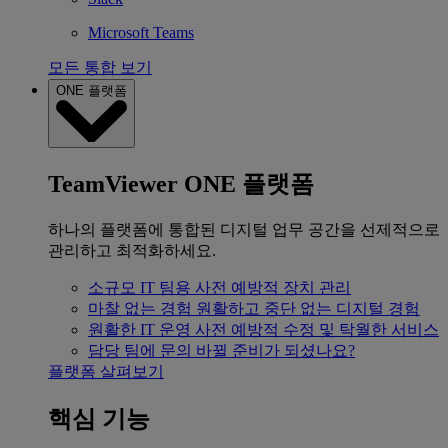
Microsoft Teams
모든 통합 보기
ONE 플랫폼
TeamViewer ONE 플랫폼
하나의 플랫폼에 통합된 디지털 업무 공간을 선제적으로
관리하고 최적화하세요.
소규모 IT 팀용
사전 예방적 장치 관리
마찰 없는 경험
원활하고 중단 없는 디지털 경험
원활한 IT 운영
사전 예방적 수정 및 탁월한 서비스
담당 팀에 문의
바뀔 준비가 되셨나요?
플랫폼 살펴보기
핵심 기능