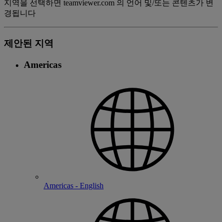
지역을 선택하면 teamviewer.com 의 언어 및/또는 콘텐츠가 변
경됩니다
제안된 지역
Americas
Americas - English