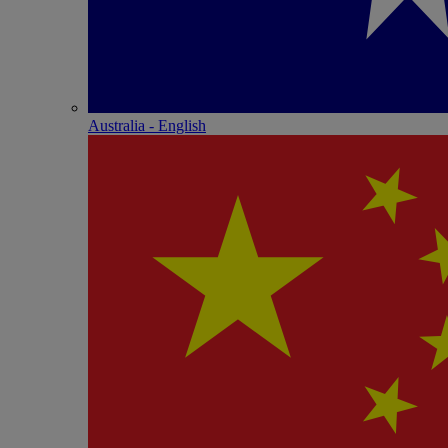
Australia - English