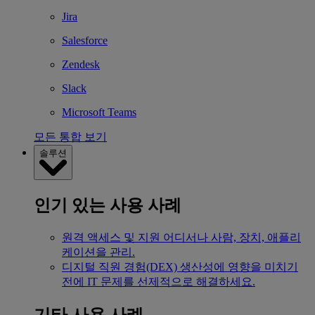
Jira
Salesforce
Zendesk
Slack
Microsoft Teams
모든 통합 보기
솔루션
인기 있는 사용 사례
원격 액세스 및 지원
어디서나 사람, 장치, 애플리
케이션을 관리.
디지털 직원 경험(DEX)
생산성에 영향을 미치기
전에 IT 문제를 선제적으로 해결하세요.