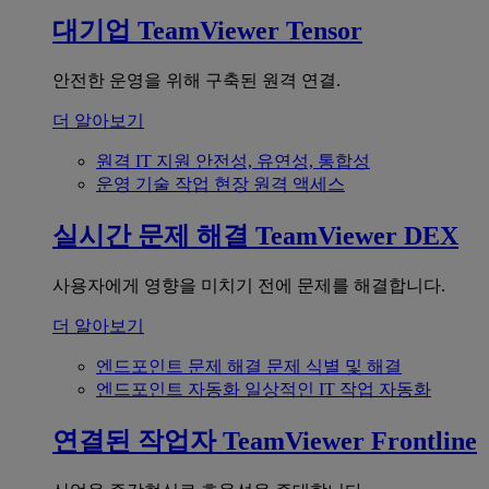
대기업
TeamViewer Tensor
안전한 운영을 위해 구축된 원격 연결.
더 알아보기
원격 IT 지원
안전성, 유연성, 통합성
운영 기술
작업 현장 원격 액세스
실시간 문제 해결
TeamViewer DEX
사용자에게 영향을 미치기 전에 문제를 해결합니다.
더 알아보기
엔드포인트 문제 해결
문제 식별 및 해결
엔드포인트 자동화
일상적인 IT 작업 자동화
연결된 작업자
TeamViewer Frontline