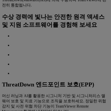
전히 통합됩니다.
수상 경력에 빛나는 ‌안전한 원격 액세스
및 지원 소프트웨어를 경험해 보세요
ThreatDown 엔드포인트 보호(EPP)
머신 러닝과 AI를 활용한 시그니처 기반 및 시그니처리스 맬
웨어 보호 및 치료 기능으로 조직을 보호하세요. 정밀한 위협
감지 및 사전 위협 차단 기능이 TeamViewer Remote