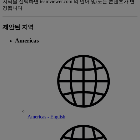
지역을 선택하면 teamviewer.com 의 언어 및/또는 콘텐츠가 변
경됩니다
제안된 지역
Americas
Americas - English