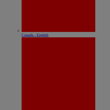
Canada - English