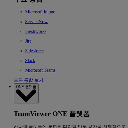
Microsoft Intune
ServiceNow
Freshworks
Jira
Salesforce
Slack
Microsoft Teams
모든 통합 보기
ONE 플랫폼
TeamViewer ONE 플랫폼
하나의 플랫폼에 통합된 디지털 업무 공간을 선제적으로