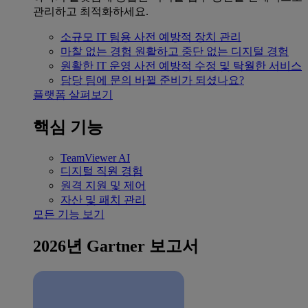
관리하고 최적화하세요.
소규모 IT 팀용
사전 예방적 장치 관리
마찰 없는 경험
원활하고 중단 없는 디지털 경험
원활한 IT 운영
사전 예방적 수정 및 탁월한 서비스
담당 팀에 문의
바뀔 준비가 되셨나요?
플랫폼 살펴보기
핵심 기능
TeamViewer AI
디지털 직원 경험
원격 지원 및 제어
자산 및 패치 관리
모든 기능 보기
2026년 Gartner 보고서