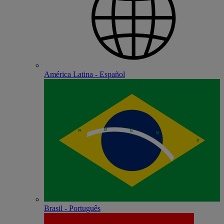
América Latina - Español
Brasil - Português