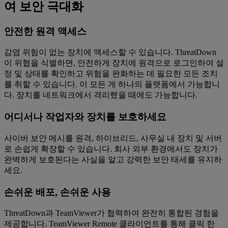
여 보안 극대화
안전한 원격 액세스
감염 위험이 없는 장치에 액세스할 수 있습니다. ThreatDown
이 위협을 식별하면, 안전하게 장치에 원격으로 로그인하여 설
정 및 상태를 확인하고 위험을 완화하는 데 필요한 모든 조치
를 취할 수 있습니다. 이 모든 게 하나의 플랫폼에서 가능합니
다. 장치를 네트워크에서 격리했을 때에도 가능합니다.
어디서나 작업자와 장치를 보호하세요
사이버 보안 메시를 원격, 하이브리드, 사무실 내 장치 및 서버
로 손쉽게 확장할 수 있습니다. 회사 외부 환경에서도 장치가
완벽하게 보호된다는 사실을 알고 강력한 보안 태세를 유지하
세요.
손쉬운 배포, 손쉬운 사용
ThreatDown과 TeamViewer가 협력하여 완전히 통합된 경험을
제공합니다. TeamViewer Remote 클라이언트를 통해 클릭 한