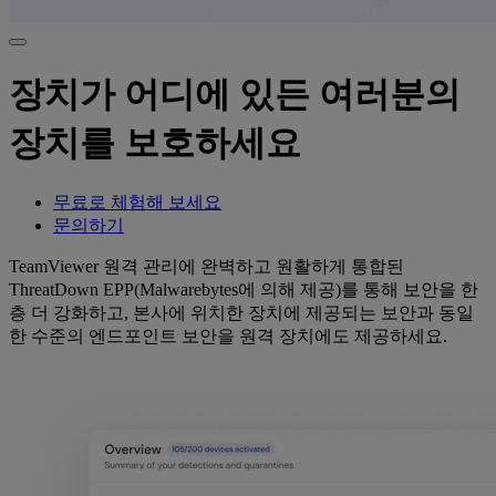
장치가 어디에 있든 여러분의
장치를 보호하세요
무료로 체험해 보세요
문의하기
TeamViewer 원격 관리에 완벽하고 원활하게 통합된
ThreatDown EPP(Malwarebytes에 의해 제공)를 통해 보안을 한
층 더 강화하고, 본사에 위치한 장치에 제공되는 보안과 동일
한 수준의 엔드포인트 보안을 원격 장치에도 제공하세요.