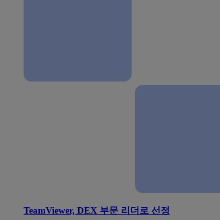
TeamViewer, DEX 부문 리더로 선정