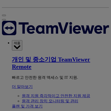
제품
개인 및 중소기업
TeamViewer
Remote
빠르고 안전한 원격 액세스 및 IT 지원.
더 알아보기
원격 지원
즉각적이고 안전한 지원 제공
원격 관리
장치 모니터링 및 관리
플랜 및 가격 보기