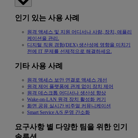
인기 있는 사용 사례
원격 액세스 및 지원
어디서나 사람, 장치, 애플리
케이션을 관리.
디지털 직원 경험(DEX)
생산성에 영향을 미치기
전에 IT 문제를 선제적으로 해결하세요.
기타 사용 사례
원격 액세스
보안 연결로 액세스 개선
원격 제어
플랫폼에 관계 없이 장치 제어
원격 데스크톱
어디서나 생산성 향상
Wake-on-LAN
원격 장치 활성화 켜기
화면 공유
실시간 비주얼 커뮤니케이션
Smart Service
A/S 운영 간소화
요구사항 별
다양한 팀을 위한 인기
솔루션