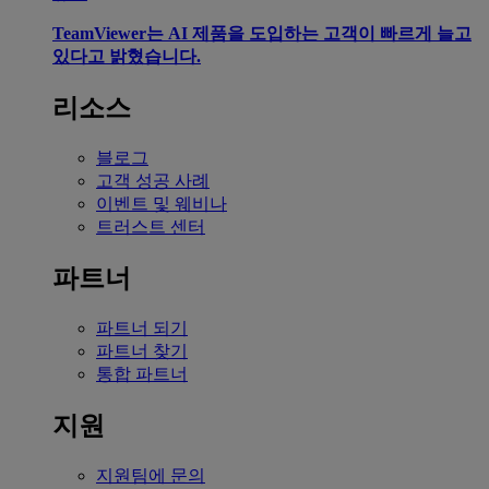
TeamViewer는 AI 제품을 도입하는 고객이 빠르게 늘고
있다고 밝혔습니다.
리소스
블로그
고객 성공 사례
이벤트 및 웨비나
트러스트 센터
파트너
파트너 되기
파트너 찾기
통합 파트너
지원
지원팀에 문의