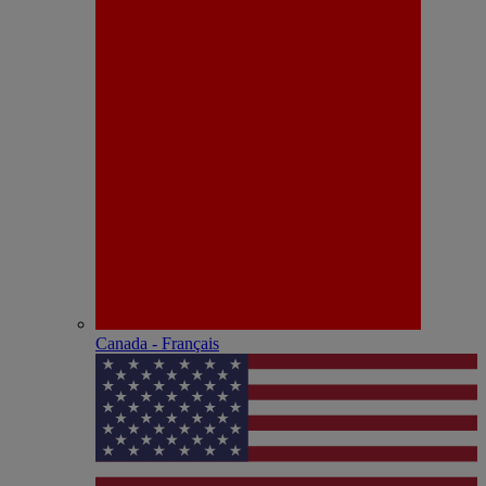
Canada - Français