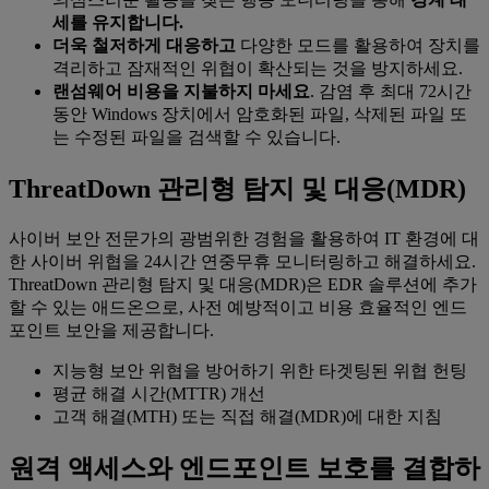
세를 유지합니다.
더욱 철저하게 대응하고
다양한 모드를 활용하여 장치를
격리하고 잠재적인 위협이 확산되는 것을 방지하세요.
랜섬웨어 비용을 지불하지 마세요
. 감염 후 최대 72시간
동안 Windows 장치에서 암호화된 파일, 삭제된 파일 또
는 수정된 파일을 검색할 수 있습니다.
ThreatDown 관리형 탐지 및 대응(MDR)
사이버 보안 전문가의 광범위한 경험을 활용하여 IT 환경에 대
한 사이버 위협을 24시간 연중무휴 모니터링하고 해결하세요.
ThreatDown 관리형 탐지 및 대응(MDR)은 EDR 솔루션에 추가
할 수 있는 애드온으로, 사전 예방적이고 비용 효율적인 엔드
포인트 보안을 제공합니다.
지능형 보안 위협을 방어하기 위한 타겟팅된 위협 헌팅
평균 해결 시간(MTTR) 개선
고객 해결(MTH) 또는 직접 해결(MDR)에 대한 지침
원격 액세스와 엔드포인트 보호를 결합하