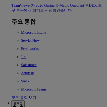
TeamViewer가 2026 Gartner® Magic Quadrant™ DEX 도
구 부문에서 리더로 선정되었습니다.
주요 통합
Microsoft Intune
ServiceNow
Freshworks
Jira
Salesforce
Zendesk
Slack
Microsoft Teams
모든 통합 보기
솔루션