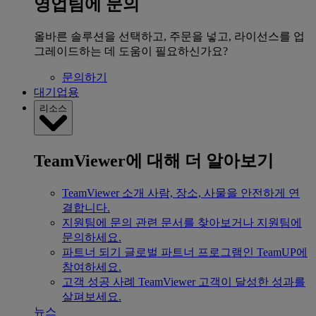
영업팀에 문의
올바른 솔루션을 선택하고, 주문을 넣고, 라이선스를 업
그레이드하는 데 도움이 필요하신가요?
문의하기
대기업용
리소스
TeamViewer에 대해 더 알아보기
TeamViewer 소개
사람, 장소, 사물을 안전하게 연
결합니다.
지원팀에 문의
관련 문서를 찾아보거나 지원팀에
문의하세요.
파트너 되기
글로벌 파트너 프로그램인 TeamUP에
참여하세요.
고객 성공 사례
TeamViewer 고객이 달성한 성과를
살펴보세요.
뉴스