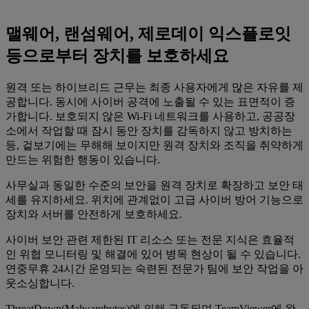
맬웨어, 랜섬웨어, 제로데이 익스플로잇
등으로부터 장치를 보호하세요
원격 또는 하이브리드 근무는 최종 사용자에게 많은 자유를 제
공합니다. 동시에 사이버 공격에 노출될 수 있는 표면적이 증
가합니다. 보호되지 않은 Wi-Fi 네트워크를 사용하고, 공공장
소에서 작업할 때 잠시 동안 장치를 감독하지 않고 방치하는
등, 겉보기에는 무해해 보이지만 원격 장치와 조직을 취약하게
만드는 위험한 행동이 있습니다.
사무실과 동일한 수준의 보안을 원격 장치로 확장하고 보안 태
세를 유지하세요. 위치에 관계없이 고급 사이버 방어 기능으로
장치와 서버를 안전하게 보호하세요.
사이버 보안 관련 제한된 IT 리소스 또는 전문 지식은 효율적
인 위협 모니터링 및 해결에 있어 병목 현상이 될 수 있습니다.
연중무휴 24시간 운영되는 숙련된 전문가 팀에 보안 작업을 아
웃소싱합니다.
ThreatDown(Malwarebytes)에 의해 구동되며 TeamViewer에 완