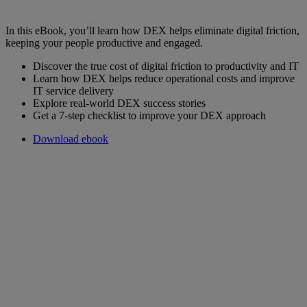
In this eBook, you’ll learn how DEX helps eliminate digital friction,
keeping your people productive and engaged.
Discover the true cost of digital friction to productivity and IT
Learn how DEX helps reduce operational costs and improve
IT service delivery
Explore real-world DEX success stories
Get a 7-step checklist to improve your DEX approach
Download ebook