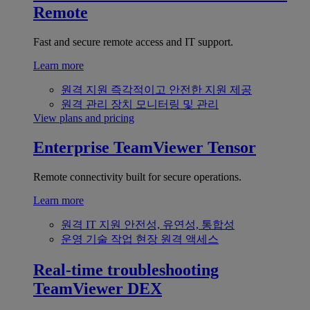
Remote
Fast and secure remote access and IT support.
Learn more
원격 지원
즉각적이고 안전한 지원 제공
원격 관리
장치 모니터링 및 관리
View plans and pricing
Enterprise
TeamViewer Tensor
Remote connectivity built for secure operations.
Learn more
원격 IT 지원
안전성, 유연성, 통합성
운영 기술
작업 현장 원격 액세스
Real-time troubleshooting
TeamViewer DEX