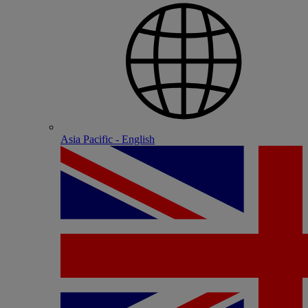
Asia Pacific - English