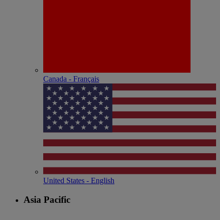
Canada - Français
United States - English
Asia Pacific