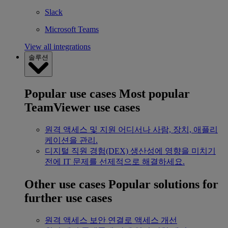
Slack
Microsoft Teams
View all integrations
솔루션
Popular use cases
Most popular
TeamViewer use cases
원격 액세스 및 지원
어디서나 사람, 장치, 애플리
케이션을 관리.
디지털 직원 경험(DEX)
생산성에 영향을 미치기
전에 IT 문제를 선제적으로 해결하세요.
Other use cases
Popular solutions for
further use cases
원격 액세스
보안 연결로 액세스 개선