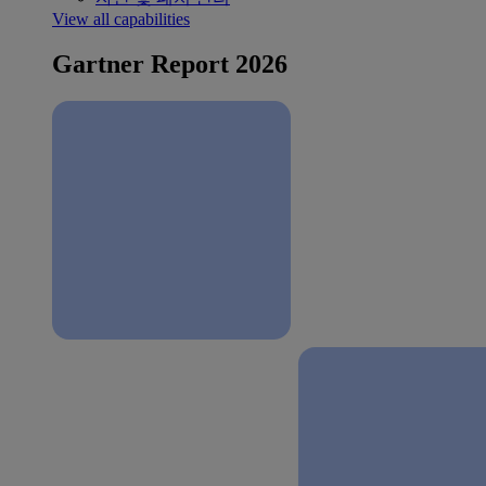
View all capabilities
Gartner Report 2026