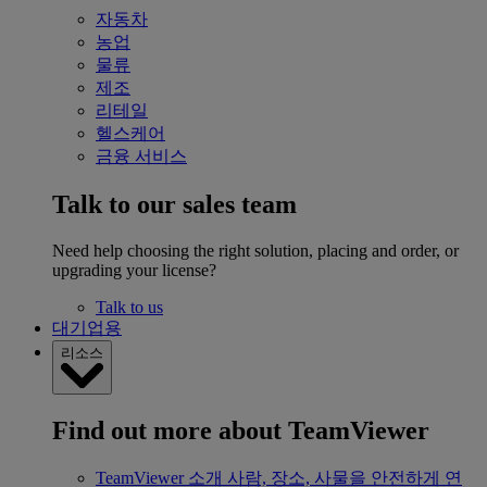
자동차
농업
물류
제조
리테일
헬스케어
금융 서비스
Talk to our sales team
Need help choosing the right solution, placing and order, or
upgrading your license?
Talk to us
대기업용
리소스
Find out more about TeamViewer
TeamViewer 소개
사람, 장소, 사물을 안전하게 연