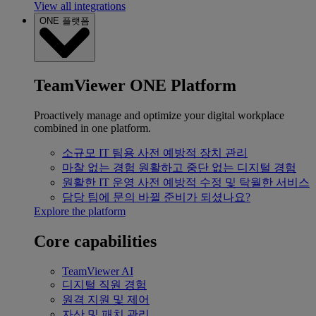
View all integrations
ONE 플랫폼
TeamViewer ONE Platform
Proactively manage and optimize your digital workplace
combined in one platform.
소규모 IT 팀용
사전 예방적 장치 관리
마찰 없는 경험
원활하고 중단 없는 디지털 경험
원활한 IT 운영
사전 예방적 수정 및 탁월한 서비스
담당 팀에 문의
바뀔 준비가 되셨나요?
Explore the platform
Core capabilities
TeamViewer AI
디지털 직원 경험
원격 지원 및 제어
자산 및 패치 관리