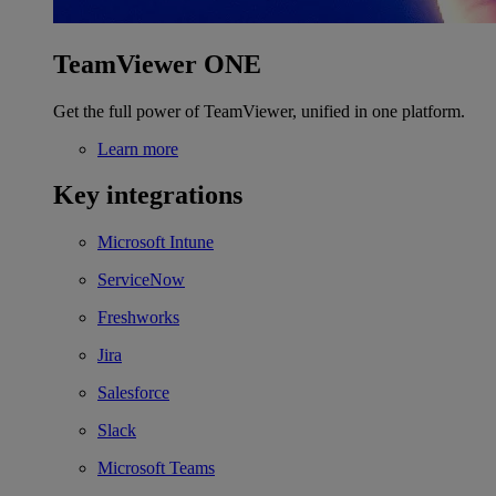
TeamViewer ONE
Get the full power of TeamViewer, unified in one platform.
Learn more
Key integrations
Microsoft Intune
ServiceNow
Freshworks
Jira
Salesforce
Slack
Microsoft Teams