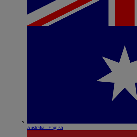
Australia - English