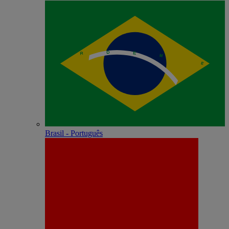
Brasil - Português