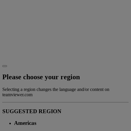
Please choose your region
Selecting a region changes the language and/or content on
teamviewer.com
SUGGESTED REGION
Americas