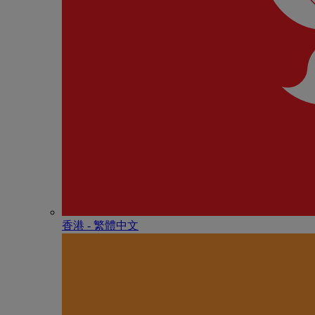
香港 - 繁體中文