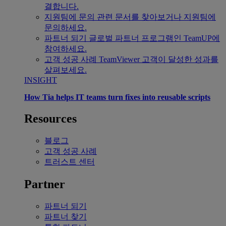
결합니다.
지원팀에 문의
관련 문서를 찾아보거나 지원팀에
문의하세요.
파트너 되기
글로벌 파트너 프로그램인 TeamUP에
참여하세요.
고객 성공 사례
TeamViewer 고객이 달성한 성과를
살펴보세요.
INSIGHT
How Tia helps IT teams turn fixes into reusable scripts
Resources
블로그
고객 성공 사례
트러스트 센터
Partner
파트너 되기
파트너 찾기