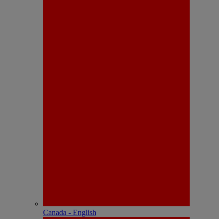
Canada - English