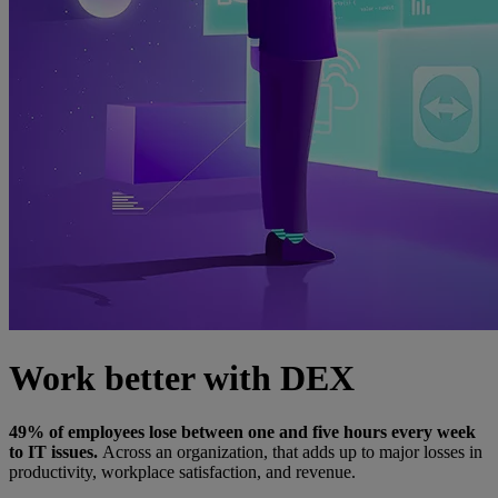
Work better with DEX
49% of employees lose between one and five hours every week
to IT issues.
Across an organization, that adds up to major losses in
productivity, workplace satisfaction, and revenue.