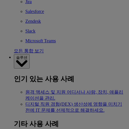
Jira
Salesforce
Zendesk
Slack
Microsoft Teams
모든 통합 보기
솔루션
인기 있는 사용 사례
원격 액세스 및 지원
어디서나 사람, 장치, 애플리
케이션을 관리.
디지털 직원 경험(DEX)
생산성에 영향을 미치기
전에 IT 문제를 선제적으로 해결하세요.
기타 사용 사례