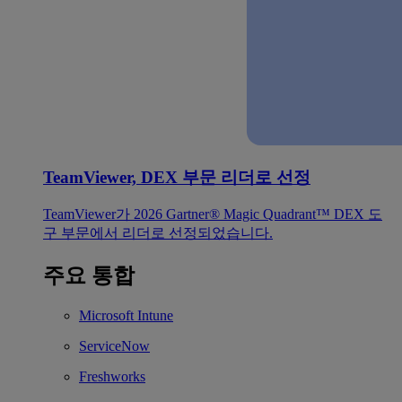
TeamViewer, DEX 부문 리더로 선정
TeamViewer가 2026 Gartner® Magic Quadrant™ DEX 도
구 부문에서 리더로 선정되었습니다.
주요 통합
Microsoft Intune
ServiceNow
Freshworks