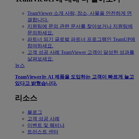
TeamViewer 소개
사람, 장소, 사물을 안전하게 연
결합니다.
지원팀에 문의
관련 문서를 찾아보거나 지원팀에
문의하세요.
파트너 되기
글로벌 파트너 프로그램인 TeamUP에
참여하세요.
고객 성공 사례
TeamViewer 고객이 달성한 성과를
살펴보세요.
뉴스
TeamViewer는 AI 제품을 도입하는 고객이 빠르게 늘고
있다고 밝혔습니다.
리소스
블로그
고객 성공 사례
이벤트 및 웨비나
트러스트 센터