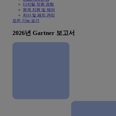
디지털 직원 경험
원격 지원 및 제어
자산 및 패치 관리
모든 기능 보기
2026년 Gartner 보고서