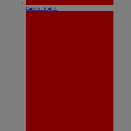
Canada - English