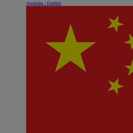
Australia - English