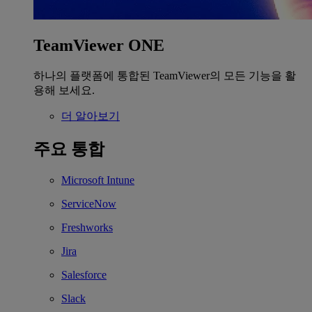
TeamViewer ONE
하나의 플랫폼에 통합된 TeamViewer의 모든 기능을 활
용해 보세요.
더 알아보기
주요 통합
Microsoft Intune
ServiceNow
Freshworks
Jira
Salesforce
Slack