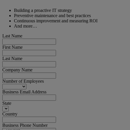
Building a proactive IT strategy
Preventive maintenance and best practices
Continuous improvement and measuring ROI
And more…
Last Name
First Name
Last Name
Company Name
Number of Employees
Business Email Address
State
Country
Business Phone Number