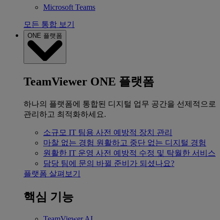
Microsoft Teams
모든 통합 보기
ONE 플랫폼
TeamViewer ONE 플랫폼
하나의 플랫폼에 통합된 디지털 업무 공간을 선제적으로
관리하고 최적화하세요.
소규모 IT 팀용
사전 예방적 장치 관리
마찰 없는 경험
원활하고 중단 없는 디지털 경험
원활한 IT 운영
사전 예방적 수정 및 탁월한 서비스
담당 팀에 문의
바뀔 준비가 되셨나요?
플랫폼 살펴보기
핵심 기능
TeamViewer AI