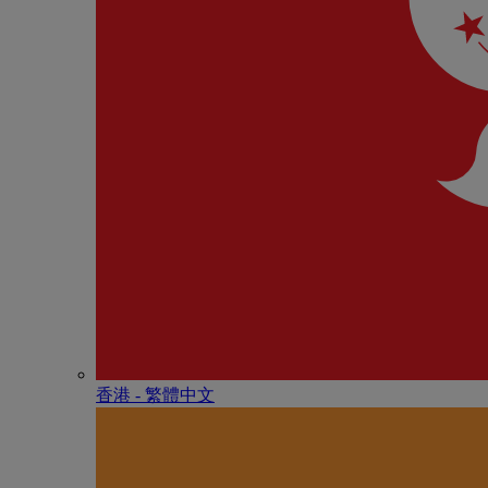
香港 - 繁體中文