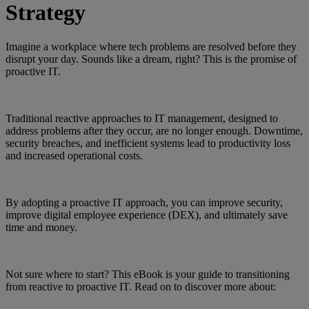
Strategy
Imagine a workplace where tech problems are resolved before they
disrupt your day. Sounds like a dream, right? This is the promise of
proactive IT.
Traditional reactive approaches to IT management, designed to
address problems after they occur, are no longer enough. Downtime,
security breaches, and inefficient systems lead to productivity loss
and increased operational costs.
By adopting a proactive IT approach, you can improve security,
improve digital employee experience (DEX), and ultimately save
time and money.
Not sure where to start? This eBook is your guide to transitioning
from reactive to proactive IT. Read on to discover more about: