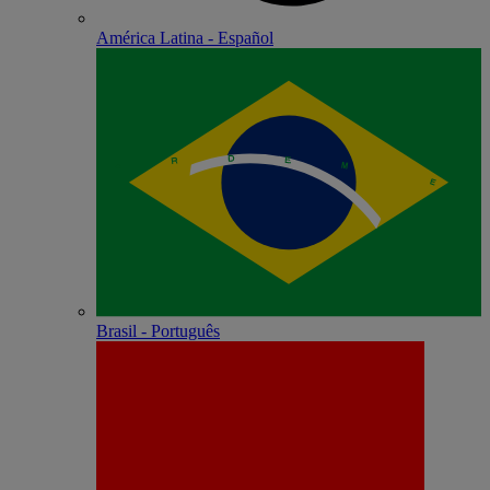
América Latina - Español
Brasil - Português