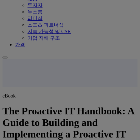
투자자
뉴스룸
리더십
스포츠 파트너십
지속 가능성 및 CSR
기업 지배 구조
가격
eBook
The Proactive IT Handbook: A
Guide to Building and
Implementing a Proactive IT