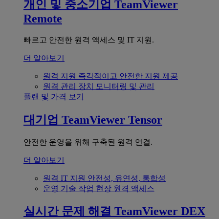
개인 및 중소기업
TeamViewer
Remote
빠르고 안전한 원격 액세스 및 IT 지원.
더 알아보기
원격 지원
즉각적이고 안전한 지원 제공
원격 관리
장치 모니터링 및 관리
플랜 및 가격 보기
대기업
TeamViewer Tensor
안전한 운영을 위해 구축된 원격 연결.
더 알아보기
원격 IT 지원
안전성, 유연성, 통합성
운영 기술
작업 현장 원격 액세스
실시간 문제 해결
TeamViewer DEX