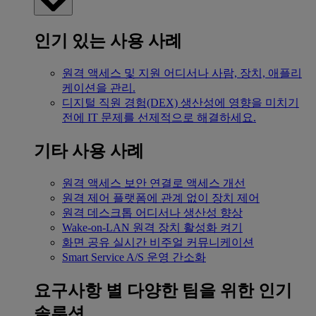
인기 있는 사용 사례
원격 액세스 및 지원
어디서나 사람, 장치, 애플리
케이션을 관리.
디지털 직원 경험(DEX)
생산성에 영향을 미치기
전에 IT 문제를 선제적으로 해결하세요.
기타 사용 사례
원격 액세스
보안 연결로 액세스 개선
원격 제어
플랫폼에 관계 없이 장치 제어
원격 데스크톱
어디서나 생산성 향상
Wake-on-LAN
원격 장치 활성화 켜기
화면 공유
실시간 비주얼 커뮤니케이션
Smart Service
A/S 운영 간소화
요구사항 별
다양한 팀을 위한 인기
솔루션