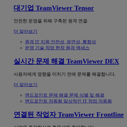
대기업
TeamViewer Tensor
안전한 운영을 위해 구축된 원격 연결.
더 알아보기
원격 IT 지원
안전성, 유연성, 통합성
운영 기술
작업 현장 원격 액세스
실시간 문제 해결
TeamViewer DEX
사용자에게 영향을 미치기 전에 문제를 해결합니다.
더 알아보기
엔드포인트 문제 해결
문제 식별 및 해결
엔드포인트 자동화
일상적인 IT 작업 자동화
연결된 작업자
TeamViewer Frontline