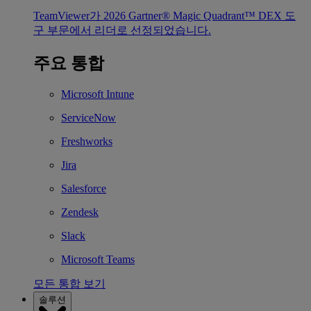
TeamViewer가 2026 Gartner® Magic Quadrant™ DEX 도
구 부문에서 리더로 선정되었습니다.
주요 통합
Microsoft Intune
ServiceNow
Freshworks
Jira
Salesforce
Zendesk
Slack
Microsoft Teams
모든 통합 보기
솔루션