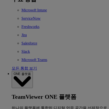
Microsoft Intune
ServiceNow
Freshworks
Jira
Salesforce
Slack
Microsoft Teams
모든 통합 보기
ONE 플랫폼
TeamViewer ONE 플랫폼
하나의 플랫폼에 통합된 디지털 업무 공간을 선제적으로