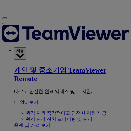
제품
개인 및 중소기업
TeamViewer
Remote
빠르고 안전한 원격 액세스 및 IT 지원.
더 알아보기
원격 지원
즉각적이고 안전한 지원 제공
원격 관리
장치 모니터링 및 관리
플랜 및 가격 보기