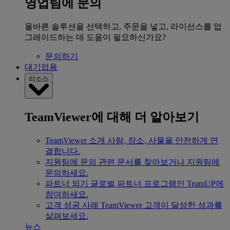
영업팀에 문의
올바른 솔루션을 선택하고, 주문을 넣고, 라이선스를 업
그레이드하는 데 도움이 필요하신가요?
문의하기
대기업용
리소스
TeamViewer에 대해 더 알아보기
TeamViewer 소개
사람, 장소, 사물을 안전하게 연
결합니다.
지원팀에 문의
관련 문서를 찾아보거나 지원팀에
문의하세요.
파트너 되기
글로벌 파트너 프로그램인 TeamUP에
참여하세요.
고객 성공 사례
TeamViewer 고객이 달성한 성과를
살펴보세요.
뉴스