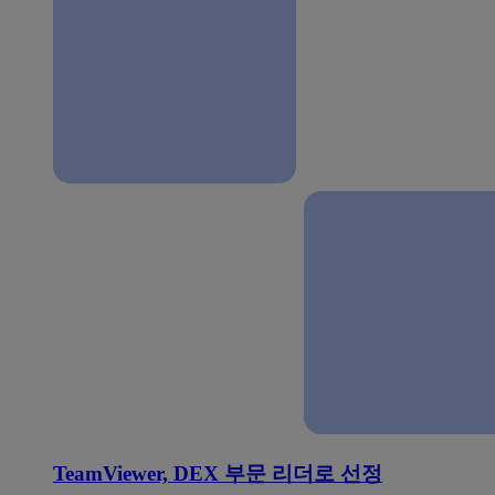
TeamViewer, DEX 부문 리더로 선정