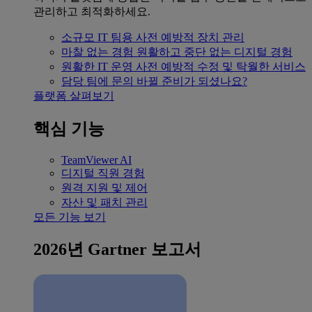
관리하고 최적화하세요.
소규모 IT 팀용
사전 예방적 장치 관리
마찰 없는 경험
원활하고 중단 없는 디지털 경험
원활한 IT 운영
사전 예방적 수정 및 탁월한 서비스
담당 팀에 문의
바뀔 준비가 되셨나요?
플랫폼 살펴보기
핵심 기능
TeamViewer AI
디지털 직원 경험
원격 지원 및 제어
자산 및 패치 관리
모든 기능 보기
2026년 Gartner 보고서