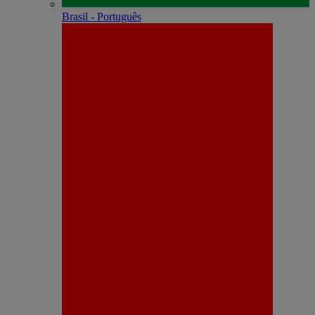
Brasil - Português