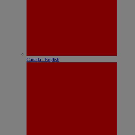
Canada - English