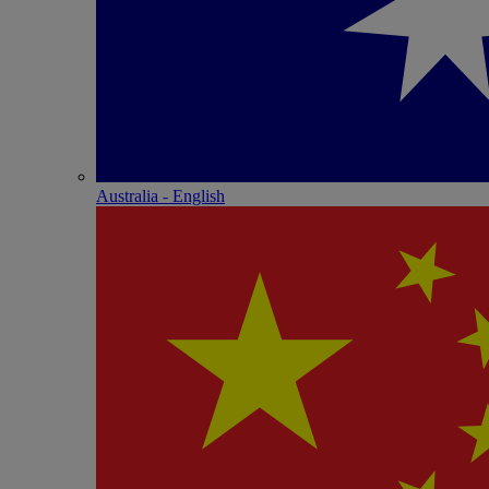
Australia - English