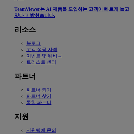
TeamViewer는 AI 제품을 도입하는 고객이 빠르게 늘고
있다고 밝혔습니다.
리소스
블로그
고객 성공 사례
이벤트 및 웨비나
트러스트 센터
파트너
파트너 되기
파트너 찾기
통합 파트너
지원
지원팀에 문의