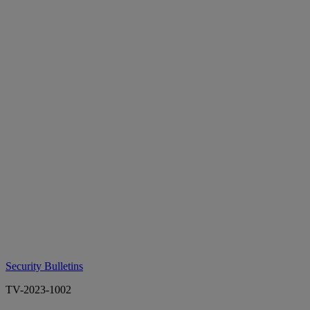
Security Bulletins
TV-2023-1002