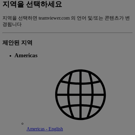
지역을 선택하세요
지역을 선택하면 teamviewer.com 의 언어 및/또는 콘텐츠가 변
경됩니다
제안된 지역
Americas
Americas - English