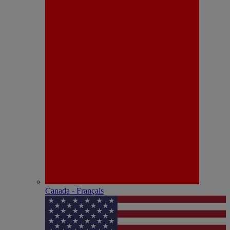
Canada - Français