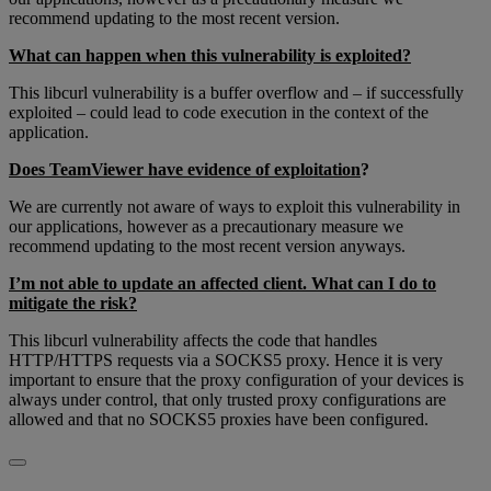
recommend updating to the most recent version.
What can happen when this vulnerability is exploited?
This libcurl vulnerability is a buffer overflow and – if successfully
exploited – could lead to code execution in the context of the
application.
Does TeamViewer have evidence of exploitation
?
We are currently not aware of ways to exploit this vulnerability in
our applications, however as a precautionary measure we
recommend updating to the most recent version anyways.
I’m not able to update an affected client. What can I do to
mitigate the risk?
This libcurl vulnerability affects the code that handles
HTTP/HTTPS requests via a SOCKS5 proxy. Hence it is very
important to ensure that the proxy configuration of your devices is
always under control, that only trusted proxy configurations are
allowed and that no SOCKS5 proxies have been configured.