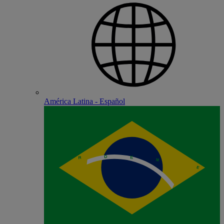
América Latina - Español