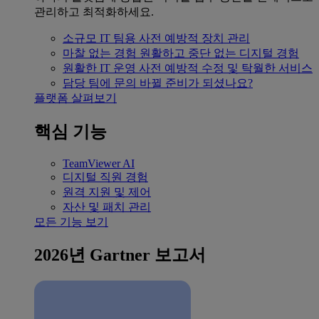
관리하고 최적화하세요.
소규모 IT 팀용
사전 예방적 장치 관리
마찰 없는 경험
원활하고 중단 없는 디지털 경험
원활한 IT 운영
사전 예방적 수정 및 탁월한 서비스
담당 팀에 문의
바뀔 준비가 되셨나요?
플랫폼 살펴보기
핵심 기능
TeamViewer AI
디지털 직원 경험
원격 지원 및 제어
자산 및 패치 관리
모든 기능 보기
2026년 Gartner 보고서