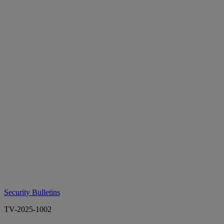
Security Bulletins
TV-2025-1002