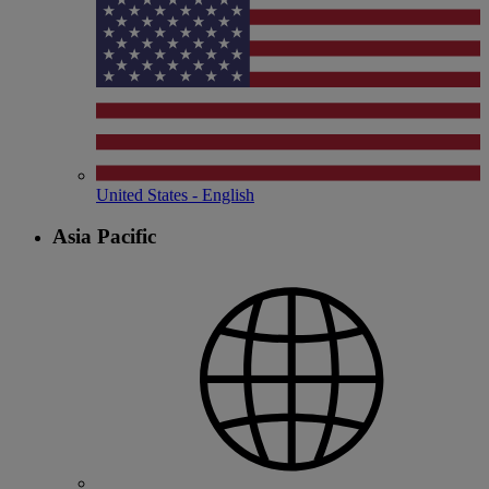
United States - English
Asia Pacific