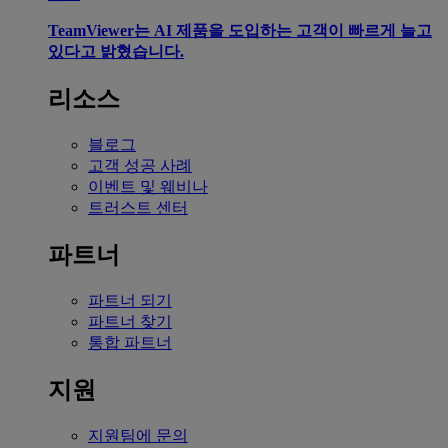
TeamViewer는 AI 제품을 도입하는 고객이 빠르게 늘고
있다고 밝혔습니다.
리소스
블로그
고객 성공 사례
이벤트 및 웨비나
트러스트 센터
파트너
파트너 되기
파트너 찾기
통합 파트너
지원
지원팀에 문의