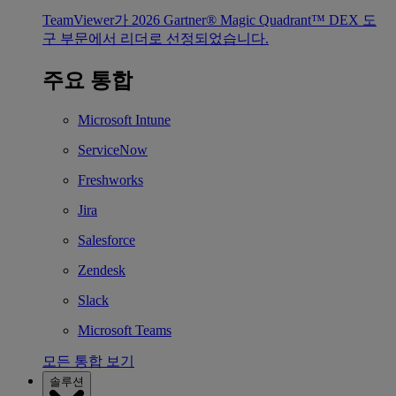
TeamViewer가 2026 Gartner® Magic Quadrant™ DEX 도
구 부문에서 리더로 선정되었습니다.
주요 통합
Microsoft Intune
ServiceNow
Freshworks
Jira
Salesforce
Zendesk
Slack
Microsoft Teams
모든 통합 보기
솔루션