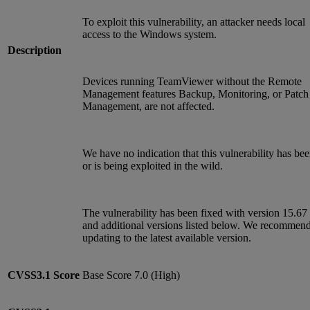
To exploit this vulnerability, an attacker needs local
access to the Windows system.
Description
Devices running TeamViewer without the Remote
Management features Backup, Monitoring, or Patch
Management, are not affected.
We have no indication that this vulnerability has be
or is being exploited in the wild.
The vulnerability has been fixed with version 15.67
and additional versions listed below. We recommen
updating to the latest available version.
CVSS3.1
Score
Base Score 7.0 (High)