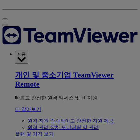
제품
개인 및 중소기업
TeamViewer
Remote
빠르고 안전한 원격 액세스 및 IT 지원.
더 알아보기
원격 지원
즉각적이고 안전한 지원 제공
원격 관리
장치 모니터링 및 관리
플랜 및 가격 보기