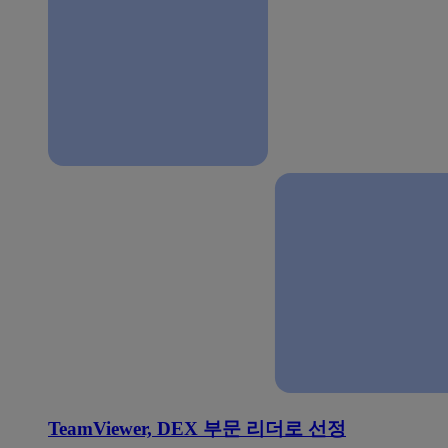
TeamViewer, DEX 부문 리더로 선정