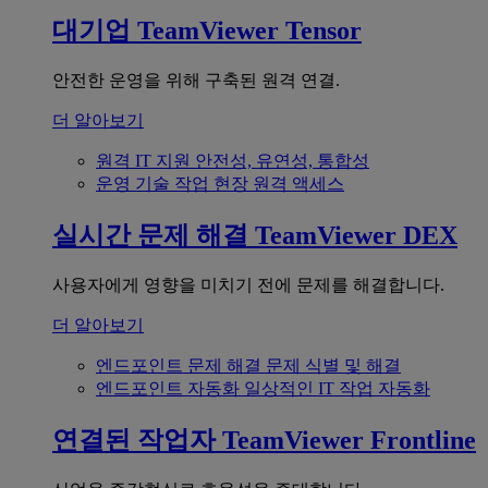
대기업
TeamViewer Tensor
안전한 운영을 위해 구축된 원격 연결.
더 알아보기
원격 IT 지원
안전성, 유연성, 통합성
운영 기술
작업 현장 원격 액세스
실시간 문제 해결
TeamViewer DEX
사용자에게 영향을 미치기 전에 문제를 해결합니다.
더 알아보기
엔드포인트 문제 해결
문제 식별 및 해결
엔드포인트 자동화
일상적인 IT 작업 자동화
연결된 작업자
TeamViewer Frontline