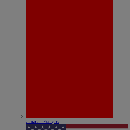
Canada - Français