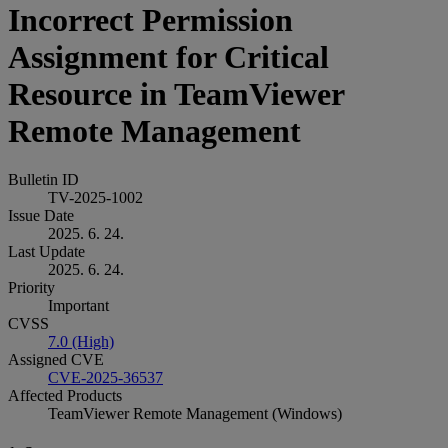
Incorrect Permission
Assignment for Critical
Resource in TeamViewer
Remote Management
Bulletin ID
TV-2025-1002
Issue Date
2025. 6. 24.
Last Update
2025. 6. 24.
Priority
Important
CVSS
7.0 (High)
Assigned CVE
CVE-2025-36537
Affected Products
TeamViewer Remote Management (Windows)