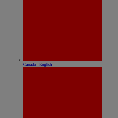
Canada - English