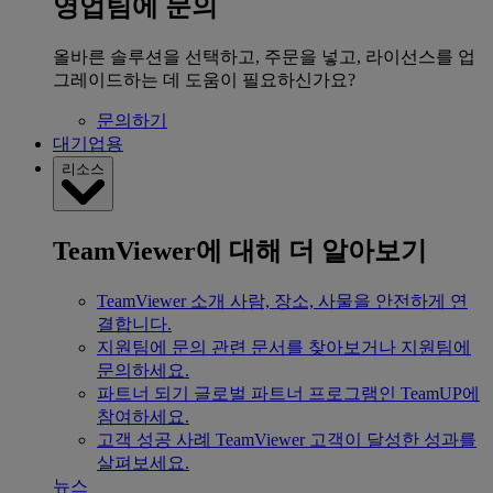
영업팀에 문의
올바른 솔루션을 선택하고, 주문을 넣고, 라이선스를 업
그레이드하는 데 도움이 필요하신가요?
문의하기
대기업용
리소스
TeamViewer에 대해 더 알아보기
TeamViewer 소개
사람, 장소, 사물을 안전하게 연
결합니다.
지원팀에 문의
관련 문서를 찾아보거나 지원팀에
문의하세요.
파트너 되기
글로벌 파트너 프로그램인 TeamUP에
참여하세요.
고객 성공 사례
TeamViewer 고객이 달성한 성과를
살펴보세요.
뉴스