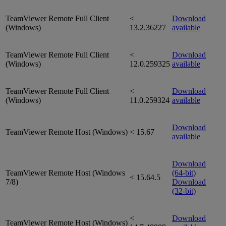
TeamViewer Remote Full Client
<
Download
(Windows)
13.2.36227
available
TeamViewer Remote Full Client
<
Download
(Windows)
12.0.259325
available
TeamViewer Remote Full Client
<
Download
(Windows)
11.0.259324
available
Download
TeamViewer Remote Host (Windows)
< 15.67
available
Download
TeamViewer Remote Host (Windows
(64-bit)
< 15.64.5
7/8)
Download
(32-bit)
<
Download
TeamViewer Remote Host (Windows)