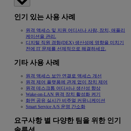
인기 있는 사용 사례
원격 액세스 및 지원
어디서나 사람, 장치, 애플리
케이션을 관리.
디지털 직원 경험(DEX)
생산성에 영향을 미치기
전에 IT 문제를 선제적으로 해결하세요.
기타 사용 사례
원격 액세스
보안 연결로 액세스 개선
원격 제어
플랫폼에 관계 없이 장치 제어
원격 데스크톱
어디서나 생산성 향상
Wake-on-LAN
원격 장치 활성화 켜기
화면 공유
실시간 비주얼 커뮤니케이션
Smart Service
A/S 운영 간소화
요구사항 별
다양한 팀을 위한 인기
솔루션