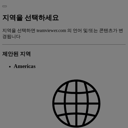
지역을 선택하세요
지역을 선택하면 teamviewer.com 의 언어 및/또는 콘텐츠가 변
경됩니다
제안된 지역
Americas