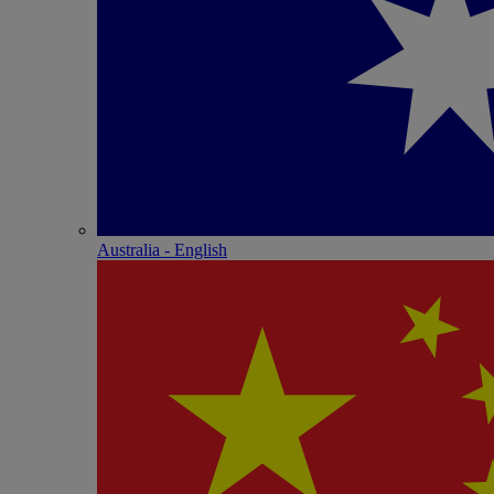
Australia - English