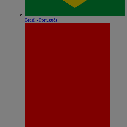
Brasil - Português