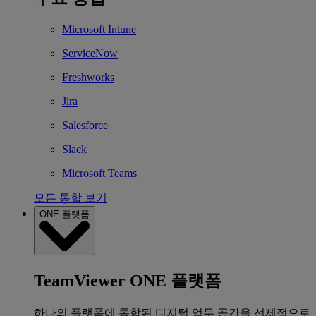
Microsoft Intune
ServiceNow
Freshworks
Jira
Salesforce
Slack
Microsoft Teams
모든 통합 보기
ONE 플랫폼
TeamViewer ONE 플랫폼
하나의 플랫폼에 통합된 디지털 업무 공간을 선제적으로