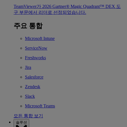
TeamViewer가 2026 Gartner® Magic Quadrant™ DEX 도
구 부문에서 리더로 선정되었습니다.
주요 통합
Microsoft Intune
ServiceNow
Freshworks
Jira
Salesforce
Zendesk
Slack
Microsoft Teams
모든 통합 보기
솔루션