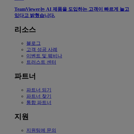
TeamViewer는 AI 제품을 도입하는 고객이 빠르게 늘고
있다고 밝혔습니다.
리소스
블로그
고객 성공 사례
이벤트 및 웨비나
트러스트 센터
파트너
파트너 되기
파트너 찾기
통합 파트너
지원
지원팀에 문의