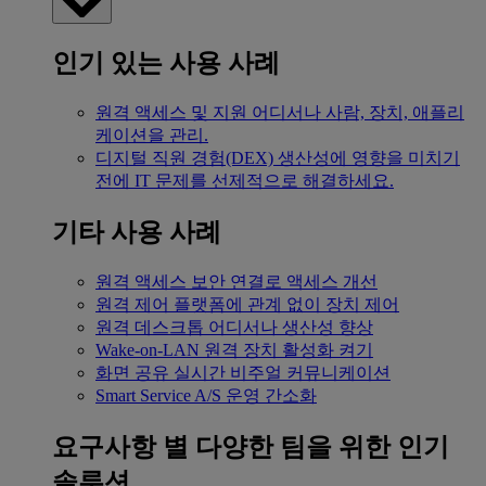
인기 있는 사용 사례
원격 액세스 및 지원
어디서나 사람, 장치, 애플리
케이션을 관리.
디지털 직원 경험(DEX)
생산성에 영향을 미치기
전에 IT 문제를 선제적으로 해결하세요.
기타 사용 사례
원격 액세스
보안 연결로 액세스 개선
원격 제어
플랫폼에 관계 없이 장치 제어
원격 데스크톱
어디서나 생산성 향상
Wake-on-LAN
원격 장치 활성화 켜기
화면 공유
실시간 비주얼 커뮤니케이션
Smart Service
A/S 운영 간소화
요구사항 별
다양한 팀을 위한 인기
솔루션