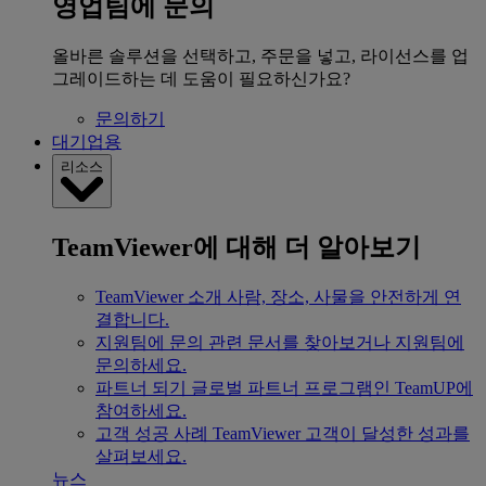
영업팀에 문의
올바른 솔루션을 선택하고, 주문을 넣고, 라이선스를 업
그레이드하는 데 도움이 필요하신가요?
문의하기
대기업용
리소스
TeamViewer에 대해 더 알아보기
TeamViewer 소개
사람, 장소, 사물을 안전하게 연
결합니다.
지원팀에 문의
관련 문서를 찾아보거나 지원팀에
문의하세요.
파트너 되기
글로벌 파트너 프로그램인 TeamUP에
참여하세요.
고객 성공 사례
TeamViewer 고객이 달성한 성과를
살펴보세요.
뉴스