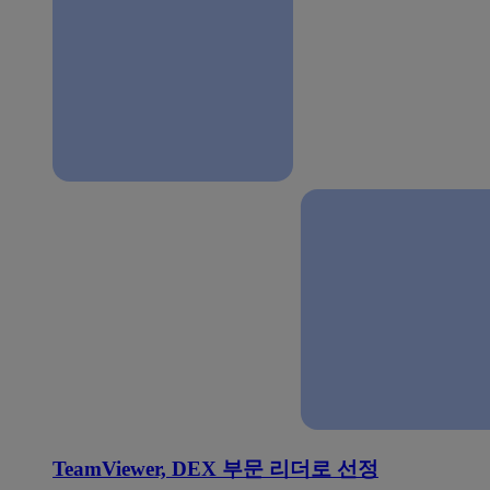
TeamViewer, DEX 부문 리더로 선정