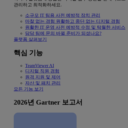
관리하고 최적화하세요.
소규모 IT 팀용
사전 예방적 장치 관리
마찰 없는 경험
원활하고 중단 없는 디지털 경험
원활한 IT 운영
사전 예방적 수정 및 탁월한 서비스
담당 팀에 문의
바뀔 준비가 되셨나요?
플랫폼 살펴보기
핵심 기능
TeamViewer AI
디지털 직원 경험
원격 지원 및 제어
자산 및 패치 관리
모든 기능 보기
2026년 Gartner 보고서