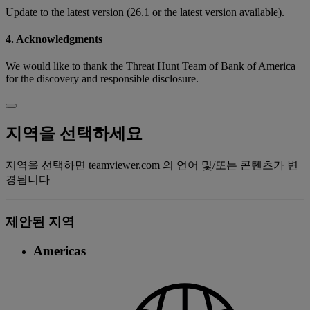
Update to the latest version (26.1 or the latest version available).
4. Acknowledgments
We would like to thank the Threat Hunt Team of Bank of America
for the discovery and responsible disclosure.
지역을 선택하세요
지역을 선택하면 teamviewer.com 의 언어 및/또는 콘텐츠가 변
경됩니다
제안된 지역
Americas