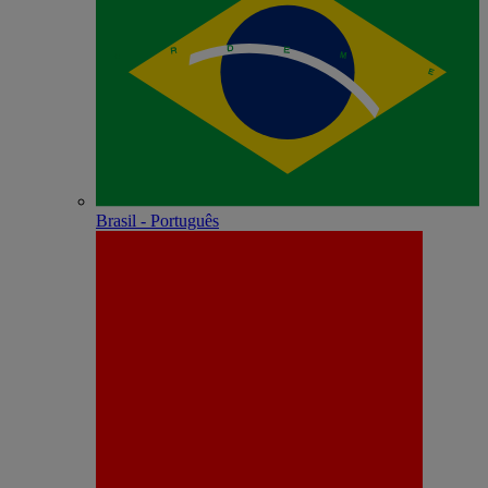
Brasil - Português