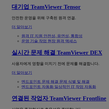
대기업
TeamViewer Tensor
안전한 운영을 위해 구축된 원격 연결.
더 알아보기
원격 IT 지원
안전성, 유연성, 통합성
운영 기술
작업 현장 원격 액세스
실시간 문제 해결
TeamViewer DEX
사용자에게 영향을 미치기 전에 문제를 해결합니다.
더 알아보기
엔드포인트 문제 해결
문제 식별 및 해결
엔드포인트 자동화
일상적인 IT 작업 자동화
연결된 작업자
TeamViewer Frontline