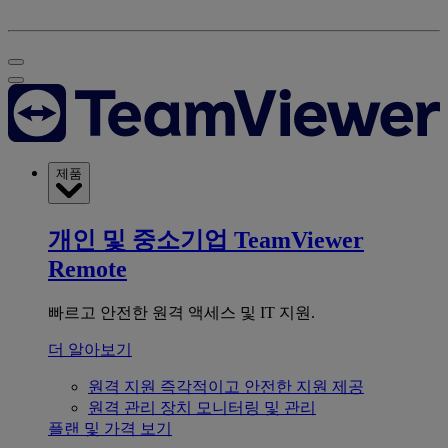
제품
개인 및 중소기업
TeamViewer
Remote
빠르고 안전한 원격 액세스 및 IT 지원.
더 알아보기
원격 지원
즉각적이고 안전한 지원 제공
원격 관리
장치 모니터링 및 관리
플랜 및 가격 보기