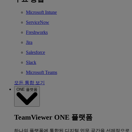
Microsoft Intune
ServiceNow
Freshworks
Jira
Salesforce
Slack
Microsoft Teams
모든 통합 보기
ONE 플랫폼
TeamViewer ONE 플랫폼
하나의 플랫폼에 통합된 디지털 업무 공간을 선제적으로