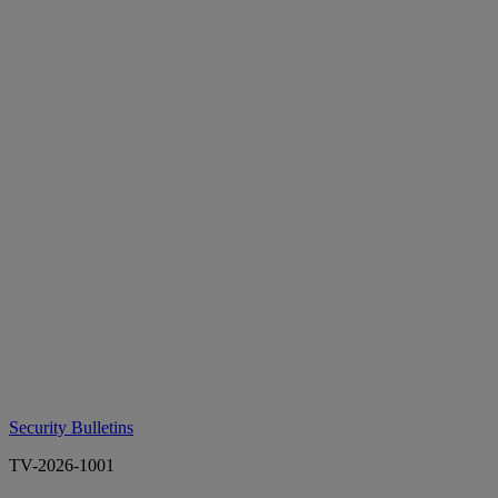
Security Bulletins
TV-2026-1001