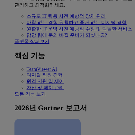
관리하고 최적화하세요.
소규모 IT 팀용
사전 예방적 장치 관리
마찰 없는 경험
원활하고 중단 없는 디지털 경험
원활한 IT 운영
사전 예방적 수정 및 탁월한 서비스
담당 팀에 문의
바뀔 준비가 되셨나요?
플랫폼 살펴보기
핵심 기능
TeamViewer AI
디지털 직원 경험
원격 지원 및 제어
자산 및 패치 관리
모든 기능 보기
2026년 Gartner 보고서