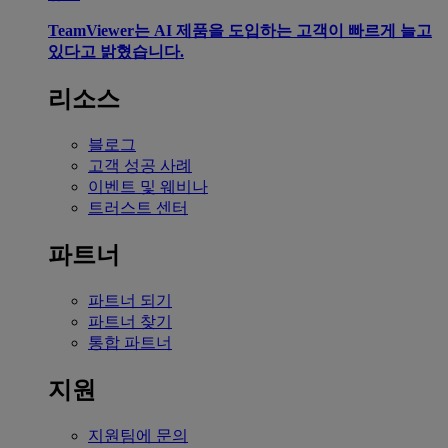
TeamViewer는 AI 제품을 도입하는 고객이 빠르게 늘고
있다고 밝혔습니다.
리소스
블로그
고객 성공 사례
이벤트 및 웨비나
트러스트 센터
파트너
파트너 되기
파트너 찾기
통합 파트너
지원
지원팀에 문의