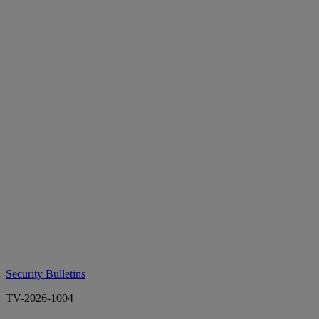
Security Bulletins
TV-2026-1004