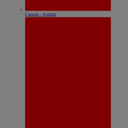
Canada - English