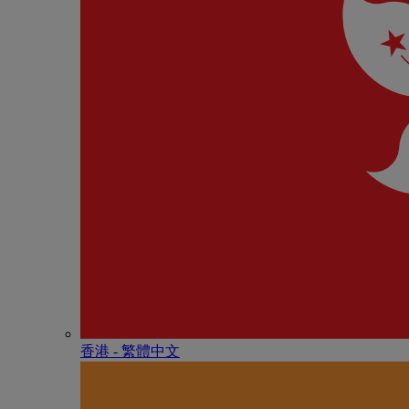
香港 - 繁體中文