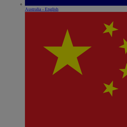
Australia - English