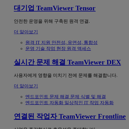
대기업
TeamViewer Tensor
안전한 운영을 위해 구축된 원격 연결.
더 알아보기
원격 IT 지원
안전성, 유연성, 통합성
운영 기술
작업 현장 원격 액세스
실시간 문제 해결
TeamViewer DEX
사용자에게 영향을 미치기 전에 문제를 해결합니다.
더 알아보기
엔드포인트 문제 해결
문제 식별 및 해결
엔드포인트 자동화
일상적인 IT 작업 자동화
연결된 작업자
TeamViewer Frontline