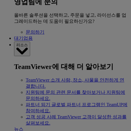
영업팀에 문의
올바른 솔루션을 선택하고, 주문을 넣고, 라이선스를 업
그레이드하는 데 도움이 필요하신가요?
문의하기
대기업용
리소스
TeamViewer에 대해 더 알아보기
TeamViewer 소개
사람, 장소, 사물을 안전하게 연
결합니다.
지원팀에 문의
관련 문서를 찾아보거나 지원팀에
문의하세요.
파트너 되기
글로벌 파트너 프로그램인 TeamUP에
참여하세요.
고객 성공 사례
TeamViewer 고객이 달성한 성과를
살펴보세요.
뉴스