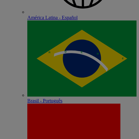
América Latina - Español
Brasil - Português