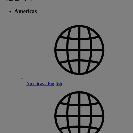
Americas
Americas - English