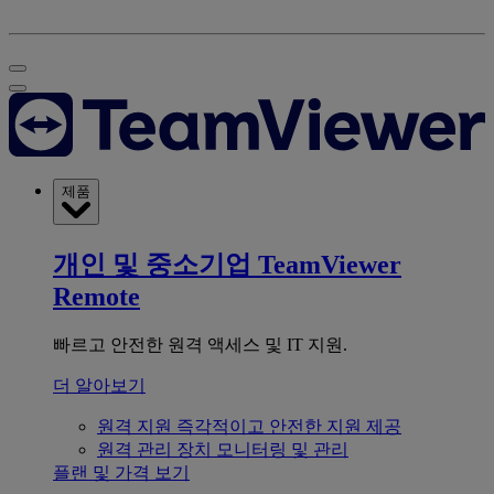
제품
개인 및 중소기업
TeamViewer
Remote
빠르고 안전한 원격 액세스 및 IT 지원.
더 알아보기
원격 지원
즉각적이고 안전한 지원 제공
원격 관리
장치 모니터링 및 관리
플랜 및 가격 보기