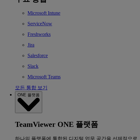
Microsoft Intune
ServiceNow
Freshworks
Jira
Salesforce
Slack
Microsoft Teams
모든 통합 보기
ONE 플랫폼
TeamViewer ONE 플랫폼
하나의 플랫폼에 통합된 디지털 업무 공간을 선제적으로