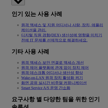
인기 있는 사용 사례
원격 액세스 및 지원
어디서나 사람, 장치, 애플리
케이션을 관리.
디지털 직원 경험(DEX)
생산성에 영향을 미치기
전에 IT 문제를 선제적으로 해결하세요.
기타 사용 사례
원격 액세스
보안 연결로 액세스 개선
원격 제어
플랫폼에 관계 없이 장치 제어
원격 데스크톱
어디서나 생산성 향상
Wake-on-LAN
원격 장치 활성화 켜기
화면 공유
실시간 비주얼 커뮤니케이션
Smart Service
A/S 운영 간소화
요구사항 별
다양한 팀을 위한 인기
솔루션