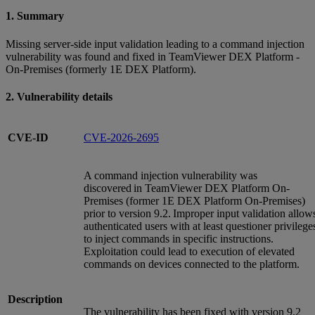
1. Summary
Missing server-side input validation leading to a command injection
vulnerability was found and fixed in TeamViewer DEX Platform -
On-Premises (formerly 1E DEX Platform).
2. Vulnerability details
CVE-ID
CVE-2026-2695
A command injection vulnerability was
discovered in TeamViewer DEX Platform On-
Premises (former 1E DEX Platform On-Premises)
prior to version 9.2. Improper input validation allow
authenticated users with at least questioner privilege
to inject commands in specific instructions.
Exploitation could lead to execution of elevated
commands on devices connected to the platform.
Description
The vulnerability has been fixed with version 9.2