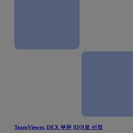
TeamViewer, DEX 부문 리더로 선정