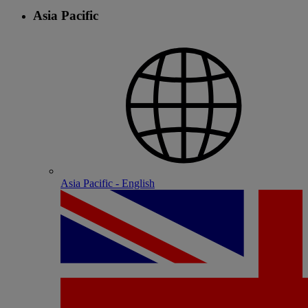
Asia Pacific
Asia Pacific - English