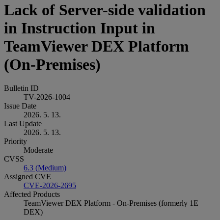
Lack of Server-side validation
in Instruction Input in
TeamViewer DEX Platform
(On-Premises)
Bulletin ID
TV-2026-1004
Issue Date
2026. 5. 13.
Last Update
2026. 5. 13.
Priority
Moderate
CVSS
6.3 (Medium)
Assigned CVE
CVE-2026-2695
Affected Products
TeamViewer DEX Platform - On-Premises (formerly 1E
DEX)