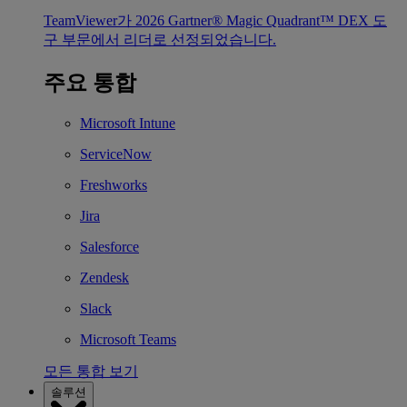
TeamViewer가 2026 Gartner® Magic Quadrant™ DEX 도
구 부문에서 리더로 선정되었습니다.
주요 통합
Microsoft Intune
ServiceNow
Freshworks
Jira
Salesforce
Zendesk
Slack
Microsoft Teams
모든 통합 보기
솔루션