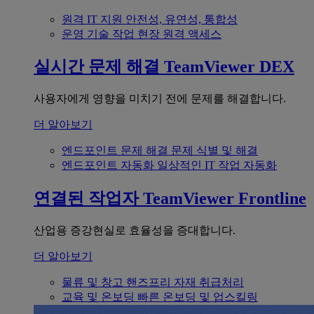
원격 IT 지원
안전성, 유연성, 통합성
운영 기술
작업 현장 원격 액세스
실시간 문제 해결
TeamViewer DEX
사용자에게 영향을 미치기 전에 문제를 해결합니다.
더 알아보기
엔드포인트 문제 해결
문제 식별 및 해결
엔드포인트 자동화
일상적인 IT 작업 자동화
연결된 작업자
TeamViewer Frontline
산업용 증강현실로 효율성을 증대합니다.
더 알아보기
물류 및 창고
핸즈프리 자재 취급처리
교육 및 온보딩
빠른 온보딩 및 업스킬링