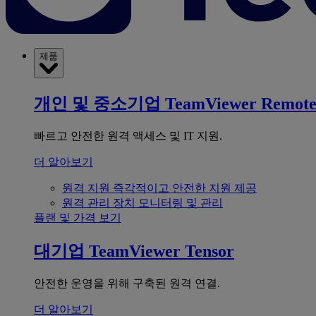
제품
개인 및 중소기업
TeamViewer Remot
빠르고 안전한 원격 액세스 및 IT 지원.
더 알아보기
원격 지원
즉각적이고 안전한 지원 제공
원격 관리
장치 모니터링 및 관리
플랜 및 가격 보기
대기업
TeamViewer Tensor
안전한 운영을 위해 구축된 원격 연결.
더 알아보기