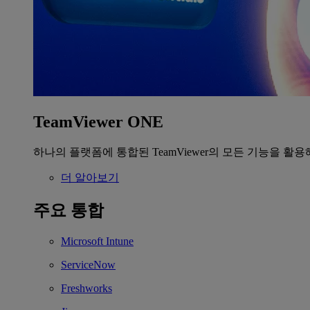
TeamViewer ONE
하나의 플랫폼에 통합된 TeamViewer의 모든 기능을 활용
더 알아보기
주요 통합
Microsoft Intune
ServiceNow
Freshworks