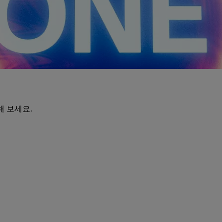
해 보세요.