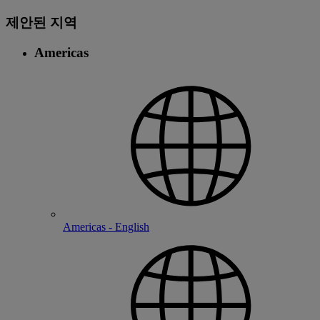
제안된 지역
Americas
Americas - English