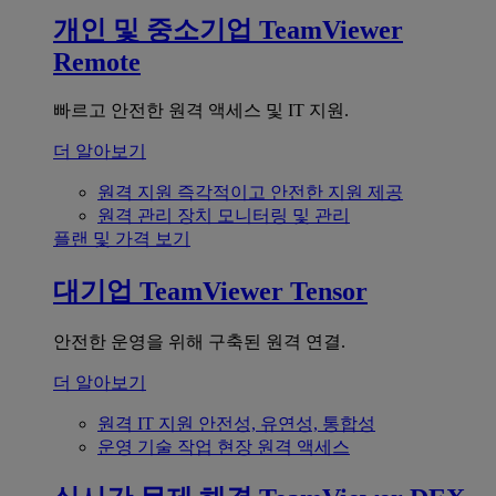
개인 및 중소기업
TeamViewer
Remote
빠르고 안전한 원격 액세스 및 IT 지원.
더 알아보기
원격 지원
즉각적이고 안전한 지원 제공
원격 관리
장치 모니터링 및 관리
플랜 및 가격 보기
대기업
TeamViewer Tensor
안전한 운영을 위해 구축된 원격 연결.
더 알아보기
원격 IT 지원
안전성, 유연성, 통합성
운영 기술
작업 현장 원격 액세스