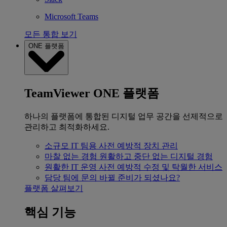
Microsoft Teams
모든 통합 보기
ONE 플랫폼
TeamViewer ONE 플랫폼
하나의 플랫폼에 통합된 디지털 업무 공간을 선제적으로
관리하고 최적화하세요.
소규모 IT 팀용
사전 예방적 장치 관리
마찰 없는 경험
원활하고 중단 없는 디지털 경험
원활한 IT 운영
사전 예방적 수정 및 탁월한 서비스
담당 팀에 문의
바뀔 준비가 되셨나요?
플랫폼 살펴보기
핵심 기능