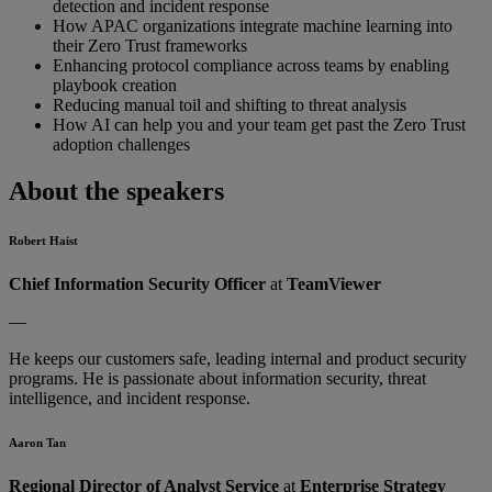
detection and incident response
How APAC organizations integrate machine learning into
their Zero Trust frameworks
Enhancing protocol compliance across teams by enabling
playbook creation
Reducing manual toil and shifting to threat analysis
How AI can help you and your team get past the Zero Trust
adoption challenges
About the speakers
Robert Haist
Chief Information Security Officer
at
TeamViewer
—
He keeps our customers safe, leading internal and product security
programs. He is passionate about information security, threat
intelligence, and incident response.
Aaron Tan
Regional Director of Analyst Service
at
Enterprise Strategy