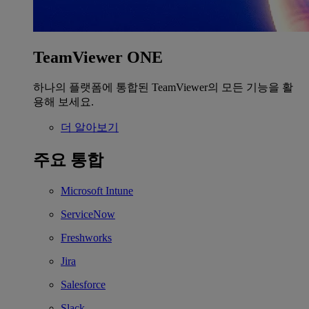
TeamViewer ONE
하나의 플랫폼에 통합된 TeamViewer의 모든 기능을 활
용해 보세요.
더 알아보기
주요 통합
Microsoft Intune
ServiceNow
Freshworks
Jira
Salesforce
Slack