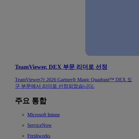
TeamViewer, DEX 부문 리더로 선정
TeamViewer가 2026 Gartner® Magic Quadrant™ DEX 도
구 부문에서 리더로 선정되었습니다.
주요 통합
Microsoft Intune
ServiceNow
Freshworks