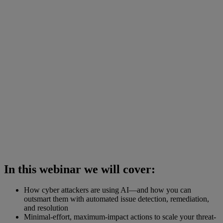
In this webinar we will cover:
How cyber attackers are using AI—and how you can
outsmart them with automated issue detection, remediation,
and resolution
Minimal-effort, maximum-impact actions to scale your threat-