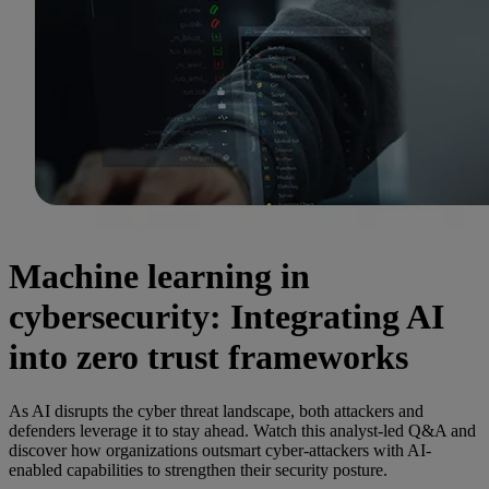
Machine learning in
cybersecurity: Integrating AI
into zero trust frameworks
As AI disrupts the cyber threat landscape, both attackers and
defenders leverage it to stay ahead. Watch this analyst-led Q&A and
discover how organizations outsmart cyber-attackers with AI-
enabled capabilities to strengthen their security posture.