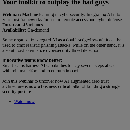
Your toolkit to outplay the bad guys
Webinar:
Machine learning in cybersecurity: Integrating AI into
zero trust frameworks for secure remote access and cyber defense
Duration:
45 minutes
Availability:
On-demand
Some organizations regard AI as a double-edged sword: it can be
used to craft realistic phishing attacks, while on the other hand, it is
also utilized to enhance cybersecurity threat detection.
Innovative teams know better:
Smart teams harness AI capabilities to stay several steps ahead—
with minimal effort and maximum impact.
Join this webinar to uncover how AI-augmented zero trust
architecture is now a business-critical pillar of building a stronger
security posture.
Watch now