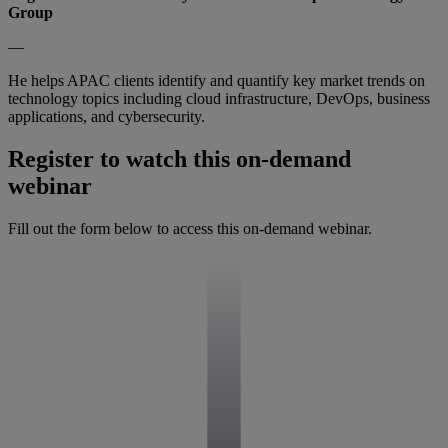
Group
—
He helps APAC clients identify and quantify key market trends on
technology topics including cloud infrastructure, DevOps, business
applications, and cybersecurity.
Register to watch this on-demand
webinar
Fill out the form below to access this on-demand webinar.