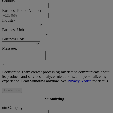
Country
Business Phone Number
Industry
Business Unit
Business Role
Message:
I consent to TeamViewer processing my data to communicate about
its products and services, analyze interactions, and personalize my
experience. I can withdraw anytime. See
Privacy Notice
for details.
Contact us
Submitting ...
utmCampaign