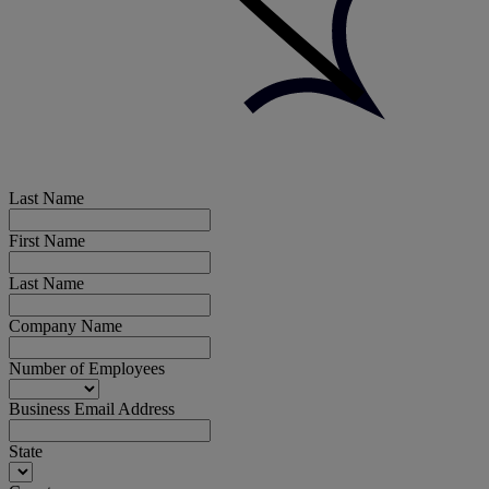
Last Name
First Name
Last Name
Company Name
Number of Employees
Business Email Address
State