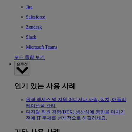
Jira
Salesforce
Zendesk
Slack
Microsoft Teams
모든 통합 보기
솔루션
인기 있는 사용 사례
원격 액세스 및 지원
어디서나 사람, 장치, 애플리
케이션을 관리.
디지털 직원 경험(DEX)
생산성에 영향을 미치기
전에 IT 문제를 선제적으로 해결하세요.