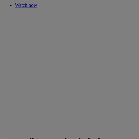
Watch now