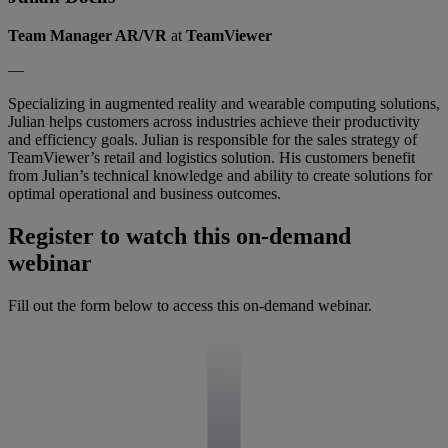
Team Manager AR/VR
at
TeamViewer
—
Specializing in augmented reality and wearable computing solutions,
Julian helps customers across industries achieve their productivity
and efficiency goals. Julian is responsible for the sales strategy of
TeamViewer’s retail and logistics solution. His customers benefit
from Julian’s technical knowledge and ability to create solutions for
optimal operational and business outcomes.
Register to watch this on-demand
webinar
Fill out the form below to access this on-demand webinar.