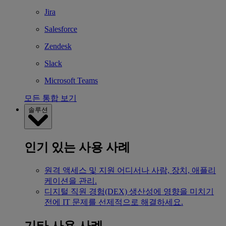
Jira
Salesforce
Zendesk
Slack
Microsoft Teams
모든 통합 보기
솔루션
인기 있는 사용 사례
원격 액세스 및 지원
어디서나 사람, 장치, 애플리
케이션을 관리.
디지털 직원 경험(DEX)
생산성에 영향을 미치기
전에 IT 문제를 선제적으로 해결하세요.