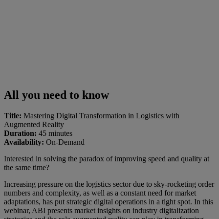
All you need to know
Title:
Mastering Digital Transformation in Logistics with
Augmented Reality
Duration:
45 minutes
Availability:
On-Demand
Interested in solving the paradox of improving speed and quality at
the same time?
Increasing pressure on the logistics sector due to sky-rocketing order
numbers and complexity, as well as a constant need for market
adaptations, has put strategic digital operations in a tight spot. In this
webinar, ABI presents market insights on industry digitalization