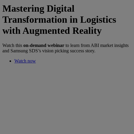
Mastering Digital
Transformation in Logistics
with Augmented Reality
Watch this
on-demand webinar
to learn from ABI market insights
and Samsung SDS’s vision picking success story.
Watch now