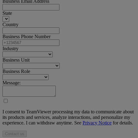
Business Email Address
State
Country
Business Phone Number
Industry
Business Unit
Business Role
Message:
I consent to TeamViewer processing my data to communicate about
its products and services, analyze interactions, and personalize my
experience. I can withdraw anytime. See
Privacy Notice
for details.
Contact us