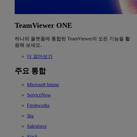
TeamViewer ONE
하나의 플랫폼에 통합된 TeamViewer의 모든 기능을 활
용해 보세요.
더 알아보기
주요 통합
Microsoft Intune
ServiceNow
Freshworks
Jira
Salesforce
Slack