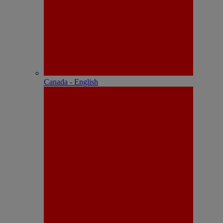
Canada - English