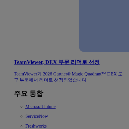
TeamViewer, DEX 부문 리더로 선정
TeamViewer가 2026 Gartner® Magic Quadrant™ DEX 도
구 부문에서 리더로 선정되었습니다.
주요 통합
Microsoft Intune
ServiceNow
Freshworks