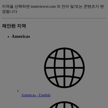
지역을 선택하면 teamviewer.com 의 언어 및/또는 콘텐츠가 변
경됩니다
제안된 지역
Americas
Americas - English