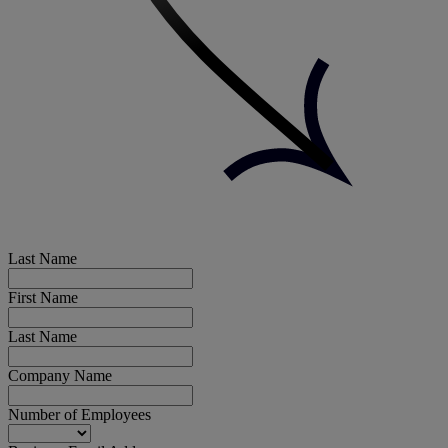
Last Name
First Name
Last Name
Company Name
Number of Employees