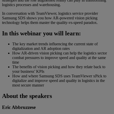
strategies and the role augmented reality can play in transforming
logistics processes and warehousing.
In conversation with TeamViewer, logistics service provider
Samsung SDS shows you how AR-powered vision picking
technology helps them master the quality-vs-speed paradox.
In this webinar you will learn:
The key market trends influencing the current state of
digitalization and AR adoption rates
How AR-driven vision picking can help the logistics sector
combat pressures to improve speed and quality at the same
time
The benefits of vision picking and how they relate back to
your business’ KPIs
How and where Samsung SDS uses TeamViewer xPick to
digitalize and improve speed and quality in logistics in the
most secure manner
About the speakers
Eric Abbruzzese