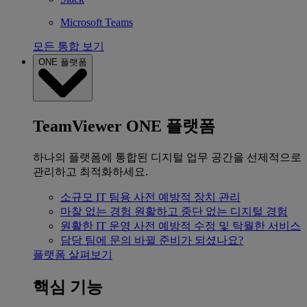
Microsoft Teams
모든 통합 보기
ONE 플랫폼
TeamViewer ONE 플랫폼
하나의 플랫폼에 통합된 디지털 업무 공간을 선제적으로
관리하고 최적화하세요.
소규모 IT 팀용
사전 예방적 장치 관리
마찰 없는 경험
원활하고 중단 없는 디지털 경험
원활한 IT 운영
사전 예방적 수정 및 탁월한 서비스
담당 팀에 문의
바뀔 준비가 되셨나요?
플랫폼 살펴보기
핵심 기능