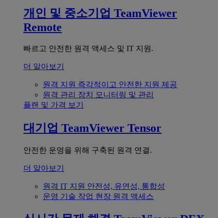
개인 및 중소기업
TeamViewer
Remote
빠르고 안전한 원격 액세스 및 IT 지원.
더 알아보기
원격 지원
즉각적이고 안전한 지원 제공
원격 관리
장치 모니터링 및 관리
플랜 및 가격 보기
대기업
TeamViewer Tensor
안전한 운영을 위해 구축된 원격 연결.
더 알아보기
원격 IT 지원
안전성, 유연성, 통합성
운영 기술
작업 현장 원격 액세스