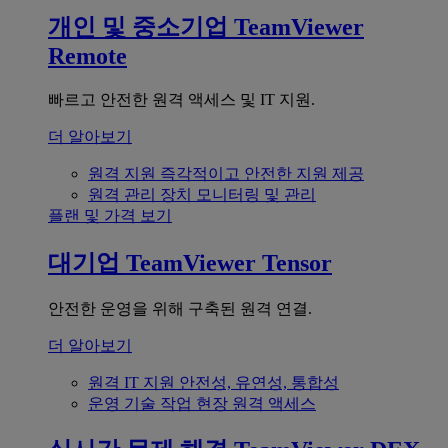
개인 및 중소기업
TeamViewer
Remote
빠르고 안전한 원격 액세스 및 IT 지원.
더 알아보기
원격 지원
즉각적이고 안전한 지원 제공
원격 관리
장치 모니터링 및 관리
플랜 및 가격 보기
대기업
TeamViewer Tensor
안전한 운영을 위해 구축된 원격 연결.
더 알아보기
원격 IT 지원
안전성, 유연성, 통합성
운영 기술
작업 현장 원격 액세스