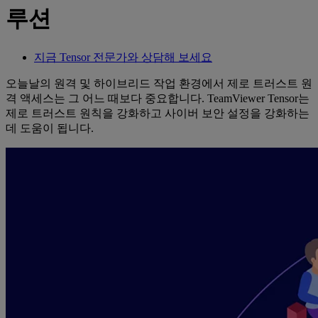
루션
지금 Tensor 전문가와 상담해 보세요
오늘날의 원격 및 하이브리드 작업 환경에서 제로 트러스트 원
격 액세스는 그 어느 때보다 중요합니다. TeamViewer Tensor는
제로 트러스트 원칙을 강화하고 사이버 보안 설정을 강화하는
데 도움이 됩니다.