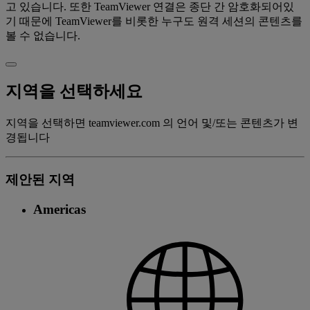
고 있습니다. 또한 TeamViewer 연결은 종단 간 암호화되어있
기 때문에 TeamViewer를 비롯한 누구도 원격 세션의 콘텐츠를
볼 수 없습니다.
지역을 선택하세요
지역을 선택하면 teamviewer.com 의 언어 및/또는 콘텐츠가 변
경됩니다
제안된 지역
Americas