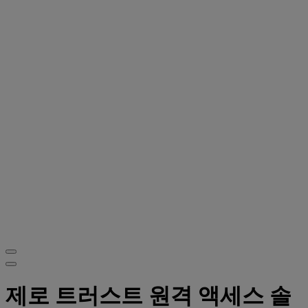
제로 트러스트 원격 액세스 솔