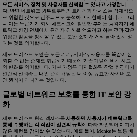
모든 서비스, 장치 및 사용자를 신뢰할 수 있다고 가정합니
다.
반면 네트워크 외부로부터의 트래픽과 액세스는 잠재적으
로 위험한 것으로 간주되므로 분석하고 제한해야 합니다. 그러
나 이는 누군가가 회사 네트워크에 침입한 후에는 공격자가 네
트워크 환경 전체에서 관리자 권한을 얻으려고 하는 것과 같은
위험한 활동을 방지할 수 있는 보안 조치가 거의 남아 있지 않
다는 것을 의미합니다.
제로 트러스트 모델은 모든 기기, 서비스, 사용자를 똑같이 신
뢰할 수 없는 존재로 취급하기 때문에 기존 개념에 비해 사고
의 변화를 의미합니다. 기본 가정은 디지털화된 작업 환경에서
인간의 신뢰라는 대인 관계 개념은 더 이상 유효한 사이버 보
안 원칙이 아니라는 것입니다.
글로벌 네트워크 보호를 통한 IT 보안 강
화
제로 트러스트 원격 액세스를
사용하면 사용자가 네트워크를
통해 수행하는 각 작업이 일련의 규칙
에 따라 확인되어 예기치
않은 패턴을 감지할 수 있습니다. 예를 들어, Monica는 보통 베