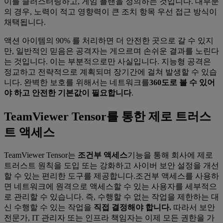
이를 클러스터링하고, 게임 플랜을 정의하는 것입니다. 대부분
의 경우, 노력이 적고 영향력이 큰 조치 항목 우선 접근 방식이
채택됩니다.
액션 아이템의 90% 를 처리하면 더 안전한 곳으로 갈 수 있지
만, 일반적인 믿음은 공격자는 게으르며 손쉬운 결과를 노린다
는 것입니다. 이는 부분적으로만 사실입니다. 지능형 공격은
정교하고 전략적으로 계획되며 장기간에 걸쳐 발생할 수 있습
니다. 완벽한 보호를 위해서는 네트워크를
360도로 볼 수 있어
야 하고 안전한 기본값이 필요합니다
.
TeamViewer Tensor를 통한 제로 트러스
트 액세스
TeamViewer Tensor는
조건부 액세스
기능을 통해 회사에 제로
트러스트 원칙을 도입 또는 강화하고 사이버 보안 설정을 개선
할 수 있는 편리한 도구를 제공합니다.조건부 액세스를 사용하
면 네트워크에 원격으로 액세스할 수 있는 사용자를 세부적으
로 관리할 수 있습니다. 즉, 수행할 수 없는 작업을 제한하는 대
신 수행할 수 있는 작업을
직접 결정해야 합니다.
따라서 보안
전문가, IT 관리자 또는 인프라 책임자는 이제 모든 권한을 가