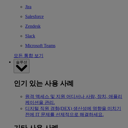
Jira
Salesforce
Zendesk
Slack
Microsoft Teams
모든 통합 보기
솔루션
인기 있는 사용 사례
원격 액세스 및 지원
어디서나 사람, 장치, 애플리
케이션을 관리.
디지털 직원 경험(DEX)
생산성에 영향을 미치기
전에 IT 문제를 선제적으로 해결하세요.