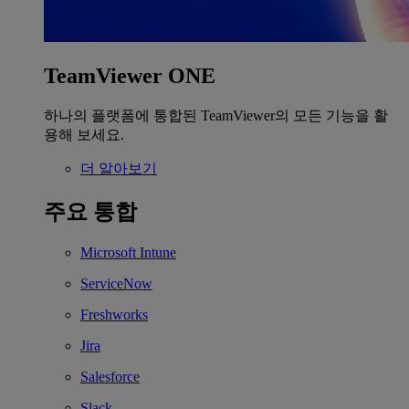
TeamViewer ONE
하나의 플랫폼에 통합된 TeamViewer의 모든 기능을 활
용해 보세요.
더 알아보기
주요 통합
Microsoft Intune
ServiceNow
Freshworks
Jira
Salesforce
Slack