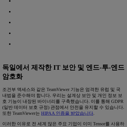
독일에서 제작한 IT 보안 및 엔드-투-엔드
암호화
조건부 액세스와 같은 TeamViewer 기능은 엄격한 유럽 및 국
내법을 준수해야 합니다. 우리는 설계상 보안 및 개인 정보 보
호 기능이 내장된 바이너리를 구축했습니다. 이를 통해 GDPR
(일반 데이터 보호 규정) 관점에서 안전을 유지할 수 있습니다.
또한 TeamViewer는
HIPAA 인증을 받았습니다
.
이러한 이유로 전 세계 많은 주요 기업이 이미 Tensor를 사용하