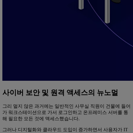
사이버 보안 및 원격 액세스의 뉴노멀
그리 멀지 않은 과거에는 일반적인 사무실 직원이 건물에 들어
가 워크스테이션으로 가서 로그인하고 온프레미스 서버를 통
해 필요한 모든 것에 액세스했습니다.
그러나 디지털화와 클라우드 도입이 증가하면서 사용자가 IT