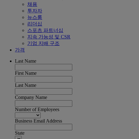
채용
투자자
뉴스룸
리더십
스포츠 파트너십
지속 가능성 및 CSR
기업 지배 구조
가격
Last Name
First Name
Last Name
Company Name
Number of Employees
Business Email Address
State