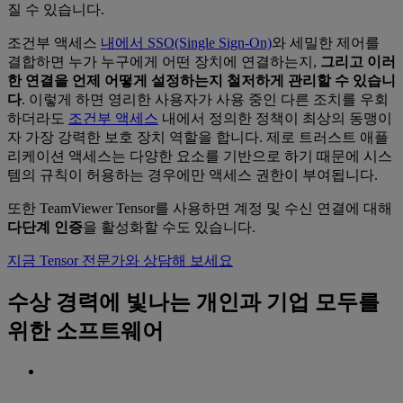
질 수 있습니다.
조건부 액세스
내에서 SSO(Single Sign-On)
와 세밀한 제어를
결합하면 누가 누구에게 어떤 장치에 연결하는지,
그리고 이러
한 연결을 언제 어떻게 설정하는지 철저하게 관리할 수 있습니
다
. 이렇게 하면 영리한 사용자가 사용 중인 다른 조치를 우회
하더라도
조건부 액세스
내에서 정의한 정책이 최상의 동맹이
자 가장 강력한 보호 장치 역할을 합니다. 제로 트러스트 애플
리케이션 액세스는 다양한 요소를 기반으로 하기 때문에 시스
템의 규칙이 허용하는 경우에만 액세스 권한이 부여됩니다.
또한 TeamViewer Tensor를 사용하면 계정 및 수신 연결에 대해
다단계 인증
을 활성화할 수도 있습니다.
지금 Tensor 전문가와 상담해 보세요
수상 경력에 빛나는 개인과 기업 모두를
위한 소프트웨어