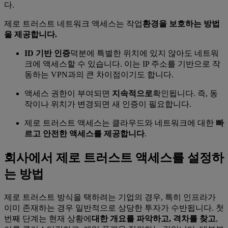
다.
제로 트러스트 네트워크 액세스는 작업
환경을 보호하는 방법
을 제공합니다.
ID 기반 인증
덕분에 특별한 위치에 있지 않아도 네트워
크에 액세스할 수 있습니다. 이는 IP 주소를 기반으로 작
동하는 VPN과의 큰 차이점이기도 합니다.
액세스 권한이 부여되면
지속적으로
확인됩니다. 즉, 동
작이나 위치가 변경되면 새 인증이 필요합니다.
제로 트러스트 액세스는 클라우드와 네트워크에 대한
빠
르고 안전한 액세스를 제공합니다
.
회사에서 제로 트러스트 액세스를 설정하
는 방법
제로 트러스트 방식을 택하려는 기업의 경우, 특히 인프라가
이미 존재하는 경우 일반적으로 상당한 투자가 수반됩니다. 첫
번째 단계는 현재 상황에
대한 개요를 파악하고, 격차를 찾고
,