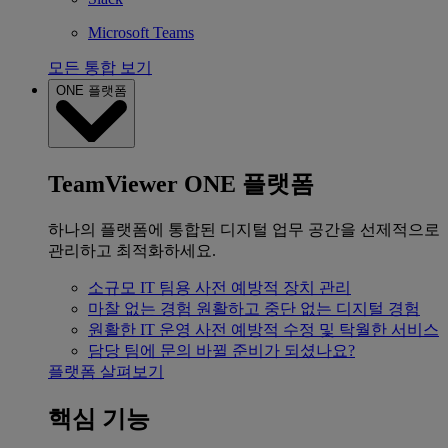
Microsoft Teams
모든 통합 보기
ONE 플랫폼
TeamViewer ONE 플랫폼
하나의 플랫폼에 통합된 디지털 업무 공간을 선제적으로
관리하고 최적화하세요.
소규모 IT 팀용
사전 예방적 장치 관리
마찰 없는 경험
원활하고 중단 없는 디지털 경험
원활한 IT 운영
사전 예방적 수정 및 탁월한 서비스
담당 팀에 문의
바뀔 준비가 되셨나요?
플랫폼 살펴보기
핵심 기능