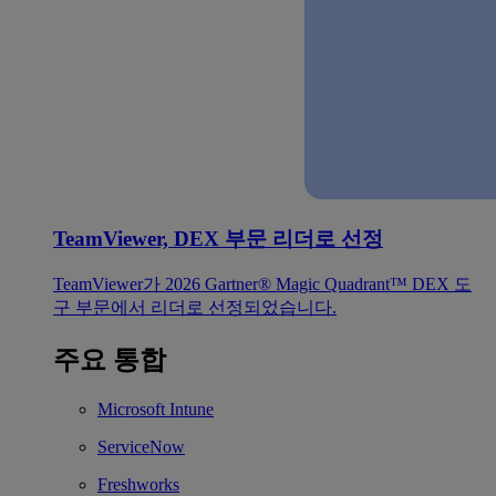
TeamViewer, DEX 부문 리더로 선정
TeamViewer가 2026 Gartner® Magic Quadrant™ DEX 도
구 부문에서 리더로 선정되었습니다.
주요 통합
Microsoft Intune
ServiceNow
Freshworks