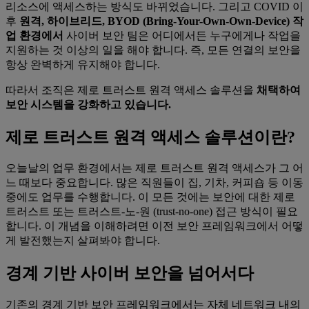
리소스에 액세스하는 방식도 바뀌었습니다. 그리고 COVID 이
후
원격, 하이브리드, BYOD (Bring-Your-Own-Own-Device) 작
업 환경에서
사이버 보안 팀은 어디에서든 누구에게나 작업을
지원하는 것 이상의 일을 해야 합니다. 즉, 모든 연결의 보안을
항상 완벽하게 유지해야 합니다.
따라서 조직은 제로 트러스트 원격 액세스 솔루션을
채택하여
보안 시스템을 강화하고 있습니다.
제로 트러스트 원격 액세스 솔루션이란?
오늘날의 업무 환경에서는 제로 트러스트 원격 액세스가 그 어
느 때보다 중요합니다. 많은 직원들이 집, 기차, 커피숍 등 이동
중에도 업무를 수행합니다. 이 모든 것에는 보안에 대한 제로
트러스트 또는 트러스트-노-원 (trust-no-one) 접근 방식이 필요
합니다. 이 개념을 이해하려면 이전 보안 프레임워크에서 어떻
게 발전했는지 살펴봐야 합니다.
경계 기반 사이버 보안을 넘어서다
기존의 경계 기반 보안 프레임워크에서는 자체 네트워크 내의