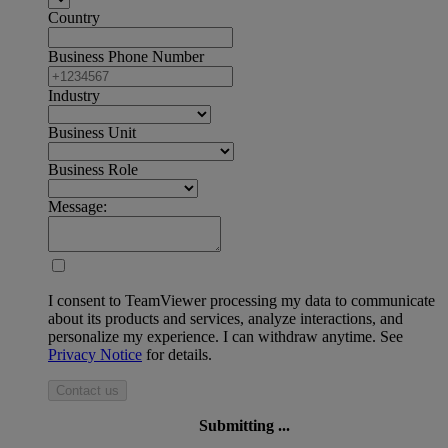
Country
Business Phone Number
Industry
Business Unit
Business Role
Message:
I consent to TeamViewer processing my data to communicate
about its products and services, analyze interactions, and
personalize my experience. I can withdraw anytime. See
Privacy Notice
for details.
Contact us
Submitting ...