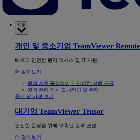
제품
개인 및 중소기업
TeamViewer Remot
빠르고 안전한 원격 액세스 및 IT 지원.
더 알아보기
원격 지원
즉각적이고 안전한 지원 제공
원격 관리
장치 모니터링 및 관리
플랜 및 가격 보기
대기업
TeamViewer Tensor
안전한 운영을 위해 구축된 원격 연결.
더 알아보기