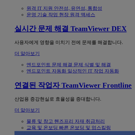
원격 IT 지원
안전성, 유연성, 통합성
운영 기술
작업 현장 원격 액세스
실시간 문제 해결
TeamViewer DEX
사용자에게 영향을 미치기 전에 문제를 해결합니다.
더 알아보기
엔드포인트 문제 해결
문제 식별 및 해결
엔드포인트 자동화
일상적인 IT 작업 자동화
연결된 작업자
TeamViewer Frontline
산업용 증강현실로 효율성을 증대합니다.
더 알아보기
물류 및 창고
핸즈프리 자재 취급처리
교육 및 온보딩
빠른 온보딩 및 업스킬링