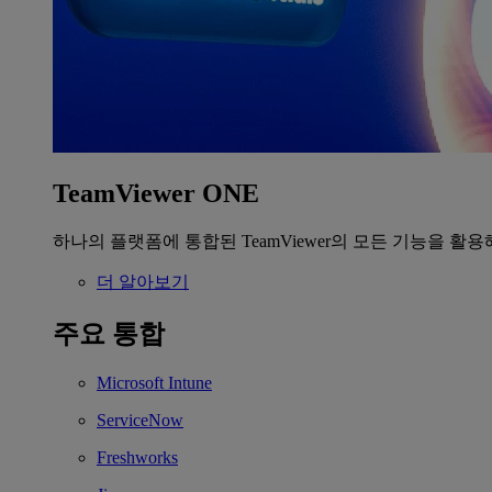
TeamViewer ONE
하나의 플랫폼에 통합된 TeamViewer의 모든 기능을 활용
더 알아보기
주요 통합
Microsoft Intune
ServiceNow
Freshworks