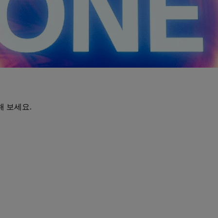
해 보세요.