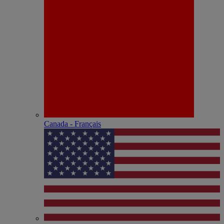
Canada - Français