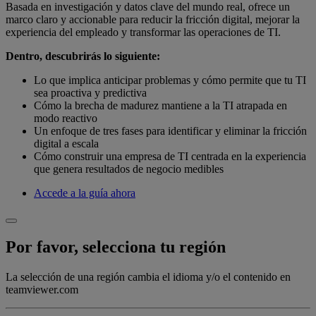
Basada en investigación y datos clave del mundo real, ofrece un
marco claro y accionable para reducir la fricción digital, mejorar la
experiencia del empleado y transformar las operaciones de TI.
Dentro, descubrirás lo siguiente:
Lo que implica anticipar problemas y cómo permite que tu TI
sea proactiva y predictiva
Cómo la brecha de madurez mantiene a la TI atrapada en
modo reactivo
Un enfoque de tres fases para identificar y eliminar la fricción
digital a escala
Cómo construir una empresa de TI centrada en la experiencia
que genera resultados de negocio medibles
Accede a la guía ahora
Por favor, selecciona tu región
La selección de una región cambia el idioma y/o el contenido en
teamviewer.com