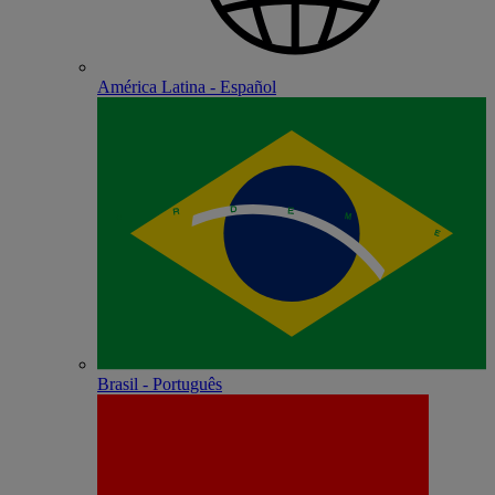
América Latina - Español
Brasil - Português