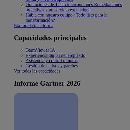
Operaciones de TI sin interrupciones
Remediaciones
proactivas y un servicio excepcional
Habla con nuestro equipo
¿Todo listo para la
transformación?
Explora la plataforma
Capacidades principales
TeamViewer IA
Experiencia digital del empleado
Asistencia y control remotos
Gestión de activos y parches
Ver todas las capacidades
Informe Gartner 2026