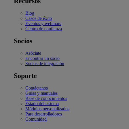
Recursos
Blog
Casos de éxito
Eventos y webinars
Centro de confianza
Socios
Asóciate
Encontrar un socio
Socios de integración
Soporte
Contáctanos
Guías y manuales
Base de conocimientos
Estado del sistema
Módulos personalizados
Para desarrolladores
Comunidad