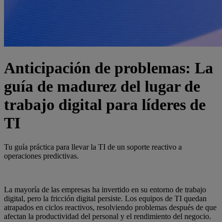
Anticipación de problemas: La
guía de madurez del lugar de
trabajo digital para líderes de
TI
Tu guía práctica para llevar la TI de un soporte reactivo a
operaciones predictivas.
La mayoría de las empresas ha invertido en su entorno de trabajo
digital, pero la fricción digital persiste. Los equipos de TI quedan
atrapados en ciclos reactivos, resolviendo problemas después de que
afectan la productividad del personal y el rendimiento del negocio.