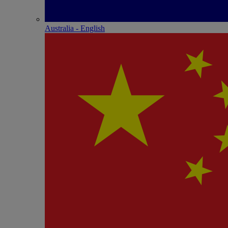
Australia - English