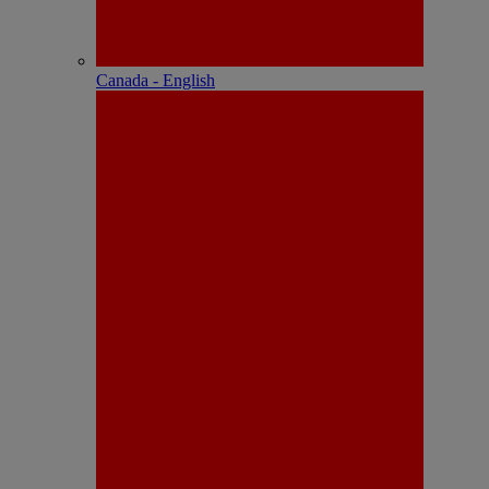
Canada - English