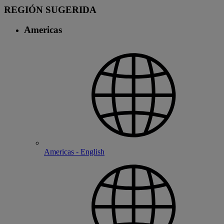
REGIÓN SUGERIDA
Americas
Americas - English