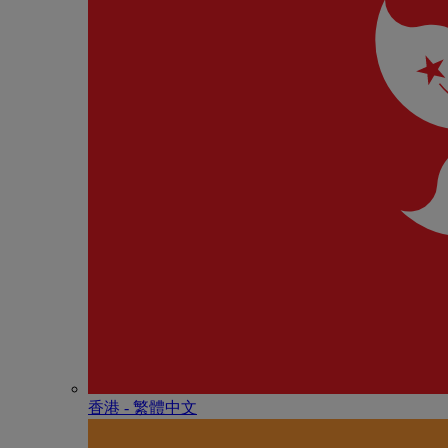
香港 - 繁體中文