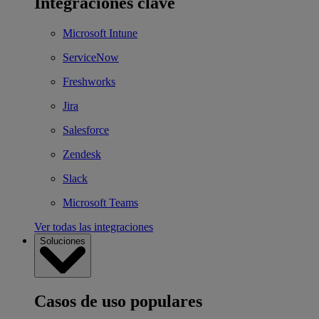
Integraciones clave
Microsoft Intune
ServiceNow
Freshworks
Jira
Salesforce
Zendesk
Slack
Microsoft Teams
Ver todas las integraciones
Soluciones
Casos de uso populares