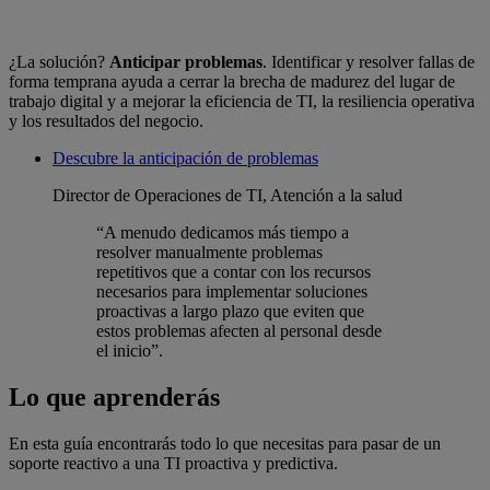
¿La solución?
Anticipar problemas
. Identificar y resolver fallas de
forma temprana ayuda a cerrar la brecha de madurez del lugar de
trabajo digital y a mejorar la eficiencia de TI, la resiliencia operativa
y los resultados del negocio.
Descubre la anticipación de problemas
Director de Operaciones de TI, Atención a la salud
“A menudo dedicamos más tiempo a
resolver manualmente problemas
repetitivos que a contar con los recursos
necesarios para implementar soluciones
proactivas a largo plazo que eviten que
estos problemas afecten al personal desde
el inicio”.
Lo que aprenderás
En esta guía encontrarás todo lo que necesitas para pasar de un
soporte reactivo a una TI proactiva y predictiva.