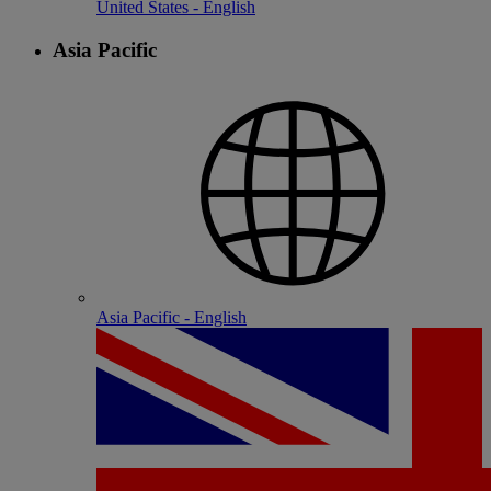
United States - English
Asia Pacific
Asia Pacific - English