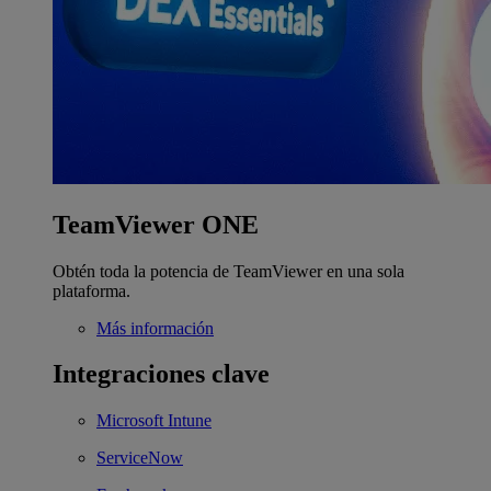
TeamViewer ONE
Obtén toda la potencia de TeamViewer en una sola
plataforma.
Más información
Integraciones clave
Microsoft Intune
ServiceNow