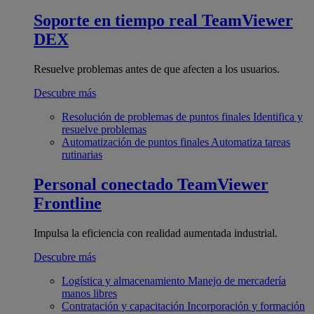
Soporte en tiempo real
TeamViewer
DEX
Resuelve problemas antes de que afecten a los usuarios.
Descubre más
Resolución de problemas de puntos finales
Identifica y
resuelve problemas
Automatización de puntos finales
Automatiza tareas
rutinarias
Personal conectado
TeamViewer
Frontline
Impulsa la eficiencia con realidad aumentada industrial.
Descubre más
Logística y almacenamiento
Manejo de mercadería
manos libres
Contratación y capacitación
Incorporación y formación