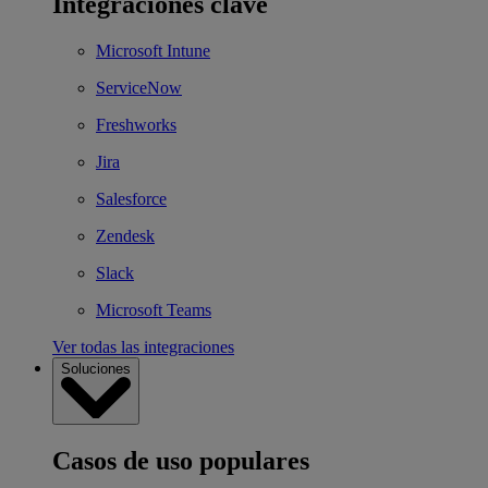
Integraciones clave
Microsoft Intune
ServiceNow
Freshworks
Jira
Salesforce
Zendesk
Slack
Microsoft Teams
Ver todas las integraciones
Soluciones
Casos de uso populares