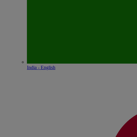
India - English