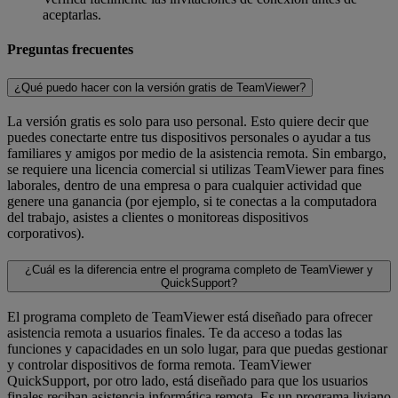
aceptarlas.
Preguntas frecuentes
¿Qué puedo hacer con la versión gratis de TeamViewer?
La versión gratis es solo para uso personal. Esto quiere decir que
puedes conectarte entre tus dispositivos personales o ayudar a tus
familiares y amigos por medio de la asistencia remota. Sin embargo,
se requiere una licencia comercial si utilizas TeamViewer para fines
laborales, dentro de una empresa o para cualquier actividad que
genere una ganancia (por ejemplo, si te conectas a la computadora
del trabajo, asistes a clientes o monitoreas dispositivos
corporativos).
¿Cuál es la diferencia entre el programa completo de TeamViewer y
QuickSupport?
El programa completo de TeamViewer está diseñado para ofrecer
asistencia remota a usuarios finales. Te da acceso a todas las
funciones y capacidades en un solo lugar, para que puedas gestionar
y controlar dispositivos de forma remota. TeamViewer
QuickSupport, por otro lado, está diseñado para que los usuarios
finales reciban asistencia informática remota. Es un programa liviano