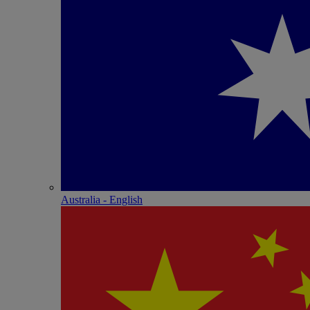
Australia - English