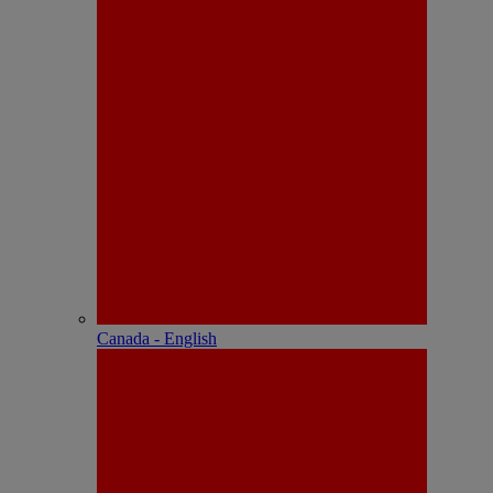
Canada - English