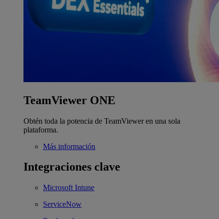
TeamViewer ONE
Obtén toda la potencia de TeamViewer en una sola
plataforma.
Más información
Integraciones clave
Microsoft Intune
ServiceNow