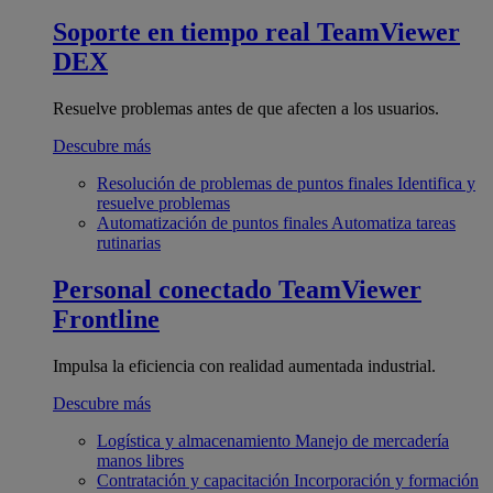
Soporte en tiempo real
TeamViewer
DEX
Resuelve problemas antes de que afecten a los usuarios.
Descubre más
Resolución de problemas de puntos finales
Identifica y
resuelve problemas
Automatización de puntos finales
Automatiza tareas
rutinarias
Personal conectado
TeamViewer
Frontline
Impulsa la eficiencia con realidad aumentada industrial.
Descubre más
Logística y almacenamiento
Manejo de mercadería
manos libres
Contratación y capacitación
Incorporación y formación