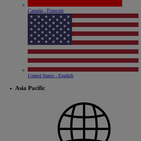
Canada - Français
United States - English
Asia Pacific