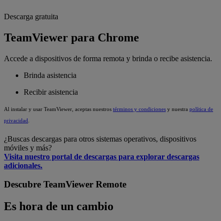
Descarga gratuita
TeamViewer para Chrome
Accede a dispositivos de forma remota y brinda o recibe asistencia.
Brinda asistencia
Recibir asistencia
Al instalar y usar TeamViewer, aceptas nuestros
términos y condiciones
y nuestra
política de
privacidad
.
¿Buscas descargas para otros sistemas operativos, dispositivos
móviles y más?
Visita nuestro portal de descargas para explorar descargas
adicionales.
Descubre TeamViewer Remote
Es hora de un cambio