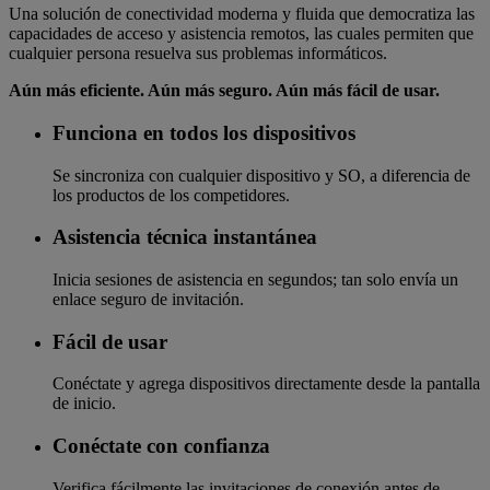
Una solución de conectividad moderna y fluida que democratiza las
capacidades de acceso y asistencia remotos, las cuales permiten que
cualquier persona resuelva sus problemas informáticos.
Aún más eficiente. Aún más seguro. Aún más fácil de usar.
Funciona en todos los dispositivos
Se sincroniza con cualquier dispositivo y SO, a diferencia de
los productos de los competidores.
Asistencia técnica instantánea
Inicia sesiones de asistencia en segundos; tan solo envía un
enlace seguro de invitación.
Fácil de usar
Conéctate y agrega dispositivos directamente desde la pantalla
de inicio.
Conéctate con confianza
Verifica fácilmente las invitaciones de conexión antes de