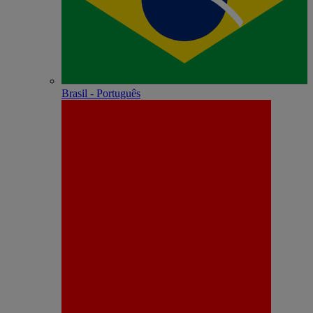
Brasil - Português