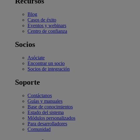
Recursos
Blog
Casos de éxito
Eventos y webinars
Centro de confianza
Socios
Asóciate
Encontrar un socio
Socios de integración
Soporte
Contáctanos
Guías y manuales
Base de conocimientos
Estado del sistema
Módulos personalizados
Para desarrolladores
Comunidad