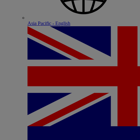
Asia Pacific - English