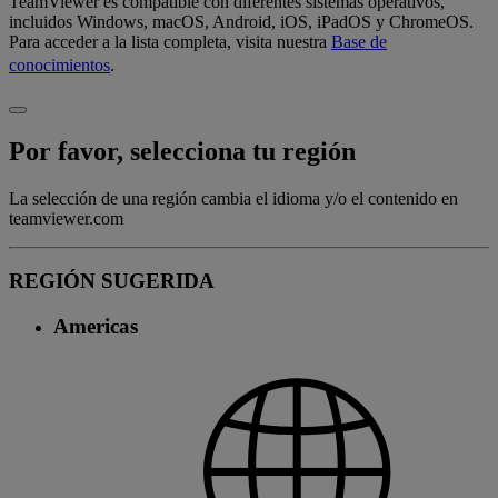
TeamViewer es compatible con diferentes sistemas operativos,
incluidos Windows, macOS, Android, iOS, iPadOS y ChromeOS.
Para acceder a la lista completa, visita nuestra
Base de
conocimientos
.
Por favor, selecciona tu región
La selección de una región cambia el idioma y/o el contenido en
teamviewer.com
REGIÓN SUGERIDA
Americas