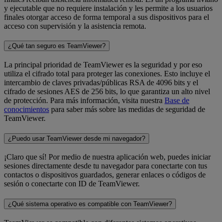
y ejecutable que no requiere instalación y les permite a los usuarios
finales otorgar acceso de forma temporal a sus dispositivos para el
acceso con supervisión y la asistencia remota.
¿Qué tan seguro es TeamViewer?
La principal prioridad de TeamViewer es la seguridad y por eso
utiliza el cifrado total para proteger las conexiones. Esto incluye el
intercambio de claves privadas/públicas RSA de 4096 bits y el
cifrado de sesiones AES de 256 bits, lo que garantiza un alto nivel
de protección. Para más información, visita nuestra
Base de
conocimientos
para saber más sobre las medidas de seguridad de
TeamViewer.
¿Puedo usar TeamViewer desde mi navegador?
¡Claro que sí! Por medio de nuestra aplicación web, puedes iniciar
sesiones directamente desde tu navegador para conectarte con tus
contactos o dispositivos guardados, generar enlaces o códigos de
sesión o conectarte con ID de TeamViewer.
¿Qué sistema operativo es compatible con TeamViewer?