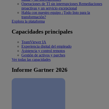
Operaciones de TI sin interrupciones
Remediaciones
proactivas y un servicio excepcional
Habla con nuestro equipo
¿Todo listo para la
transformación?
Explora la plataforma
Capacidades principales
TeamViewer IA
Experiencia digital del empleado
Asistencia y control remotos
Gestión de activos y parches
Ver todas las capacidades
Informe Gartner 2026