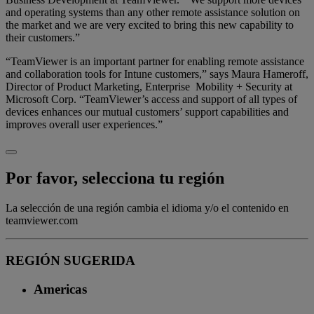
and operating systems than any other remote assistance solution on
the market and we are very excited to bring this new capability to
their customers.”
“TeamViewer is an important partner for enabling remote assistance
and collaboration tools for Intune customers,” says Maura Hameroff,
Director of Product Marketing, Enterprise Mobility + Security at
Microsoft Corp. “TeamViewer’s access and support of all types of
devices enhances our mutual customers’ support capabilities and
improves overall user experiences.”
Por favor, selecciona tu región
La selección de una región cambia el idioma y/o el contenido en
teamviewer.com
REGIÓN SUGERIDA
Americas