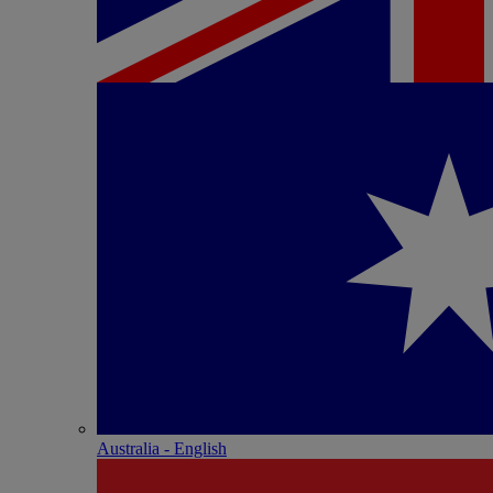
Australia - English