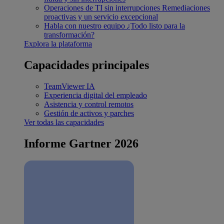
Operaciones de TI sin interrupciones
Remediaciones
proactivas y un servicio excepcional
Habla con nuestro equipo
¿Todo listo para la
transformación?
Explora la plataforma
Capacidades principales
TeamViewer IA
Experiencia digital del empleado
Asistencia y control remotos
Gestión de activos y parches
Ver todas las capacidades
Informe Gartner 2026