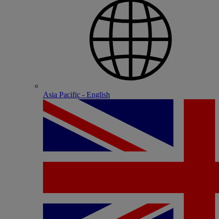
Asia Pacific - English