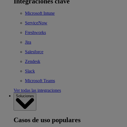
Integraciones clave
Microsoft Intune
ServiceNow
Freshworks
Jira
Salesforce
Zendesk
Slack
Microsoft Teams
Ver todas las integraciones
Soluciones
Casos de uso populares