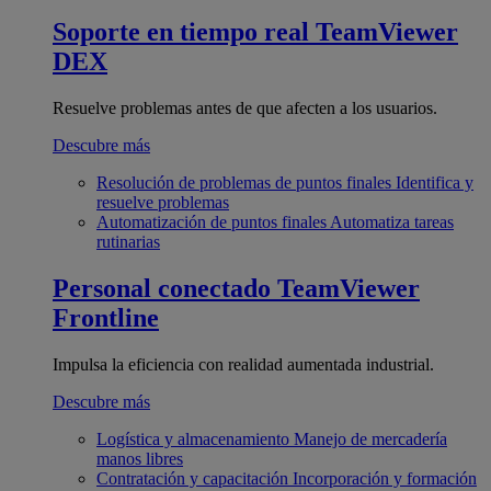
Soporte en tiempo real
TeamViewer
DEX
Resuelve problemas antes de que afecten a los usuarios.
Descubre más
Resolución de problemas de puntos finales
Identifica y
resuelve problemas
Automatización de puntos finales
Automatiza tareas
rutinarias
Personal conectado
TeamViewer
Frontline
Impulsa la eficiencia con realidad aumentada industrial.
Descubre más
Logística y almacenamiento
Manejo de mercadería
manos libres
Contratación y capacitación
Incorporación y formación