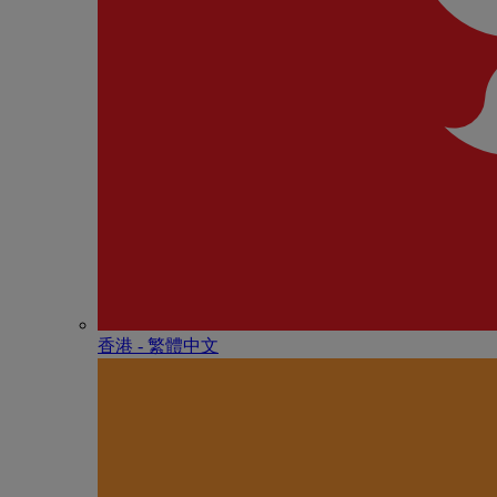
香港 - 繁體中文