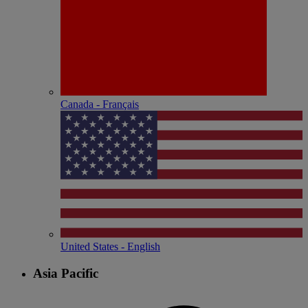
Canada - Français
United States - English
Asia Pacific