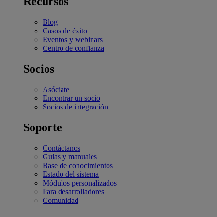
Recursos
Blog
Casos de éxito
Eventos y webinars
Centro de confianza
Socios
Asóciate
Encontrar un socio
Socios de integración
Soporte
Contáctanos
Guías y manuales
Base de conocimientos
Estado del sistema
Módulos personalizados
Para desarrolladores
Comunidad