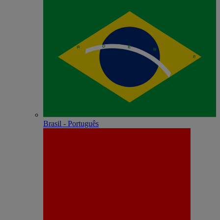
Brasil - Português