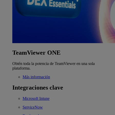
TeamViewer ONE
Obtén toda la potencia de TeamViewer en una sola
plataforma.
Más información
Integraciones clave
Microsoft Intune
ServiceNow