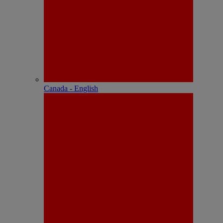
Canada - English