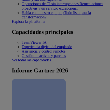
Operaciones de TI sin interrupciones
Remediaciones
proactivas y un servicio excepcional
Habla con nuestro equipo
¿Todo listo para la
transformación?
Explora la plataforma
Capacidades principales
TeamViewer IA
Experiencia digital del empleado
Asistencia y control remotos
Gestión de activos y parches
Ver todas las capacidades
Informe Gartner 2026