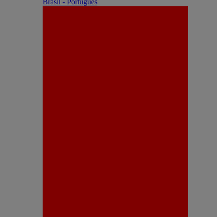
Brasil - Português