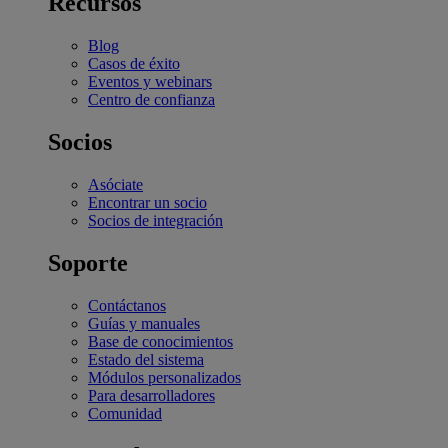
Recursos
Blog
Casos de éxito
Eventos y webinars
Centro de confianza
Socios
Asóciate
Encontrar un socio
Socios de integración
Soporte
Contáctanos
Guías y manuales
Base de conocimientos
Estado del sistema
Módulos personalizados
Para desarrolladores
Comunidad