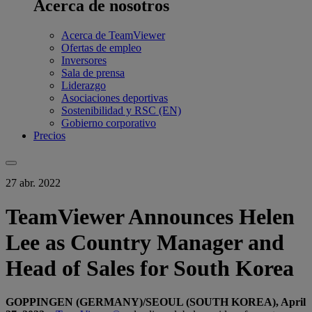
Acerca de nosotros
Acerca de TeamViewer
Ofertas de empleo
Inversores
Sala de prensa
Liderazgo
Asociaciones deportivas
Sostenibilidad y RSC (EN)
Gobierno corporativo
Precios
27 abr. 2022
TeamViewer Announces Helen
Lee as Country Manager and
Head of Sales for South Korea
GOPPINGEN (GERMANY)/SEOUL (SOUTH KOREA), April