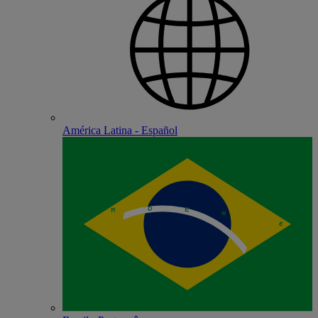
América Latina - Español