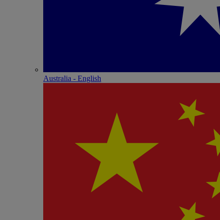
Australia - English