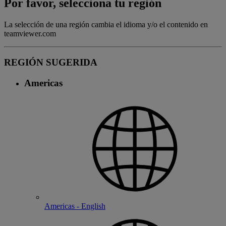
Por favor, selecciona tu región
La selección de una región cambia el idioma y/o el contenido en
teamviewer.com
REGIÓN SUGERIDA
Americas
Americas - English