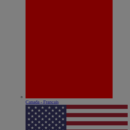
Canada - Français