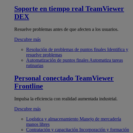
Soporte en tiempo real
TeamViewer
DEX
Resuelve problemas antes de que afecten a los usuarios.
Descubre más
Resolución de problemas de puntos finales
Identifica y
resuelve problemas
Automatización de puntos finales
Automatiza tareas
rutinarias
Personal conectado
TeamViewer
Frontline
Impulsa la eficiencia con realidad aumentada industrial.
Descubre más
Logística y almacenamiento
Manejo de mercadería
manos libres
Contratación y capacitación
Incorporación y formación