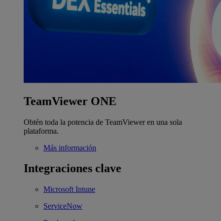
TeamViewer ONE
Obtén toda la potencia de TeamViewer en una sola
plataforma.
Más información
Integraciones clave
Microsoft Intune
ServiceNow