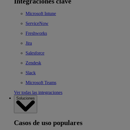
Integraciones clave
Microsoft Intune
ServiceNow
Freshworks
Jira
Salesforce
Zendesk
Slack
Microsoft Teams
Ver todas las integraciones
Soluciones
Casos de uso populares