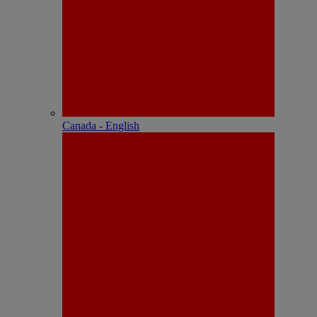
Canada - English