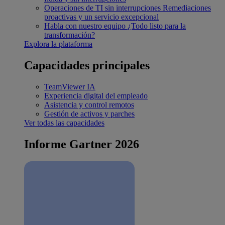
Operaciones de TI sin interrupciones
Remediaciones
proactivas y un servicio excepcional
Habla con nuestro equipo
¿Todo listo para la
transformación?
Explora la plataforma
Capacidades principales
TeamViewer IA
Experiencia digital del empleado
Asistencia y control remotos
Gestión de activos y parches
Ver todas las capacidades
Informe Gartner 2026