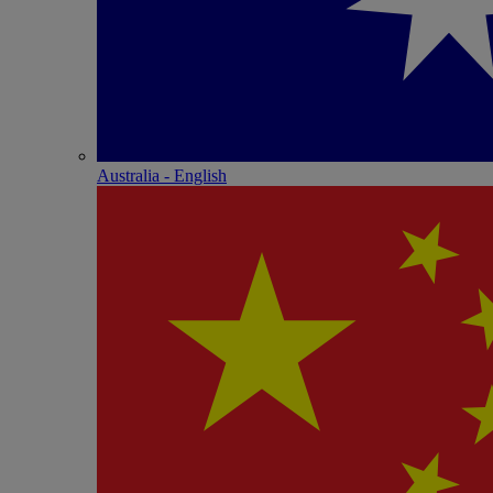
Australia - English