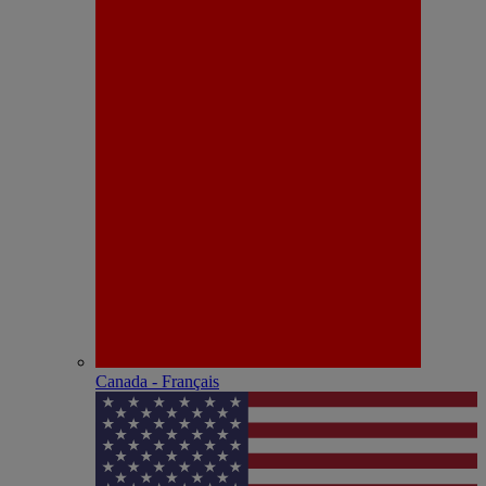
Canada - Français