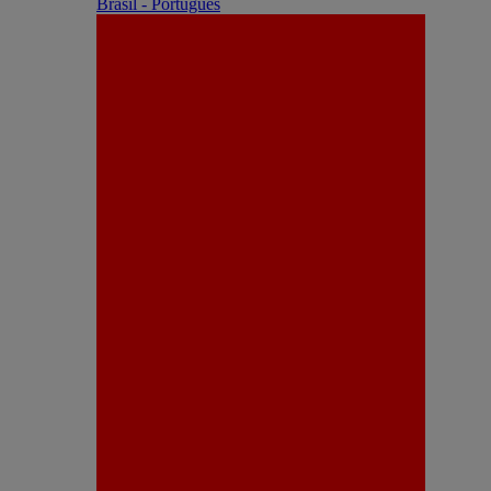
Brasil - Português