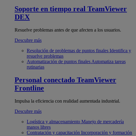
Soporte en tiempo real
TeamViewer
DEX
Resuelve problemas antes de que afecten a los usuarios.
Descubre más
Resolución de problemas de puntos finales
Identifica y
resuelve problemas
Automatización de puntos finales
Automatiza tareas
rutinarias
Personal conectado
TeamViewer
Frontline
Impulsa la eficiencia con realidad aumentada industrial.
Descubre más
Logística y almacenamiento
Manejo de mercadería
manos libres
Contratación y capacitación
Incorporación y formación