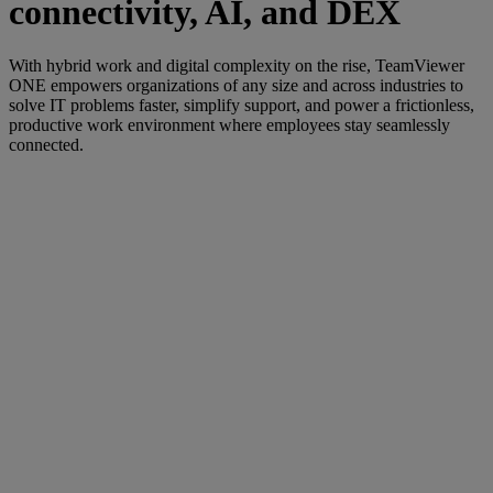
connectivity, AI, and DEX
With hybrid work and digital complexity on the rise, TeamViewer
ONE empowers organizations of any size and across industries to
solve IT problems faster, simplify support, and power a frictionless,
productive work environment where employees stay seamlessly
connected.