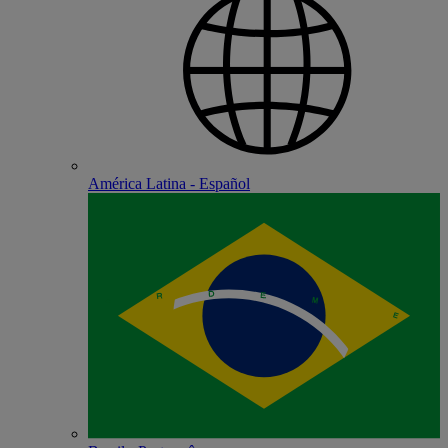
América Latina - Español