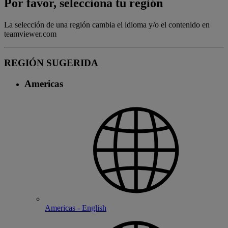
Por favor, selecciona tu región
La selección de una región cambia el idioma y/o el contenido en
teamviewer.com
REGIÓN SUGERIDA
Americas
Americas - English