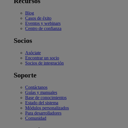
Recursos
Blog
Casos de éxito
Eventos y webinars
Centro de confianza
Socios
Asóciate
Encontrar un socio
Socios de integración
Soporte
Contáctanos
Guías y manuales
Base de conocimientos
Estado del sistema
Módulos personalizados
Para desarrolladores
Comunidad