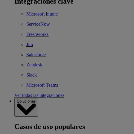
Integraciones clave
Microsoft Intune
ServiceNow
Freshworks
Jira
Salesforce
Zendesk
Slack
Microsoft Teams
Ver todas las integraciones
Soluciones
Casos de uso populares