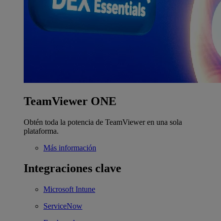
TeamViewer ONE
Obtén toda la potencia de TeamViewer en una sola
plataforma.
Más información
Integraciones clave
Microsoft Intune
ServiceNow