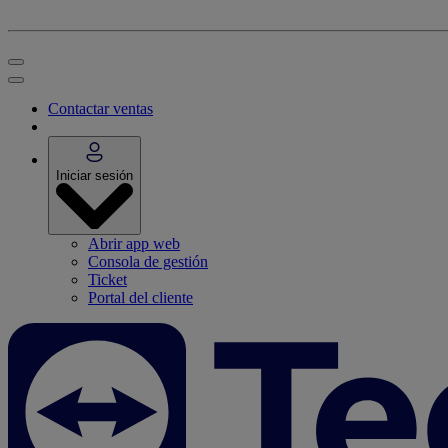
Contactar ventas
Iniciar sesión
Abrir app web
Consola de gestión
Ticket
Portal del cliente