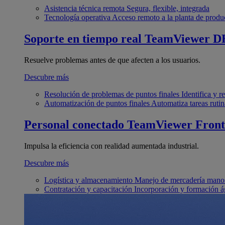
Asistencia técnica remota
Segura, flexible, integrada
Tecnología operativa
Acceso remoto a la planta de produ
Soporte en tiempo real
TeamViewer D
Resuelve problemas antes de que afecten a los usuarios.
Descubre más
Resolución de problemas de puntos finales
Identifica y 
Automatización de puntos finales
Automatiza tareas rutin
Personal conectado
TeamViewer Front
Impulsa la eficiencia con realidad aumentada industrial.
Descubre más
Logística y almacenamiento
Manejo de mercadería manos
Contratación y capacitación
Incorporación y formación á