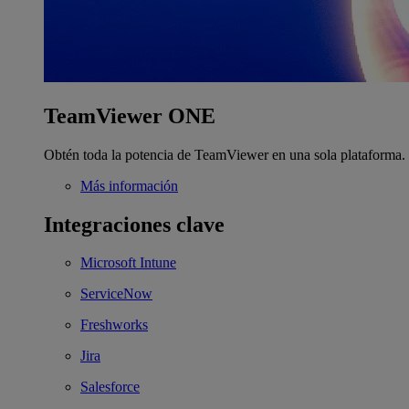
TeamViewer ONE
Obtén toda la potencia de TeamViewer en una sola plataforma.
Más información
Integraciones clave
Microsoft Intune
ServiceNow
Freshworks
Jira
Salesforce