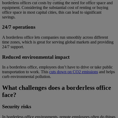
borderless offices cut costs by cutting the need for office space and
equipment. Considering the substantial cost of renting or buying
office space in most capital cities, this can lead to significant
savings.
24/7 operations
A borderless office lets companies run smoothly across different
time zones, which is great for serving global markets and providing
24/7 support.
Reduced environmental impact
In a borderless office, employees don’t have to drive or take public
transportation to work. This
cuts down on CO2 emissions
and helps
curb environmental pollution.
What challenges does a borderless office
face?
Security risks
In borderless office environments, remote employees often do things