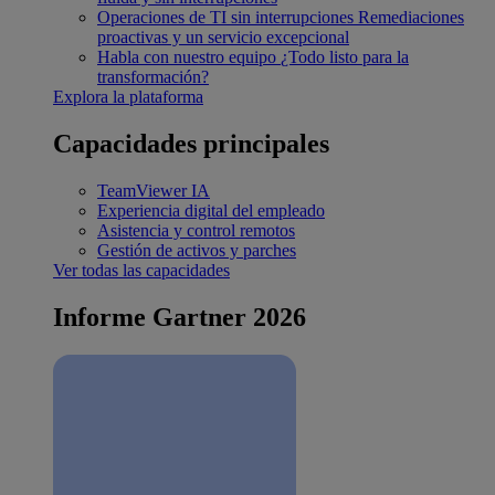
Operaciones de TI sin interrupciones
Remediaciones
proactivas y un servicio excepcional
Habla con nuestro equipo
¿Todo listo para la
transformación?
Explora la plataforma
Capacidades principales
TeamViewer IA
Experiencia digital del empleado
Asistencia y control remotos
Gestión de activos y parches
Ver todas las capacidades
Informe Gartner 2026