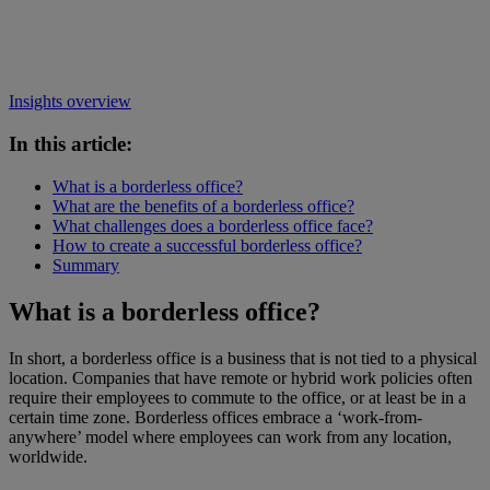
Insights overview
In this article:
What is a borderless office?
What are the benefits of a borderless office?
What challenges does a borderless office face?
How to create a successful borderless office?
Summary
What is a borderless office?
In short, a borderless office is a business that is not tied to a physical
location. Companies that have remote or hybrid work policies often
require their employees to commute to the office, or at least be in a
certain time zone. Borderless offices embrace a ‘work-from-
anywhere’ model where employees can work from any location,
worldwide.