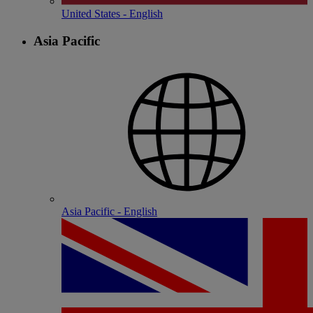
United States - English
Asia Pacific
Asia Pacific - English