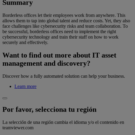
Summary
Borderless offices let their employees work from anywhere. This
allows them to tap into global talent and reduce costs. Yet, they also
face challenges like cybersecurity risks and team collaboration. To
be successful, borderless offices need to implement the right
cybersecurity technology and train their staff on how to work
securely and effectively.
Want to find out more about IT asset
management and discovery?
Discover how a fully automated solution can help your business.
Learn more
Por favor, selecciona tu región
La selección de una región cambia el idioma y/o el contenido en
teamviewer.com