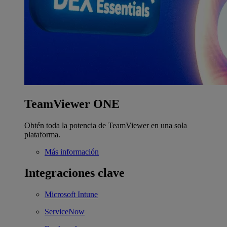
TeamViewer ONE
Obtén toda la potencia de TeamViewer en una sola
plataforma.
Más información
Integraciones clave
Microsoft Intune
ServiceNow