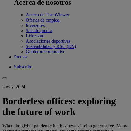
Acerca de nosotros
Acerca de TeamViewer
Ofertas de empleo
Inversores
Sala de prensa
Liderazgo
Asociaciones deportivas
Sostenibilidad y RSC (EN)
Gobierno corporativo
Precios
Subscribe
3 may. 2024
Borderless offices: exploring
the future of work
When the global pandemic hit, businesses had to get creative. Many