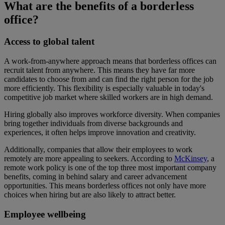
What are the benefits of a borderless
office?
Access to global talent
A work-from-anywhere approach means that borderless offices can
recruit talent from anywhere. This means they have far more
candidates to choose from and can find the right person for the job
more efficiently. This flexibility is especially valuable in today's
competitive job market where skilled workers are in high demand.
Hiring globally also improves workforce diversity. When companies
bring together individuals from diverse backgrounds and
experiences, it often helps improve innovation and creativity.
Additionally, companies that allow their employees to work
remotely are more appealing to seekers. According to
McKinsey
, a
remote work policy is one of the top three most important company
benefits, coming in behind salary and career advancement
opportunities. This means borderless offices not only have more
choices when hiring but are also likely to attract better.
Employee wellbeing