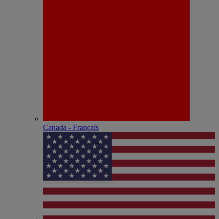
Canada - Français