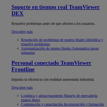
Soporte en tiempo real
TeamViewer
DEX
Resuelve problemas antes de que afecten a los usuarios.
Descubre más
Resolución de problemas de puntos finales
Identifica y
resuelve problemas
Automatización de puntos finales
Automatiza tareas
rutinarias
Personal conectado
TeamViewer
Frontline
Impulsa la eficiencia con realidad aumentada industrial.
Descubre más
Logística y almacenamiento
Manejo de mercadería
manos libres
Contratación y capacitación
Incorporación y formación