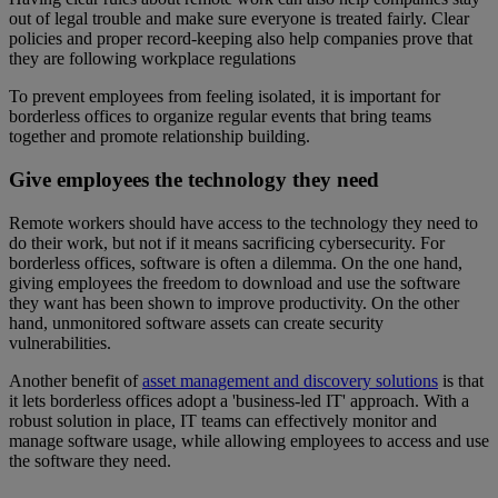
out of legal trouble and make sure everyone is treated fairly. Clear
policies and proper record-keeping also help companies prove that
they are following workplace regulations
To prevent employees from feeling isolated, it is important for
borderless offices to organize regular events that bring teams
together and promote relationship building.
Give employees the technology they need
Remote workers should have access to the technology they need to
do their work, but not if it means sacrificing cybersecurity. For
borderless offices, software is often a dilemma. On the one hand,
giving employees the freedom to download and use the software
they want has been shown to improve productivity. On the other
hand, unmonitored software assets can create security
vulnerabilities.
Another benefit of
asset management and discovery solutions
is that
it lets borderless offices adopt a 'business-led IT' approach. With a
robust solution in place, IT teams can effectively monitor and
manage software usage, while allowing employees to access and use
the software they need.