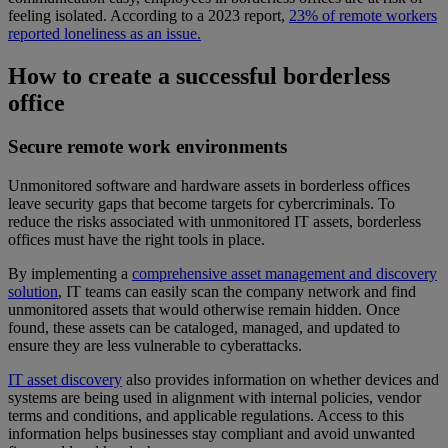
feeling isolated. According to a 2023 report,
23% of remote workers
reported loneliness as an issue.
How to create a successful borderless
office
Secure remote work environments
Unmonitored software and hardware assets in borderless offices
leave security gaps that become targets for cybercriminals. To
reduce the risks associated with unmonitored IT assets, borderless
offices must have the right tools in place.
By implementing a
comprehensive asset management and discovery
solution
, IT teams can easily scan the company network and find
unmonitored assets that would otherwise remain hidden. Once
found, these assets can be cataloged, managed, and updated to
ensure they are less vulnerable to cyberattacks.
IT asset discovery
also provides information on whether devices and
systems are being used in alignment with internal policies, vendor
terms and conditions, and applicable regulations. Access to this
information helps businesses stay compliant and avoid unwanted