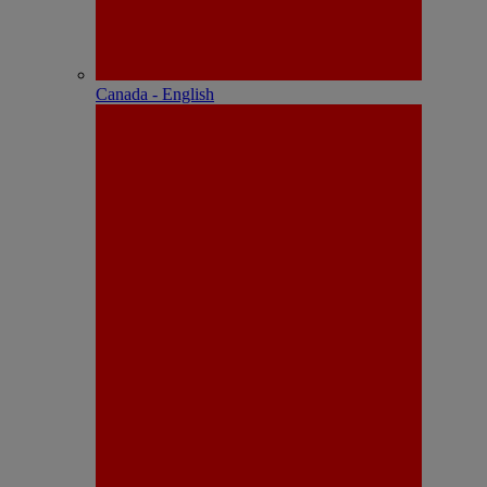
Canada - English