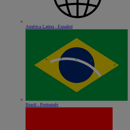
América Latina - Español
Brasil - Português