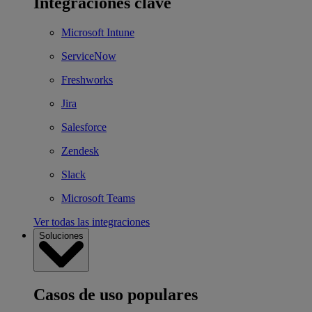
Integraciones clave
Microsoft Intune
ServiceNow
Freshworks
Jira
Salesforce
Zendesk
Slack
Microsoft Teams
Ver todas las integraciones
Soluciones
Casos de uso populares