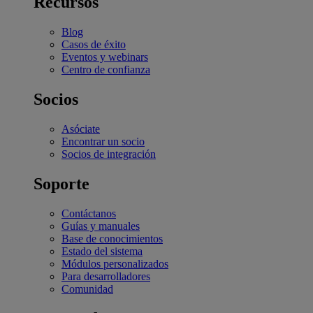
Recursos
Blog
Casos de éxito
Eventos y webinars
Centro de confianza
Socios
Asóciate
Encontrar un socio
Socios de integración
Soporte
Contáctanos
Guías y manuales
Base de conocimientos
Estado del sistema
Módulos personalizados
Para desarrolladores
Comunidad