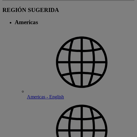
REGIÓN SUGERIDA
Americas
Americas - English