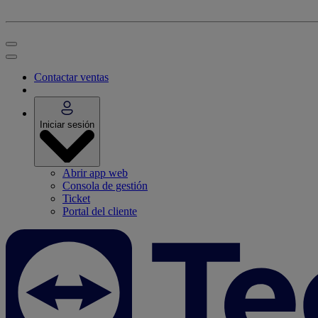
Contactar ventas
Iniciar sesión
Abrir app web
Consola de gestión
Ticket
Portal del cliente