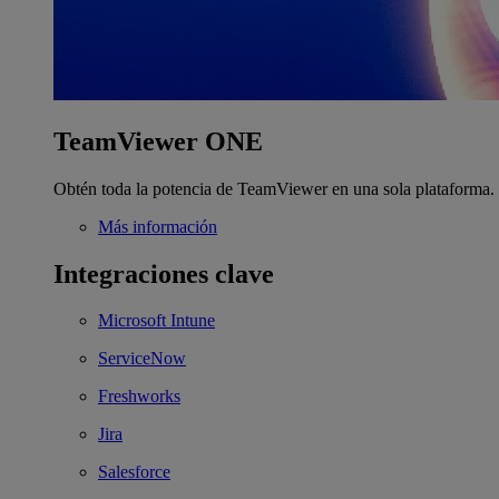
TeamViewer ONE
Obtén toda la potencia de TeamViewer en una sola plataforma.
Más información
Integraciones clave
Microsoft Intune
ServiceNow
Freshworks
Jira
Salesforce