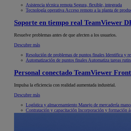
Asistencia técnica remota
Segura, flexible, integrada
Tecnología operativa
Acceso remoto a la planta de produ
Soporte en tiempo real
TeamViewer D
Resuelve problemas antes de que afecten a los usuarios.
Descubre más
Resolución de problemas de puntos finales
Identifica y 
Automatización de puntos finales
Automatiza tareas rutin
Personal conectado
TeamViewer Front
Impulsa la eficiencia con realidad aumentada industrial.
Descubre más
Logística y almacenamiento
Manejo de mercadería manos
Contratación y capacitación
Incorporación y formación á