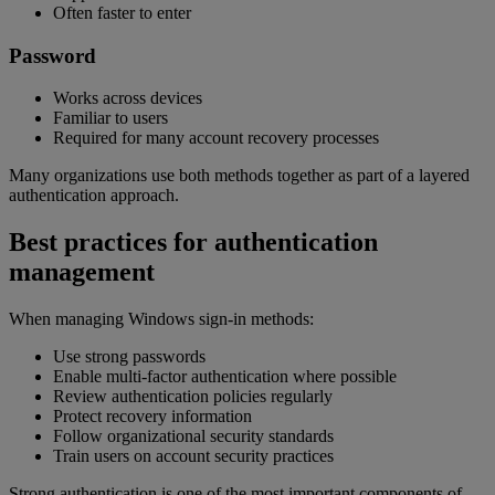
Often faster to enter
Password
Works across devices
Familiar to users
Required for many account recovery processes
Many organizations use both methods together as part of a layered
authentication approach.
Best practices for authentication
management
When managing Windows sign-in methods:
Use strong passwords
Enable multi-factor authentication where possible
Review authentication policies regularly
Protect recovery information
Follow organizational security standards
Train users on account security practices
Strong authentication is one of the most important components of