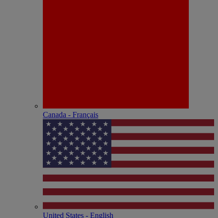
Canada - Français
United States - English