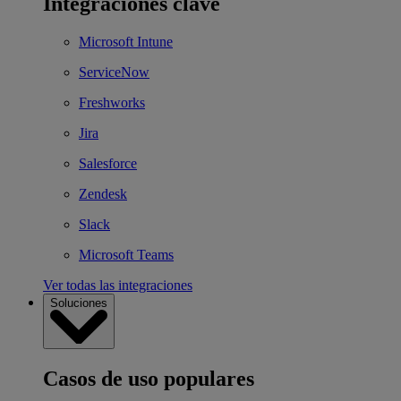
Integraciones clave
Microsoft Intune
ServiceNow
Freshworks
Jira
Salesforce
Zendesk
Slack
Microsoft Teams
Ver todas las integraciones
Soluciones
Casos de uso populares