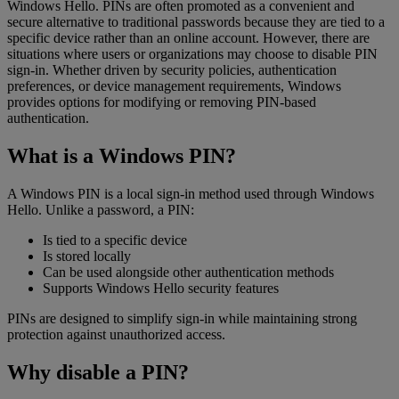
Windows Hello. PINs are often promoted as a convenient and
secure alternative to traditional passwords because they are tied to a
specific device rather than an online account. However, there are
situations where users or organizations may choose to disable PIN
sign-in. Whether driven by security policies, authentication
preferences, or device management requirements, Windows
provides options for modifying or removing PIN-based
authentication.
What is a Windows PIN?
A Windows PIN is a local sign-in method used through Windows
Hello. Unlike a password, a PIN:
Is tied to a specific device
Is stored locally
Can be used alongside other authentication methods
Supports Windows Hello security features
PINs are designed to simplify sign-in while maintaining strong
protection against unauthorized access.
Why disable a PIN?