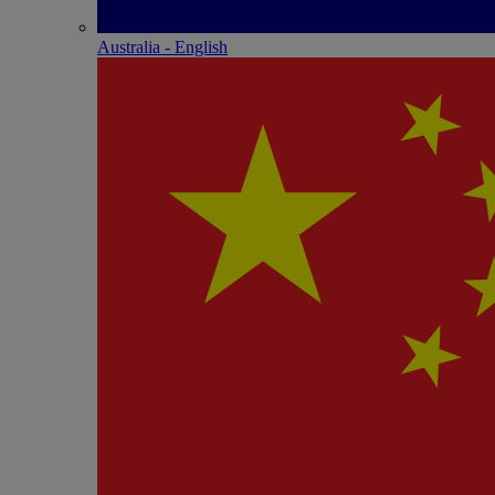
Australia - English