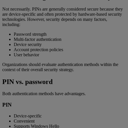
Not necessarily. PINs are generally considered secure because they
are device-specific and often protected by hardware-based security
technologies. However, security depends on many factors,
including:
Password strength
Multi-factor authentication
Device security
Account protection policies
User behavior
Organizations should evaluate authentication methods within the
context of their overall security strategy.
PIN vs. password
Both authentication methods have advantages.
PIN
Device-specific
Convenient
Supports Windows Hello