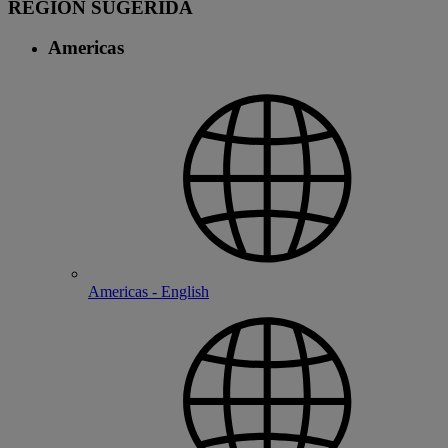
REGIÓN SUGERIDA
Americas
Americas - English