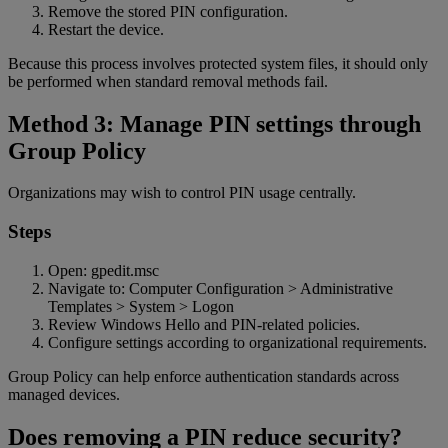
Remove the stored PIN configuration.
Restart the device.
Because this process involves protected system files, it should only
be performed when standard removal methods fail.
Method 3: Manage PIN settings through
Group Policy
Organizations may wish to control PIN usage centrally.
Steps
Open: gpedit.msc
Navigate to: Computer Configuration > Administrative
Templates > System > Logon
Review Windows Hello and PIN-related policies.
Configure settings according to organizational requirements.
Group Policy can help enforce authentication standards across
managed devices.
Does removing a PIN reduce security?