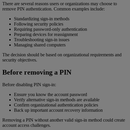
There are several reasons users or organizations may choose to
remove PIN authentication. Common examples include:
Standardizing sign-in methods
Following security policies
Requiring password-only authentication
Preparing devices for reassignment
Troubleshooting sign-in issues
Managing shared computers
The decision should be based on organizational requirements and
security objectives.
Before removing a PIN
Before disabling PIN sign-in:
Ensure you know the account password
Verify alternative sign-in methods are available
Confirm organizational authentication policies
Back up important account recovery information
Removing a PIN without another valid sign-in method could create
account access challenges.