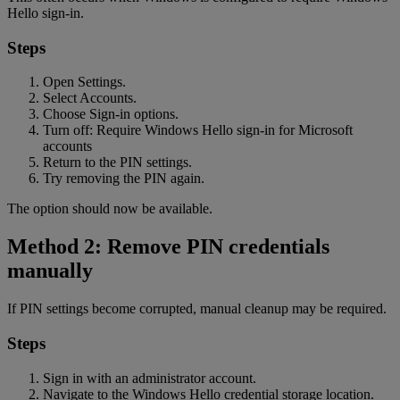
Hello sign-in.
Steps
Open Settings.
Select Accounts.
Choose Sign-in options.
Turn off: Require Windows Hello sign-in for Microsoft
accounts
Return to the PIN settings.
Try removing the PIN again.
The option should now be available.
Method 2: Remove PIN credentials
manually
If PIN settings become corrupted, manual cleanup may be required.
Steps
Sign in with an administrator account.
Navigate to the Windows Hello credential storage location.