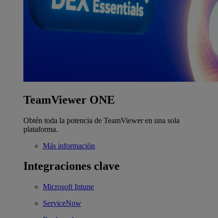
TeamViewer ONE
Obtén toda la potencia de TeamViewer en una sola
plataforma.
Más información
Integraciones clave
Microsoft Intune
ServiceNow