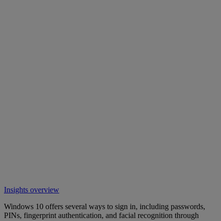
Insights overview
Windows 10 offers several ways to sign in, including passwords,
PINs, fingerprint authentication, and facial recognition through