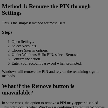
Method 1: Remove the PIN through
Settings
This is the simplest method for most users.
Steps
Open Settings.
Select Accounts.
Choose Sign-in options.
Under Windows Hello PIN, select: Remove
Confirm the action.
Enter your account password when prompted.
Windows will remove the PIN and rely on the remaining sign-in
methods.
What if the Remove button is
unavailable?
In some cases, the option to remove a PIN may appear disabled.
This often occurs when Windows is configured to require Windows