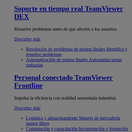
Soporte en tiempo real
TeamViewer
DEX
Resuelve problemas antes de que afecten a los usuarios.
Descubre más
Resolución de problemas de puntos finales
Identifica y
resuelve problemas
Automatización de puntos finales
Automatiza tareas
rutinarias
Personal conectado
TeamViewer
Frontline
Impulsa la eficiencia con realidad aumentada industrial.
Descubre más
Logística y almacenamiento
Manejo de mercadería
manos libres
Contratación y capacitación
Incorporación y formación