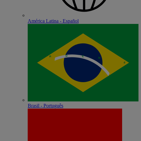
América Latina - Español
Brasil - Português