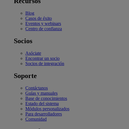
Recursos
Blog
Casos de éxito
Eventos y webinars
Centro de confianza
Socios
Asóciate
Encontrar un socio
Socios de integración
Soporte
Contáctanos
Guías y manuales
Base de conocimientos
Estado del sistema
Módulos personalizados
Para desarrolladores
Comunidad