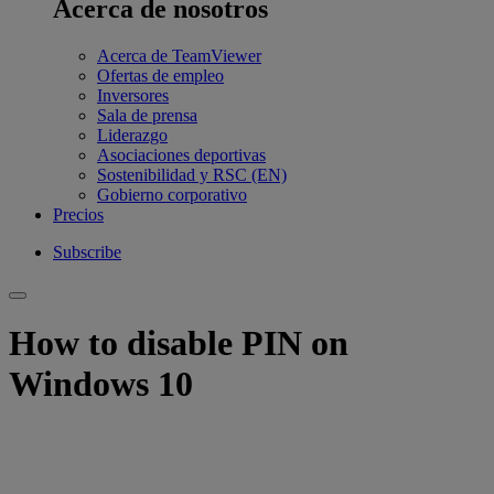
Acerca de nosotros
Acerca de TeamViewer
Ofertas de empleo
Inversores
Sala de prensa
Liderazgo
Asociaciones deportivas
Sostenibilidad y RSC (EN)
Gobierno corporativo
Precios
Subscribe
How to disable PIN on
Windows 10