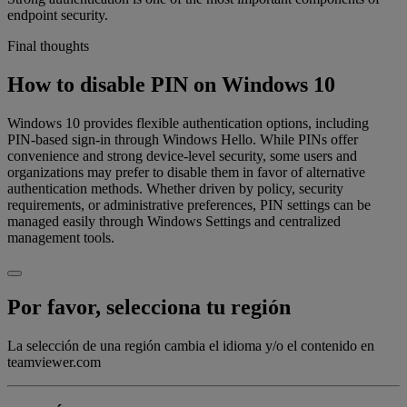
endpoint security.
Final thoughts
How to disable PIN on Windows 10
Windows 10 provides flexible authentication options, including
PIN-based sign-in through Windows Hello. While PINs offer
convenience and strong device-level security, some users and
organizations may prefer to disable them in favor of alternative
authentication methods. Whether driven by policy, security
requirements, or administrative preferences, PIN settings can be
managed easily through Windows Settings and centralized
management tools.
Por favor, selecciona tu región
La selección de una región cambia el idioma y/o el contenido en
teamviewer.com