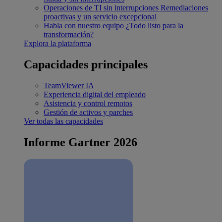
Operaciones de TI sin interrupciones
Remediaciones
proactivas y un servicio excepcional
Habla con nuestro equipo
¿Todo listo para la
transformación?
Explora la plataforma
Capacidades principales
TeamViewer IA
Experiencia digital del empleado
Asistencia y control remotos
Gestión de activos y parches
Ver todas las capacidades
Informe Gartner 2026