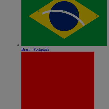
Brasil - Português