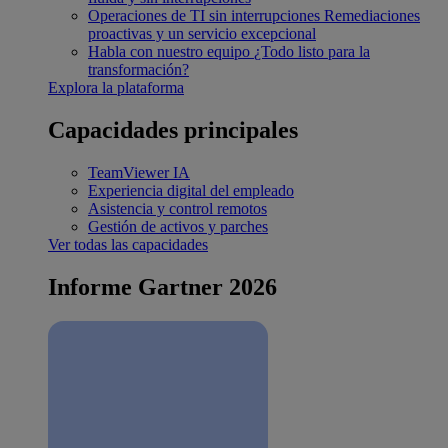
Operaciones de TI sin interrupciones
Remediaciones
proactivas y un servicio excepcional
Habla con nuestro equipo
¿Todo listo para la
transformación?
Explora la plataforma
Capacidades principales
TeamViewer IA
Experiencia digital del empleado
Asistencia y control remotos
Gestión de activos y parches
Ver todas las capacidades
Informe Gartner 2026