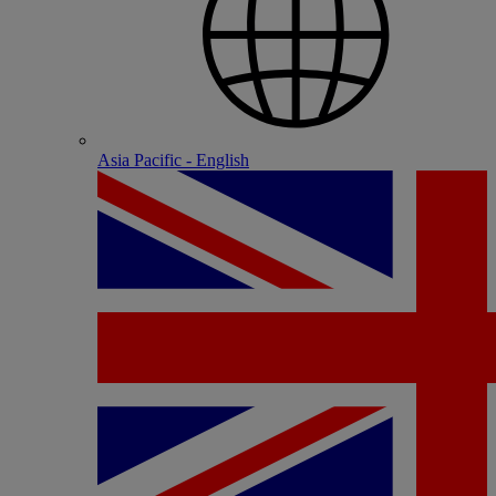
Asia Pacific - English