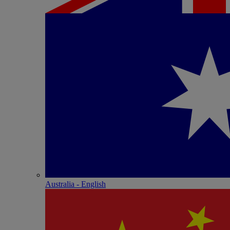
Australia - English