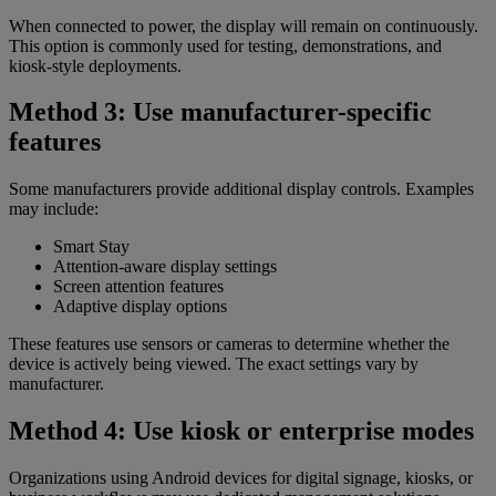
When connected to power, the display will remain on continuously.
This option is commonly used for testing, demonstrations, and
kiosk-style deployments.
Method 3: Use manufacturer-specific
features
Some manufacturers provide additional display controls. Examples
may include:
Smart Stay
Attention-aware display settings
Screen attention features
Adaptive display options
These features use sensors or cameras to determine whether the
device is actively being viewed. The exact settings vary by
manufacturer.
Method 4: Use kiosk or enterprise modes
Organizations using Android devices for digital signage, kiosks, or