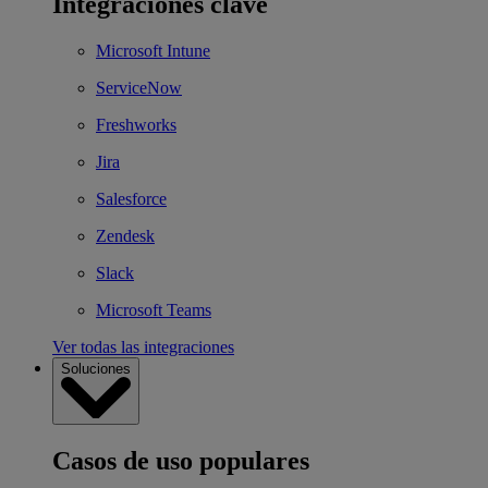
Integraciones clave
Microsoft Intune
ServiceNow
Freshworks
Jira
Salesforce
Zendesk
Slack
Microsoft Teams
Ver todas las integraciones
Soluciones
Casos de uso populares