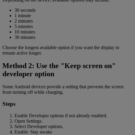
30 seconds
1 minute
2 minutes
5 minutes
10 minutes
30 minutes
Choose the longest available option if you want the display to
remain active longer.
Method 2: Use the "Keep screen on"
developer option
Some Android devices provide a setting that prevents the screen
from turning off while charging.
Steps
Enable Developer options if not already enabled.
Open Settings.
Select Developer options.
Enable: Stay awake