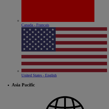
Canada - Français
United States - English
Asia Pacific