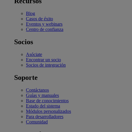
Recursos
Blog
Casos de éxito
Eventos y webinars
Centro de confianza
Socios
Asóciate
Encontrar un socio
Socios de integración
Soporte
Contáctanos
Guías y manuales
Base de conocimientos
Estado del sistema
Módulos personalizados
Para desarrolladores
Comunidad