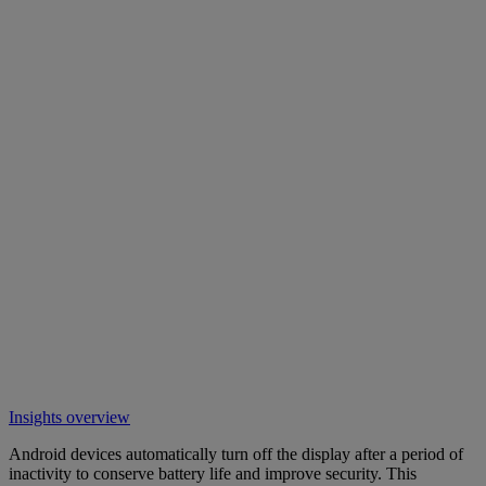
Insights overview
Android devices automatically turn off the display after a period of
inactivity to conserve battery life and improve security. This