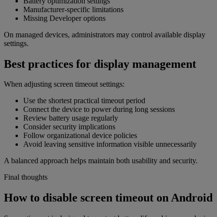
Battery optimization settings
Manufacturer-specific limitations
Missing Developer options
On managed devices, administrators may control available display
settings.
Best practices for display management
When adjusting screen timeout settings:
Use the shortest practical timeout period
Connect the device to power during long sessions
Review battery usage regularly
Consider security implications
Follow organizational device policies
Avoid leaving sensitive information visible unnecessarily
A balanced approach helps maintain both usability and security.
Final thoughts
How to disable screen timeout on Android