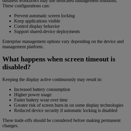
business workflows may use dedicated management solutions.
These configurations can:
Prevent automatic screen locking
Keep applications visible
Control display behavior
Support shared-device deployments
Enterprise management options vary depending on the device and
management platform.
What happens when screen timeout is
disabled?
Keeping the display active continuously may result in:
Increased battery consumption
Higher power usage
Faster battery wear over time
Greater risk of screen burn-in on some display technologies
Reduced device security if automatic locking is disabled
These trade-offs should be considered before making permanent
changes.