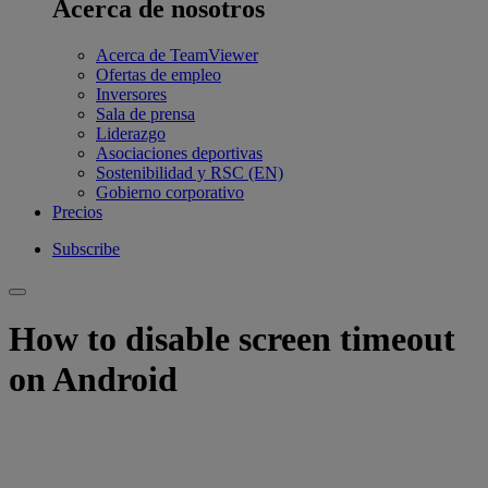
Acerca de nosotros
Acerca de TeamViewer
Ofertas de empleo
Inversores
Sala de prensa
Liderazgo
Asociaciones deportivas
Sostenibilidad y RSC (EN)
Gobierno corporativo
Precios
Subscribe
How to disable screen timeout
on Android