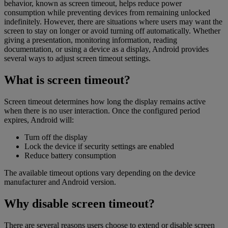
behavior, known as screen timeout, helps reduce power
consumption while preventing devices from remaining unlocked
indefinitely. However, there are situations where users may want the
screen to stay on longer or avoid turning off automatically. Whether
giving a presentation, monitoring information, reading
documentation, or using a device as a display, Android provides
several ways to adjust screen timeout settings.
What is screen timeout?
Screen timeout determines how long the display remains active
when there is no user interaction. Once the configured period
expires, Android will:
Turn off the display
Lock the device if security settings are enabled
Reduce battery consumption
The available timeout options vary depending on the device
manufacturer and Android version.
Why disable screen timeout?
There are several reasons users choose to extend or disable screen