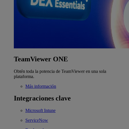
TeamViewer ONE
Obtén toda la potencia de TeamViewer en una sola
plataforma.
Más información
Integraciones clave
Microsoft Intune
ServiceNow