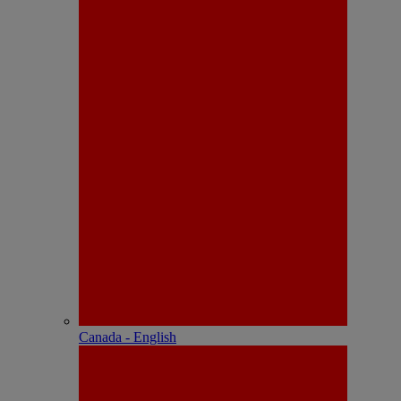
Canada - English