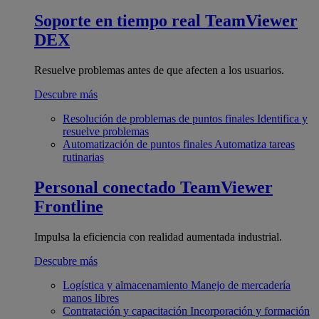
Soporte en tiempo real
TeamViewer
DEX
Resuelve problemas antes de que afecten a los usuarios.
Descubre más
Resolución de problemas de puntos finales
Identifica y
resuelve problemas
Automatización de puntos finales
Automatiza tareas
rutinarias
Personal conectado
TeamViewer
Frontline
Impulsa la eficiencia con realidad aumentada industrial.
Descubre más
Logística y almacenamiento
Manejo de mercadería
manos libres
Contratación y capacitación
Incorporación y formación