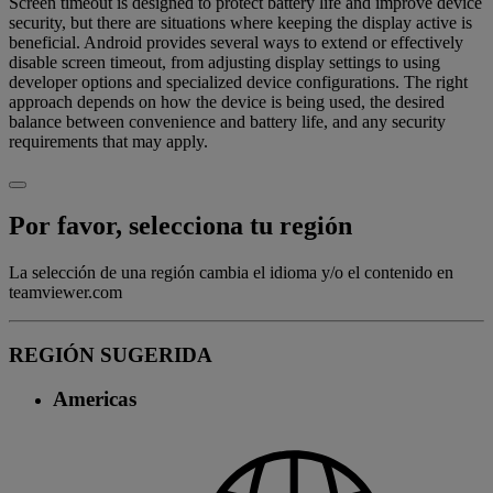
Screen timeout is designed to protect battery life and improve device
security, but there are situations where keeping the display active is
beneficial. Android provides several ways to extend or effectively
disable screen timeout, from adjusting display settings to using
developer options and specialized device configurations. The right
approach depends on how the device is being used, the desired
balance between convenience and battery life, and any security
requirements that may apply.
Por favor, selecciona tu región
La selección de una región cambia el idioma y/o el contenido en
teamviewer.com
REGIÓN SUGERIDA
Americas