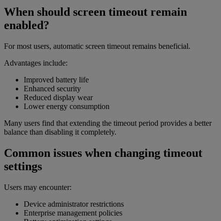
When should screen timeout remain
enabled?
For most users, automatic screen timeout remains beneficial.
Advantages include:
Improved battery life
Enhanced security
Reduced display wear
Lower energy consumption
Many users find that extending the timeout period provides a better
balance than disabling it completely.
Common issues when changing timeout
settings
Users may encounter:
Device administrator restrictions
Enterprise management policies