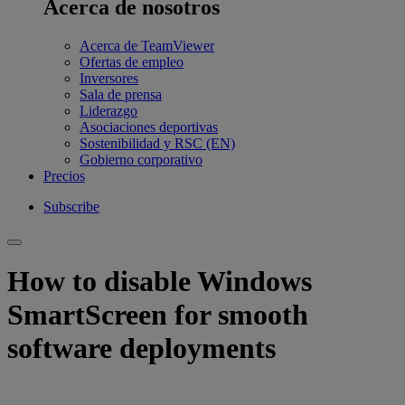
Acerca de nosotros
Acerca de TeamViewer
Ofertas de empleo
Inversores
Sala de prensa
Liderazgo
Asociaciones deportivas
Sostenibilidad y RSC (EN)
Gobierno corporativo
Precios
Subscribe
How to disable Windows
SmartScreen for smooth
software deployments