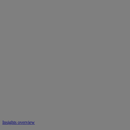
Insights overview