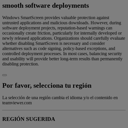
smooth software deployments
Windows SmartScreen provides valuable protection against
untrusted applications and malicious downloads. However, during
software deployment projects, reputation-based warnings can
occasionally create friction, particularly for internally developed or
newly released applications. Organizations should carefully evaluate
whether disabling SmartScreen is necessary and consider
alternatives such as code signing, policy-based exceptions, and
controlled deployment processes. In most cases, balancing security
and usability will provide better long-term results than permanently
disabling protection.
Por favor, selecciona tu región
La selección de una región cambia el idioma y/o el contenido en
teamviewer.com
REGIÓN SUGERIDA