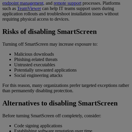
endpoint management,
and
remote support
processes. Platforms
such as
TeamViewer
can help IT teams support users during
application rollouts and troubleshoot installation issues without
requiring physical access to devices.
Risks of disabling SmartScreen
Turning off SmartScreen may increase exposure to:
Malicious downloads
Phishing-related threats
Untrusted executables
Potentially unwanted applications
Social engineering attacks
For this reason, many organizations prefer targeted exceptions rather
than permanently disabling protection.
Alternatives to disabling SmartScreen
Before turning SmartScreen off completely, consider:
Code signing applications
Establishing software reputation over time