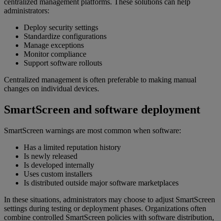
centralized management platforms. These solutions can help
administrators:
Deploy security settings
Standardize configurations
Manage exceptions
Monitor compliance
Support software rollouts
Centralized management is often preferable to making manual
changes on individual devices.
SmartScreen and software deployment
SmartScreen warnings are most common when software:
Has a limited reputation history
Is newly released
Is developed internally
Uses custom installers
Is distributed outside major software marketplaces
In these situations, administrators may choose to adjust SmartScreen
settings during testing or deployment phases. Organizations often
combine controlled SmartScreen policies with software distribution,