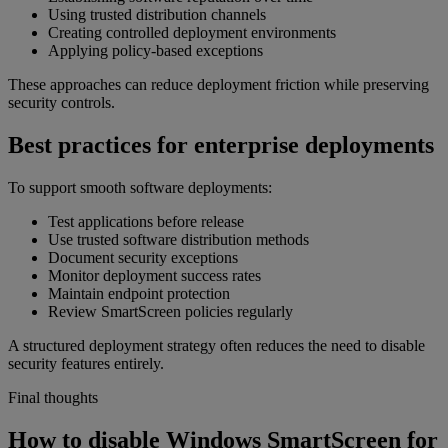
Using trusted distribution channels
Creating controlled deployment environments
Applying policy-based exceptions
These approaches can reduce deployment friction while preserving
security controls.
Best practices for enterprise deployments
To support smooth software deployments:
Test applications before release
Use trusted software distribution methods
Document security exceptions
Monitor deployment success rates
Maintain endpoint protection
Review SmartScreen policies regularly
A structured deployment strategy often reduces the need to disable
security features entirely.
Final thoughts
How to disable Windows SmartScreen for