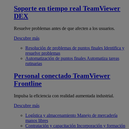
Soporte en tiempo real
TeamViewer
DEX
Resuelve problemas antes de que afecten a los usuarios.
Descubre más
Resolución de problemas de puntos finales
Identifica y
resuelve problemas
Automatización de puntos finales
Automatiza tareas
rutinarias
Personal conectado
TeamViewer
Frontline
Impulsa la eficiencia con realidad aumentada industrial.
Descubre más
Logística y almacenamiento
Manejo de mercadería
manos libres
Contratación y capacitación
Incorporación y formación