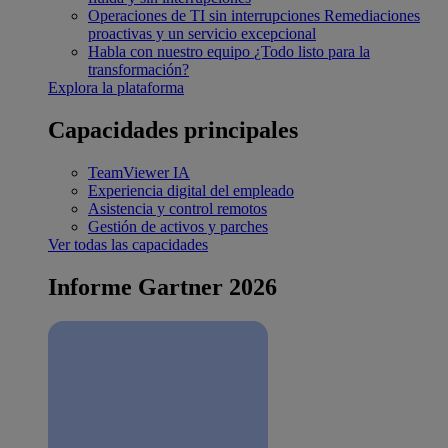
Operaciones de TI sin interrupciones
Remediaciones
proactivas y un servicio excepcional
Habla con nuestro equipo
¿Todo listo para la
transformación?
Explora la plataforma
Capacidades principales
TeamViewer IA
Experiencia digital del empleado
Asistencia y control remotos
Gestión de activos y parches
Ver todas las capacidades
Informe Gartner 2026