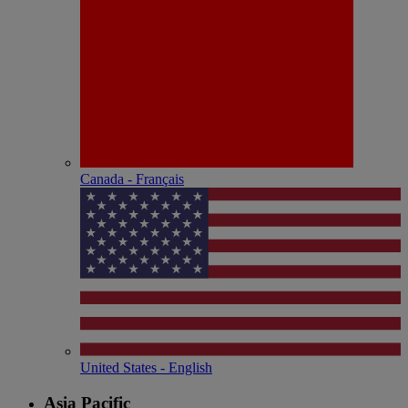
Canada - Français
United States - English
Asia Pacific