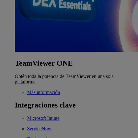
TeamViewer ONE
Obtén toda la potencia de TeamViewer en una sola
plataforma.
Más información
Integraciones clave
Microsoft Intune
ServiceNow