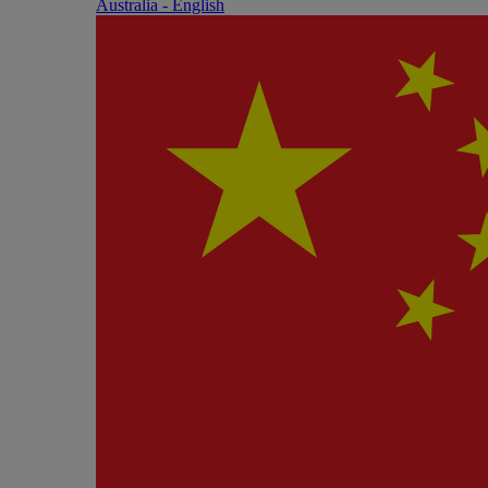
Australia - English