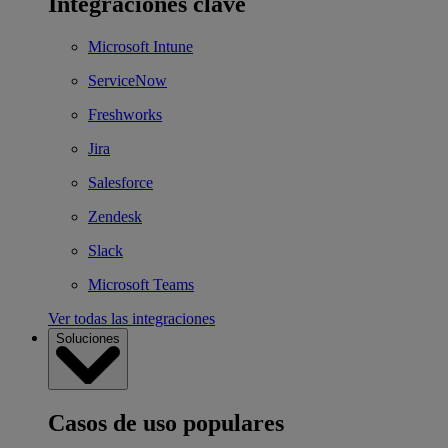
Integraciones clave
Microsoft Intune
ServiceNow
Freshworks
Jira
Salesforce
Zendesk
Slack
Microsoft Teams
Ver todas las integraciones
Soluciones
Casos de uso populares