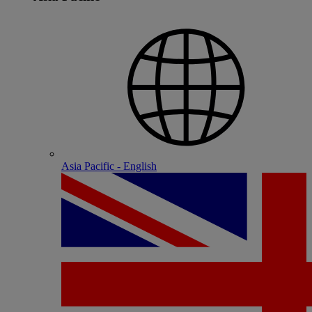
Asia Pacific - English