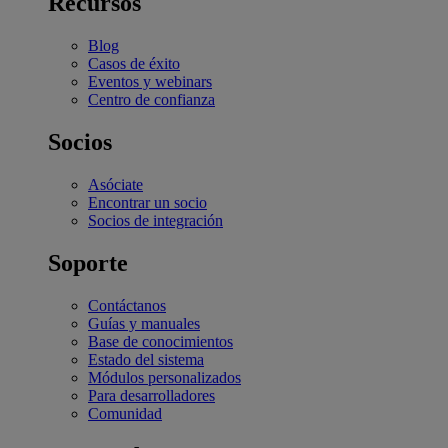
Recursos
Blog
Casos de éxito
Eventos y webinars
Centro de confianza
Socios
Asóciate
Encontrar un socio
Socios de integración
Soporte
Contáctanos
Guías y manuales
Base de conocimientos
Estado del sistema
Módulos personalizados
Para desarrolladores
Comunidad