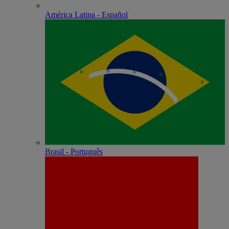
América Latina - Español
Brasil - Português