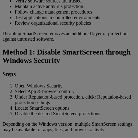
Verify software sources are trusted
Maintain active antivirus protection
Follow change management procedures
Test applications in controlled environments
Review organizational security policies
Disabling SmartScreen removes an additional layer of protection
against untrusted software.
Method 1: Disable SmartScreen through
Windows Security
Steps
Open Windows Security.
Select App & browser control.
Under Reputation-based protection, click: Reputation-based
protection settings
Locate SmartScreen options.
Disable the desired SmartScreen protections.
Depending on the Windows version, multiple SmartScreen settings
may be available for apps, files, and browser activity.