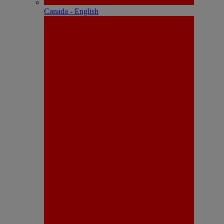
Canada - English