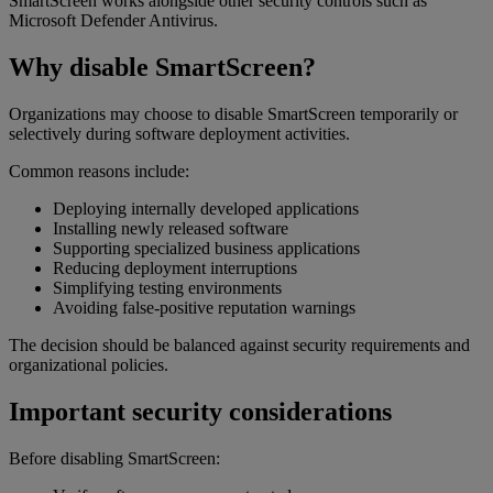
SmartScreen works alongside other security controls such as
Microsoft Defender Antivirus.
Why disable SmartScreen?
Organizations may choose to disable SmartScreen temporarily or
selectively during software deployment activities.
Common reasons include:
Deploying internally developed applications
Installing newly released software
Supporting specialized business applications
Reducing deployment interruptions
Simplifying testing environments
Avoiding false-positive reputation warnings
The decision should be balanced against security requirements and
organizational policies.
Important security considerations
Before disabling SmartScreen: