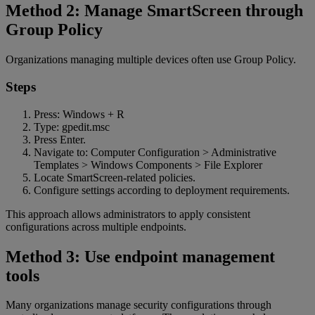
Method 2: Manage SmartScreen through
Group Policy
Organizations managing multiple devices often use Group Policy.
Steps
Press: Windows + R
Type: gpedit.msc
Press Enter.
Navigate to: Computer Configuration > Administrative
Templates > Windows Components > File Explorer
Locate SmartScreen-related policies.
Configure settings according to deployment requirements.
This approach allows administrators to apply consistent
configurations across multiple endpoints.
Method 3: Use endpoint management
tools
Many organizations manage security configurations through