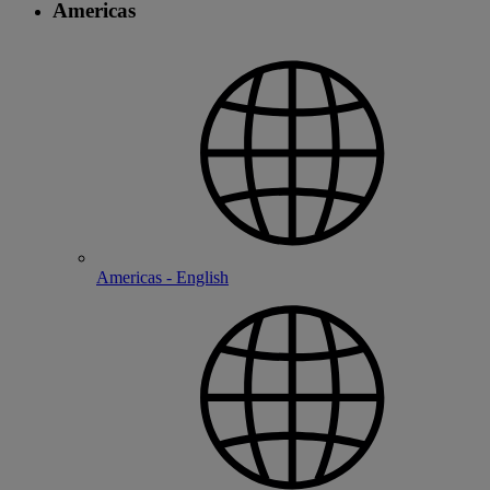
Americas
Americas - English