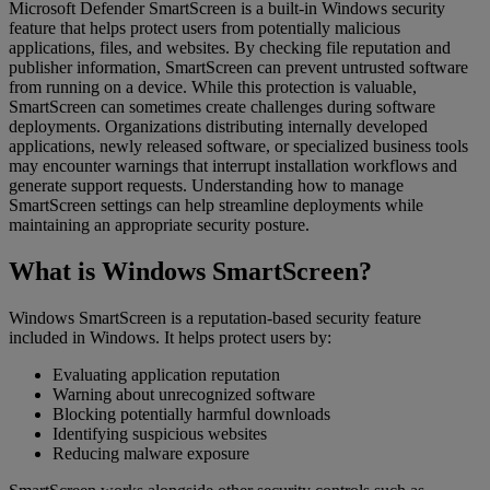
Microsoft Defender SmartScreen is a built-in Windows security
feature that helps protect users from potentially malicious
applications, files, and websites. By checking file reputation and
publisher information, SmartScreen can prevent untrusted software
from running on a device. While this protection is valuable,
SmartScreen can sometimes create challenges during software
deployments. Organizations distributing internally developed
applications, newly released software, or specialized business tools
may encounter warnings that interrupt installation workflows and
generate support requests. Understanding how to manage
SmartScreen settings can help streamline deployments while
maintaining an appropriate security posture.
What is Windows SmartScreen?
Windows SmartScreen is a reputation-based security feature
included in Windows. It helps protect users by:
Evaluating application reputation
Warning about unrecognized software
Blocking potentially harmful downloads
Identifying suspicious websites
Reducing malware exposure