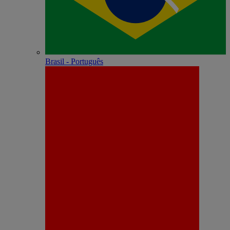
Brasil - Português