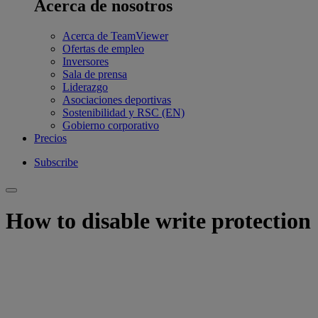
Acerca de nosotros
Acerca de TeamViewer
Ofertas de empleo
Inversores
Sala de prensa
Liderazgo
Asociaciones deportivas
Sostenibilidad y RSC (EN)
Gobierno corporativo
Precios
Subscribe
How to disable write protection