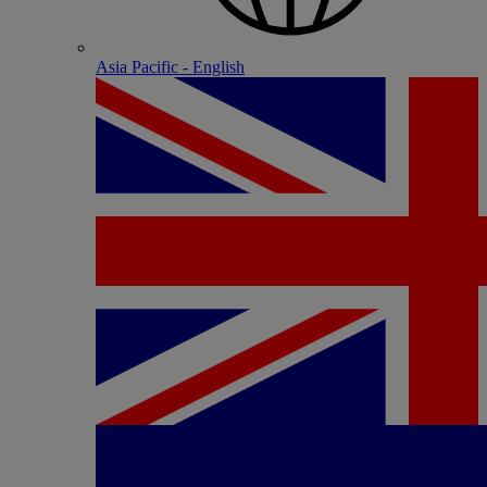
Asia Pacific - English