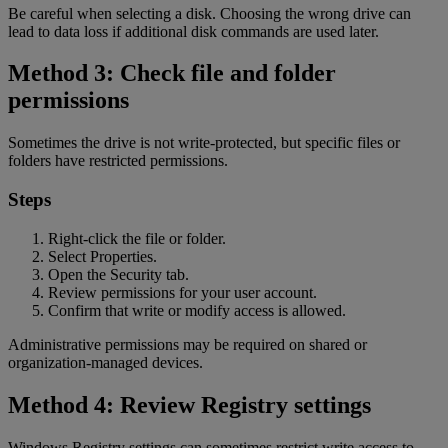
Be careful when selecting a disk. Choosing the wrong drive can
lead to data loss if additional disk commands are used later.
Method 3: Check file and folder
permissions
Sometimes the drive is not write-protected, but specific files or
folders have restricted permissions.
Steps
Right-click the file or folder.
Select Properties.
Open the Security tab.
Review permissions for your user account.
Confirm that write or modify access is allowed.
Administrative permissions may be required on shared or
organization-managed devices.
Method 4: Review Registry settings
Windows Registry settings can sometimes restrict write access to