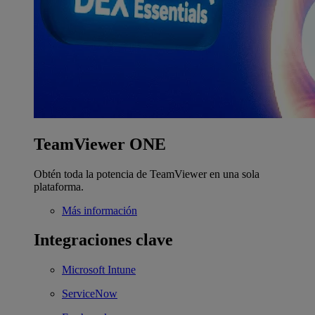
TeamViewer ONE
Obtén toda la potencia de TeamViewer en una sola
plataforma.
Más información
Integraciones clave
Microsoft Intune
ServiceNow