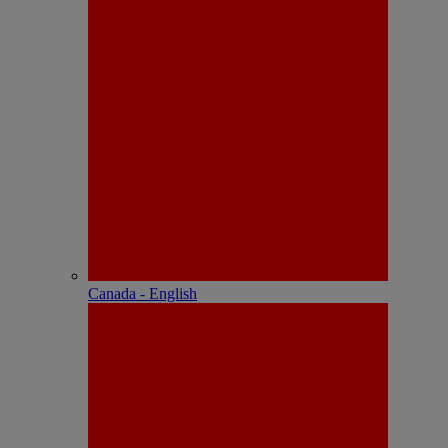
Canada - English