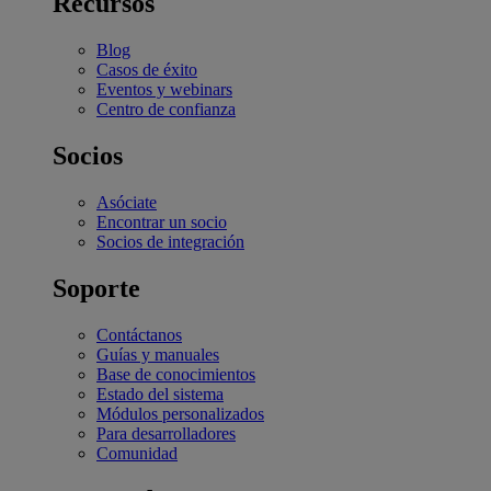
Recursos
Blog
Casos de éxito
Eventos y webinars
Centro de confianza
Socios
Asóciate
Encontrar un socio
Socios de integración
Soporte
Contáctanos
Guías y manuales
Base de conocimientos
Estado del sistema
Módulos personalizados
Para desarrolladores
Comunidad