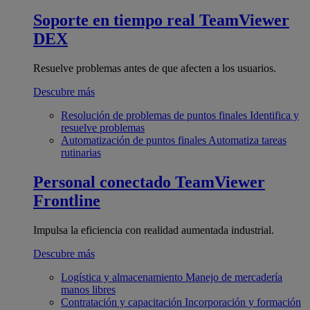
Soporte en tiempo real
TeamViewer
DEX
Resuelve problemas antes de que afecten a los usuarios.
Descubre más
Resolución de problemas de puntos finales
Identifica y
resuelve problemas
Automatización de puntos finales
Automatiza tareas
rutinarias
Personal conectado
TeamViewer
Frontline
Impulsa la eficiencia con realidad aumentada industrial.
Descubre más
Logística y almacenamiento
Manejo de mercadería
manos libres
Contratación y capacitación
Incorporación y formación