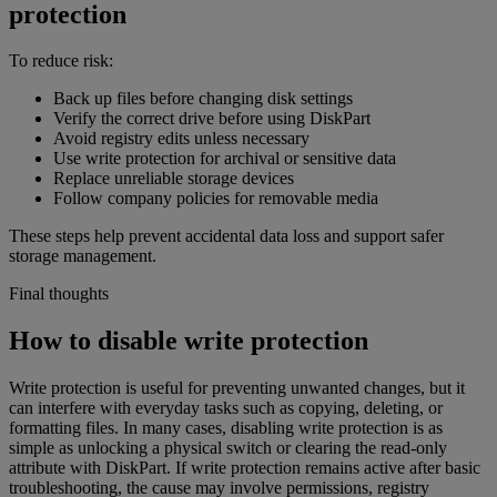
protection
To reduce risk:
Back up files before changing disk settings
Verify the correct drive before using DiskPart
Avoid registry edits unless necessary
Use write protection for archival or sensitive data
Replace unreliable storage devices
Follow company policies for removable media
These steps help prevent accidental data loss and support safer
storage management.
Final thoughts
How to disable write protection
Write protection is useful for preventing unwanted changes, but it
can interfere with everyday tasks such as copying, deleting, or
formatting files. In many cases, disabling write protection is as
simple as unlocking a physical switch or clearing the read-only
attribute with DiskPart. If write protection remains active after basic
troubleshooting, the cause may involve permissions, registry