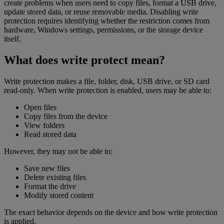
create problems when users need to copy files, format a USB drive,
update stored data, or reuse removable media. Disabling write
protection requires identifying whether the restriction comes from
hardware, Windows settings, permissions, or the storage device
itself.
What does write protect mean?
Write protection makes a file, folder, disk, USB drive, or SD card
read-only. When write protection is enabled, users may be able to:
Open files
Copy files from the device
View folders
Read stored data
However, they may not be able to:
Save new files
Delete existing files
Format the drive
Modify stored content
The exact behavior depends on the device and how write protection
is applied.