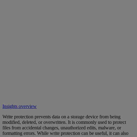
Insights overview
Write protection prevents data on a storage device from being
modified, deleted, or overwritten. It is commonly used to protect
files from accidental changes, unauthorized edits, malware, or
formatting errors. While write protection can be useful, it can also