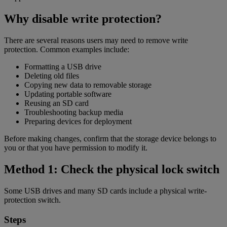
Why disable write protection?
There are several reasons users may need to remove write
protection. Common examples include:
Formatting a USB drive
Deleting old files
Copying new data to removable storage
Updating portable software
Reusing an SD card
Troubleshooting backup media
Preparing devices for deployment
Before making changes, confirm that the storage device belongs to
you or that you have permission to modify it.
Method 1: Check the physical lock switch
Some USB drives and many SD cards include a physical write-
protection switch.
Steps