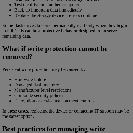
Test the drive on another computer
Back up important data immediately
Replace the storage device if errors continue
Some flash drives become permanently read-only when they begin
to fail. This can be a protective behavior designed to preserve
remaining data.
What if write protection cannot be
removed?
Persistent write protection may be caused by:
Hardware failure
Damaged flash memory
Manufacturer-level restrictions
Corporate security policies
Encryption or device management controls
In these cases, replacing the device or contacting IT support may be
the safest option.
Best practices for managing write