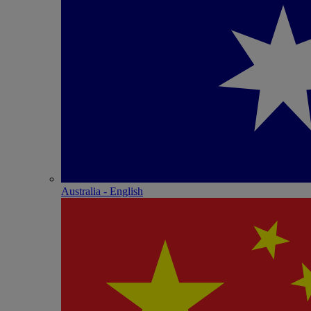
Australia - English