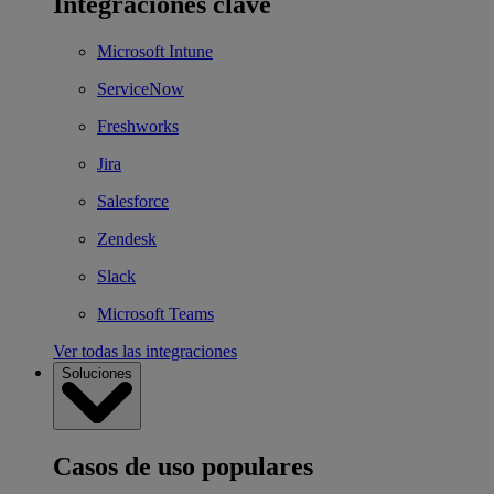
Integraciones clave
Microsoft Intune
ServiceNow
Freshworks
Jira
Salesforce
Zendesk
Slack
Microsoft Teams
Ver todas las integraciones
Soluciones
Casos de uso populares