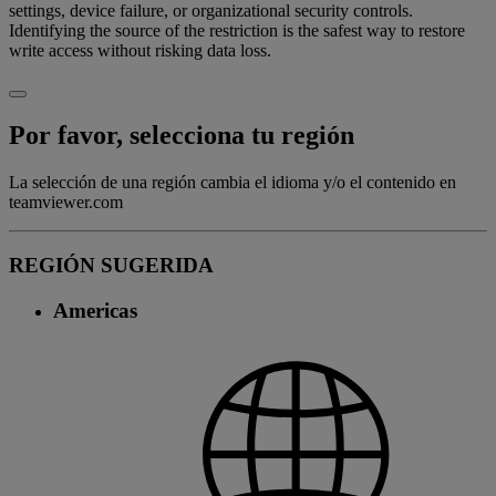
settings, device failure, or organizational security controls.
Identifying the source of the restriction is the safest way to restore
write access without risking data loss.
Por favor, selecciona tu región
La selección de una región cambia el idioma y/o el contenido en
teamviewer.com
REGIÓN SUGERIDA
Americas