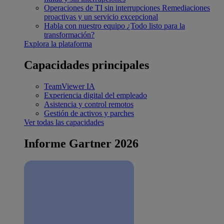
Operaciones de TI sin interrupciones
Remediaciones
proactivas y un servicio excepcional
Habla con nuestro equipo
¿Todo listo para la
transformación?
Explora la plataforma
Capacidades principales
TeamViewer IA
Experiencia digital del empleado
Asistencia y control remotos
Gestión de activos y parches
Ver todas las capacidades
Informe Gartner 2026