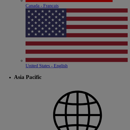
Canada - Français
United States - English
Asia Pacific