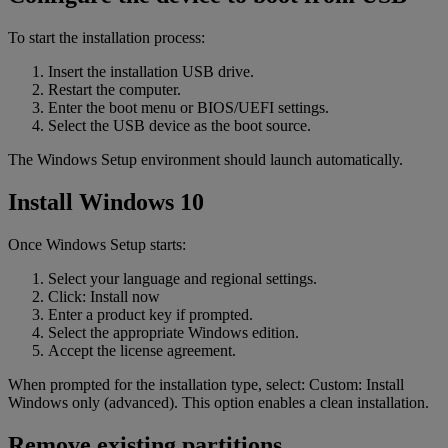
To start the installation process:
Insert the installation USB drive.
Restart the computer.
Enter the boot menu or BIOS/UEFI settings.
Select the USB device as the boot source.
The Windows Setup environment should launch automatically.
Install Windows 10
Once Windows Setup starts:
Select your language and regional settings.
Click: Install now
Enter a product key if prompted.
Select the appropriate Windows edition.
Accept the license agreement.
When prompted for the installation type, select: Custom: Install
Windows only (advanced). This option enables a clean installation.
Remove existing partitions