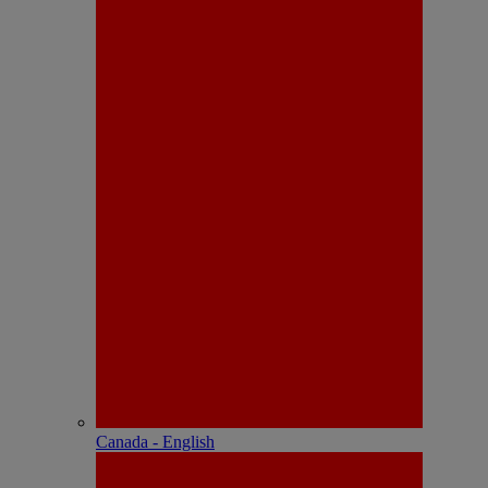
Canada - English