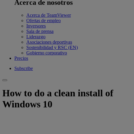
Acerca de nosotros
Acerca de TeamViewer
Ofertas de empleo
Inversores
Sala de prensa
Liderazgo
Asociaciones deportivas
Sostenibilidad y RSC (EN)
Gobierno corporativo
Precios
Subscribe
How to do a clean install of
Windows 10