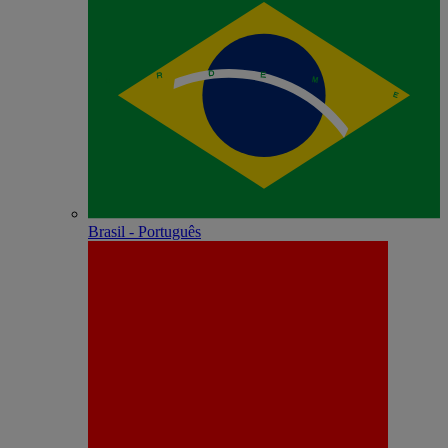
Brasil - Português