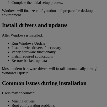
Complete the initial setup process.
Windows will finalize configuration and prepare the desktop
environment.
Install drivers and updates
After Windows is installed:
Run Windows Update
Install device drivers if necessary
Verify hardware functionality
Install required applications
Restore backed-up data
Most modern hardware drivers will install automatically through
Windows Update.
Common issues during installation
Users may encounter:
Missing drivers
Boot configuration problems