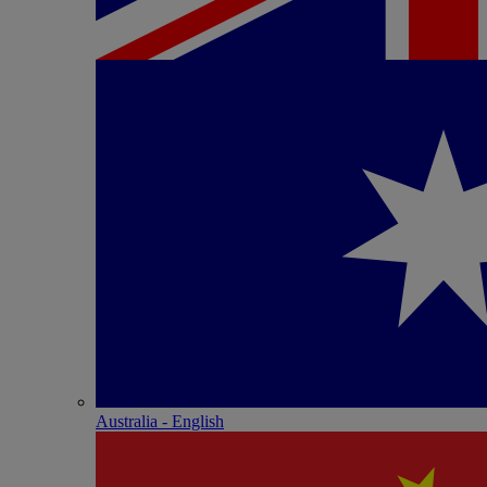
Australia - English