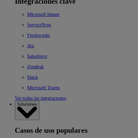
Integraciones clave
Microsoft Intune
ServiceNow
Freshworks
Jira
Salesforce
Zendesk
Slack
Microsoft Teams
Ver todas las integraciones
Soluciones
Casos de uso populares