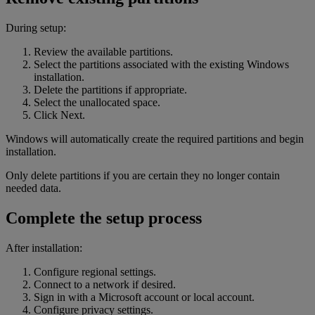
During setup:
Review the available partitions.
Select the partitions associated with the existing Windows
installation.
Delete the partitions if appropriate.
Select the unallocated space.
Click Next.
Windows will automatically create the required partitions and begin
installation.
Only delete partitions if you are certain they no longer contain
needed data.
Complete the setup process
After installation:
Configure regional settings.
Connect to a network if desired.
Sign in with a Microsoft account or local account.
Configure privacy settings.