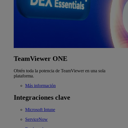
TeamViewer ONE
Obtén toda la potencia de TeamViewer en una sola
plataforma.
Más información
Integraciones clave
Microsoft Intune
ServiceNow