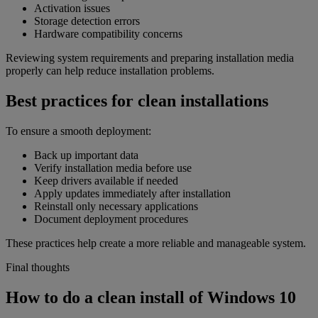
Activation issues
Storage detection errors
Hardware compatibility concerns
Reviewing system requirements and preparing installation media
properly can help reduce installation problems.
Best practices for clean installations
To ensure a smooth deployment:
Back up important data
Verify installation media before use
Keep drivers available if needed
Apply updates immediately after installation
Reinstall only necessary applications
Document deployment procedures
These practices help create a more reliable and manageable system.
Final thoughts
How to do a clean install of Windows 10