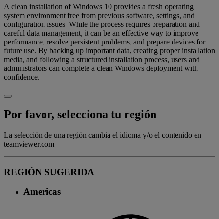
A clean installation of Windows 10 provides a fresh operating
system environment free from previous software, settings, and
configuration issues. While the process requires preparation and
careful data management, it can be an effective way to improve
performance, resolve persistent problems, and prepare devices for
future use. By backing up important data, creating proper installation
media, and following a structured installation process, users and
administrators can complete a clean Windows deployment with
confidence.
Por favor, selecciona tu región
La selección de una región cambia el idioma y/o el contenido en
teamviewer.com
REGIÓN SUGERIDA
Americas