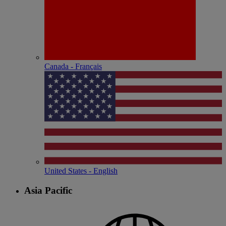
Canada - Français
United States - English
Asia Pacific