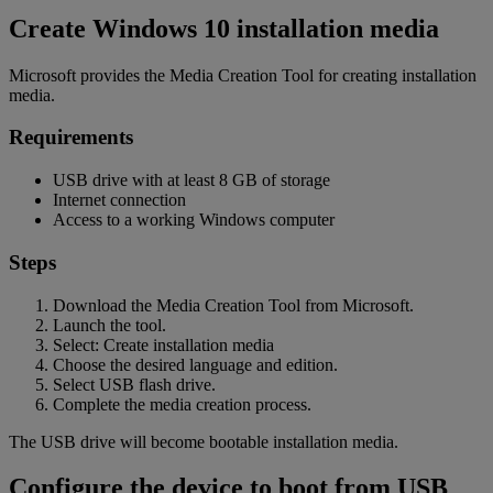
Create Windows 10 installation media
Microsoft provides the Media Creation Tool for creating installation
media.
Requirements
USB drive with at least 8 GB of storage
Internet connection
Access to a working Windows computer
Steps
Download the Media Creation Tool from Microsoft.
Launch the tool.
Select: Create installation media
Choose the desired language and edition.
Select USB flash drive.
Complete the media creation process.
The USB drive will become bootable installation media.
Configure the device to boot from USB