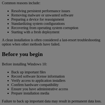
Common reasons include:
Resolving persistent performance issues
Removing malware or unwanted software
Preparing a device for reassignment
Standardizing system configurations
Recovering from operating system corruption
Starting with a fresh deployment
A clean installation is often considered a last-resort troubleshooting
option when other methods have failed.
Before you begin
Before installing Windows 10:
Back up important files
Record software license information
Verify access to application installers
Confirm hardware compatibility
Ensure you have administrative access
Prepare installation media
Failure to back up important data may result in permanent data loss.