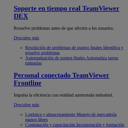
Soporte en tiempo real
TeamViewer
DEX
Resuelve problemas antes de que afecten a los usuarios.
Descubre más
Resolución de problemas de puntos finales
Identifica y
resuelve problemas
Automatización de puntos finales
Automatiza tareas
rutinarias
Personal conectado
TeamViewer
Frontline
Impulsa la eficiencia con realidad aumentada industrial.
Descubre más
Logística y almacenamiento
Manejo de mercadería
manos libres
Contratación y capacitación
Incorporación y formación