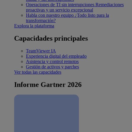
Operaciones de TI sin interrupciones
Remediaciones
proactivas y un servicio excepcional
Habla con nuestro equipo
¿Todo listo para la
transformación?
Explora la plataforma
Capacidades principales
TeamViewer IA
Experiencia digital del empleado
Asistencia y control remotos
Gestión de activos y parches
Ver todas las capacidades
Informe Gartner 2026