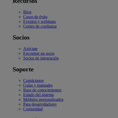
Recursos
Blog
Casos de éxito
Eventos y webinars
Centro de confianza
Socios
Asóciate
Encontrar un socio
Socios de integración
Soporte
Contáctanos
Guías y manuales
Base de conocimientos
Estado del sistema
Módulos personalizados
Para desarrolladores
Comunidad