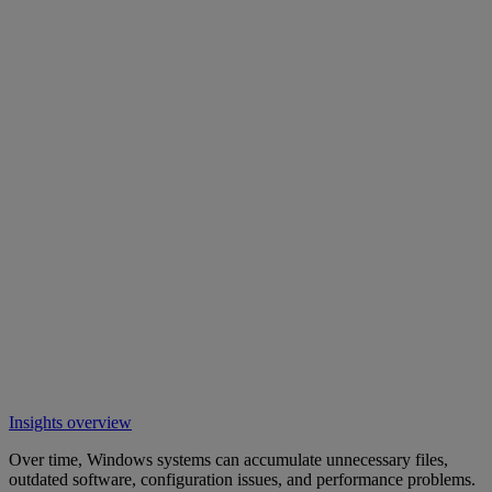
Insights overview
Over time, Windows systems can accumulate unnecessary files,
outdated software, configuration issues, and performance problems.