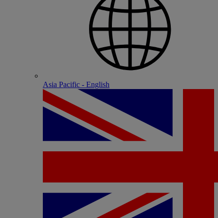
Asia Pacific - English