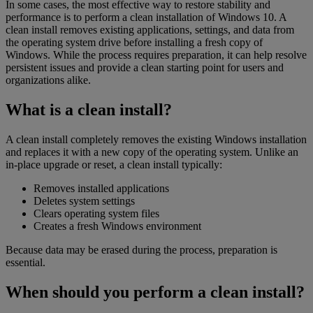
In some cases, the most effective way to restore stability and
performance is to perform a clean installation of Windows 10. A
clean install removes existing applications, settings, and data from
the operating system drive before installing a fresh copy of
Windows. While the process requires preparation, it can help resolve
persistent issues and provide a clean starting point for users and
organizations alike.
What is a clean install?
A clean install completely removes the existing Windows installation
and replaces it with a new copy of the operating system. Unlike an
in-place upgrade or reset, a clean install typically:
Removes installed applications
Deletes system settings
Clears operating system files
Creates a fresh Windows environment
Because data may be erased during the process, preparation is
essential.
When should you perform a clean install?