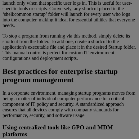
launch only when that specific user logs in. This is useful for user-
specific tools or scripts. Conversely, any shortcut placed in the
‘shell:common startup’ folder will launch for every user who logs
into the computer, making it ideal for essential utilities that everyone
needs.
To stop a program from running via this method, simply delete its
shortcut from the folder. To add one, create a shortcut to the
application's executable file and place it in the desired Startup folder.
This manual control is perfect for custom IT environment
configurations and deployment scripts.
Best practices for enterprise startup
program management
In a corporate environment, managing startup programs moves from
being a matter of individual computer performance to a critical
component of IT policy and security. A standardized approach
ensures that all devices comply with company standards for
performance, security, and software usage.
Using centralized tools like GPO and MDM
platforms