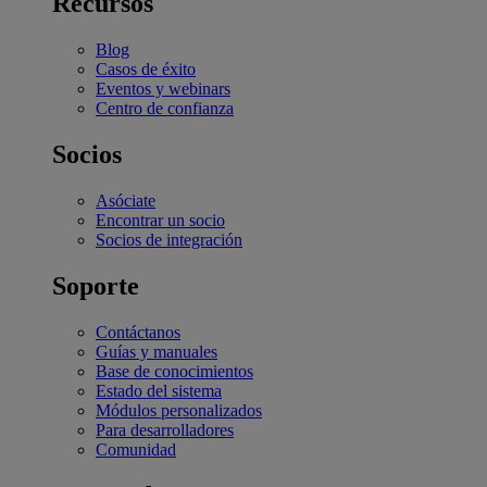
Recursos
Blog
Casos de éxito
Eventos y webinars
Centro de confianza
Socios
Asóciate
Encontrar un socio
Socios de integración
Soporte
Contáctanos
Guías y manuales
Base de conocimientos
Estado del sistema
Módulos personalizados
Para desarrolladores
Comunidad