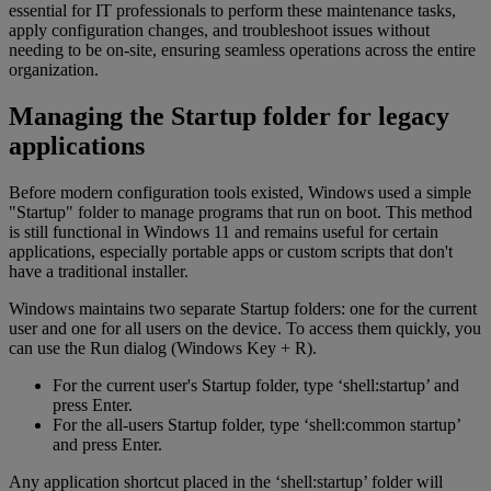
essential for IT professionals to perform these maintenance tasks,
apply configuration changes, and troubleshoot issues without
needing to be on-site, ensuring seamless operations across the entire
organization.
Managing the Startup folder for legacy
applications
Before modern configuration tools existed, Windows used a simple
"Startup" folder to manage programs that run on boot. This method
is still functional in Windows 11 and remains useful for certain
applications, especially portable apps or custom scripts that don't
have a traditional installer.
Windows maintains two separate Startup folders: one for the current
user and one for all users on the device. To access them quickly, you
can use the Run dialog (Windows Key + R).
For the current user's Startup folder, type ‘shell:startup’ and
press Enter.
For the all-users Startup folder, type ‘shell:common startup’
and press Enter.
Any application shortcut placed in the ‘shell:startup’ folder will