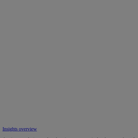
Insights overview