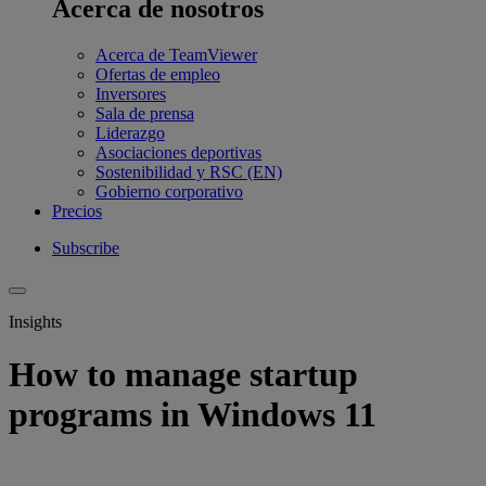
Acerca de nosotros
Acerca de TeamViewer
Ofertas de empleo
Inversores
Sala de prensa
Liderazgo
Asociaciones deportivas
Sostenibilidad y RSC (EN)
Gobierno corporativo
Precios
Subscribe
Insights
How to manage startup
programs in Windows 11