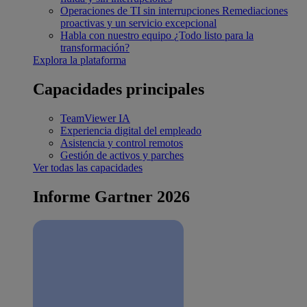
Operaciones de TI sin interrupciones
Remediaciones
proactivas y un servicio excepcional
Habla con nuestro equipo
¿Todo listo para la
transformación?
Explora la plataforma
Capacidades principales
TeamViewer IA
Experiencia digital del empleado
Asistencia y control remotos
Gestión de activos y parches
Ver todas las capacidades
Informe Gartner 2026