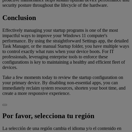
security posture throughout the lifecycle of the hardware.
Conclusion
Effectively managing your startup programs is one of the most
impactful ways to improve your Windows 11 computer's
performance. By using the straightforward Settings app, the detailed
Task Manager, or the manual Startup folder, you have multiple ways
to control exactly what runs when your device boots. For IT
professionals, leveraging enterprise tools to enforce these
configurations is key to maintaining a healthy and efficient fleet of
devices.
Take a few moments today to review the startup configuration on
your primary device. By disabling non-essential apps, you can
immediately reclaim system resources, shorten your boot time, and
create a more responsive experience.
Por favor, selecciona tu región
La selección de una región cambia el idioma y/o el contenido en