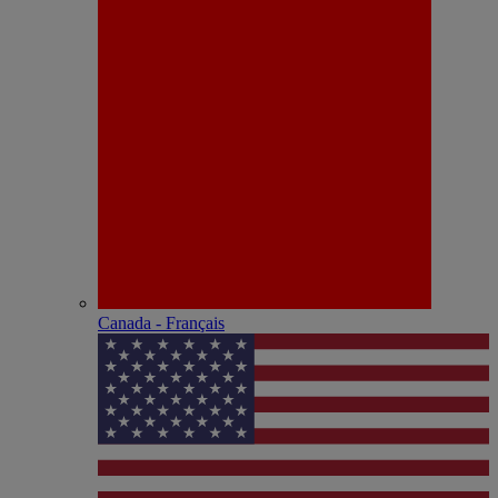
Canada - Français