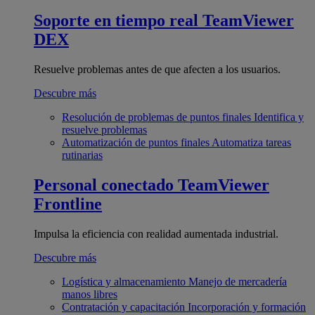
Soporte en tiempo real
TeamViewer
DEX
Resuelve problemas antes de que afecten a los usuarios.
Descubre más
Resolución de problemas de puntos finales
Identifica y
resuelve problemas
Automatización de puntos finales
Automatiza tareas
rutinarias
Personal conectado
TeamViewer
Frontline
Impulsa la eficiencia con realidad aumentada industrial.
Descubre más
Logística y almacenamiento
Manejo de mercadería
manos libres
Contratación y capacitación
Incorporación y formación