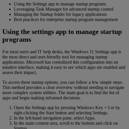
Using the Settings app to manage startup programs
Leveraging Task Manager for advanced startup control
Managing the Startup folder for legacy applications
Best practices for enterprise startup program management
Using the settings app to manage startup
programs
For most users and IT help desks, the Windows 11 Settings app is
the most direct and user-friendly tool for managing startup
applications. Microsoft has centralized this configuration into an
intuitive interface, making it easy to see which apps are enabled and
assess their impact.
To access these startup options, you can follow a few simple steps.
This method provides a clear overview without needing to navigate
more complex system utilities. The main goal is to find the list of
apps and begin making informed decisions.
Open the Settings app by pressing Windows Key + I or by
right-clicking the Start button and selecting Settings.
In the left-hand navigation pane, select Apps.
In the main content area, scroll to the bottom and click on
Startup.