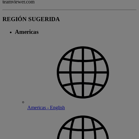
teamviewer.com
REGIÓN SUGERIDA
Americas
Americas - English