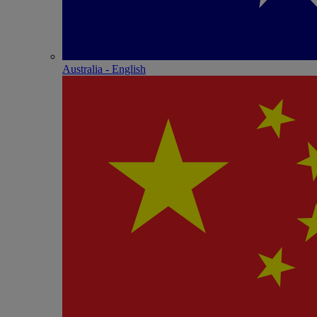
Australia - English