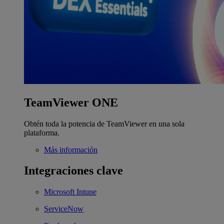
TeamViewer ONE
Obtén toda la potencia de TeamViewer en una sola
plataforma.
Más información
Integraciones clave
Microsoft Intune
ServiceNow