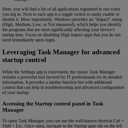
Here, you will find a list of all applications registered to run when
you log in. Next to each app is a toggle switch to easily enable or
disable it. More importantly, Windows provides an "Impact" rating
(High, Medium, Low, or Not measured), which helps you identify
the programs that are most significantly affecting your device's
startup time. Focus on disabling High impact apps that you do not
need immediately upon login.
Leveraging Task Manager for advanced
startup control
While the Settings app is convenient, the classic Task Manager
remains a powerful tool favored by IT professionals for its detailed
information. It provides a similar function but with additional
context that can help in troubleshooting and advanced configuration
of your startup.
Accessing the Startup control panel in Task
Manager
To open Task Manager, you can use the well-known shortcut Ctrl +
Shift + Esc. Once open, navigate to the Startup apps tab on the left