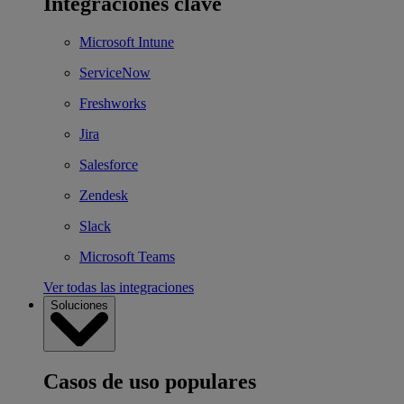
Integraciones clave
Microsoft Intune
ServiceNow
Freshworks
Jira
Salesforce
Zendesk
Slack
Microsoft Teams
Ver todas las integraciones
Soluciones
Casos de uso populares