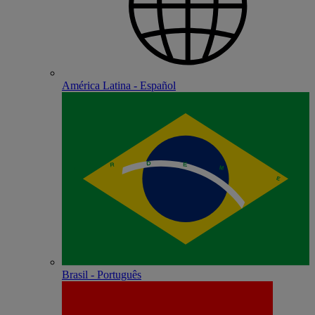
América Latina - Español
Brasil - Português