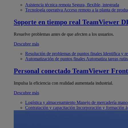
Asistencia técnica remota
Segura, flexible, integrada
Tecnología operativa
Acceso remoto a la planta de produ
Soporte en tiempo real
TeamViewer D
Resuelve problemas antes de que afecten a los usuarios.
Descubre más
Resolución de problemas de puntos finales
Identifica y 
Automatización de puntos finales
Automatiza tareas rutin
Personal conectado
TeamViewer Front
Impulsa la eficiencia con realidad aumentada industrial.
Descubre más
Logística y almacenamiento
Manejo de mercadería manos
Contratación y capacitación
Incorporación y formación á