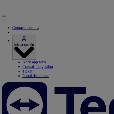
Contactar ventas
Iniciar sesión
Abrir app web
Consola de gestión
Ticket
Portal del cliente