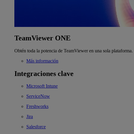
TeamViewer ONE
Obtén toda la potencia de TeamViewer en una sola plataforma.
Más información
Integraciones clave
Microsoft Intune
ServiceNow
Freshworks
Jira
Salesforce