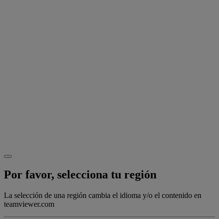
Por favor, selecciona tu región
La selección de una región cambia el idioma y/o el contenido en
teamviewer.com