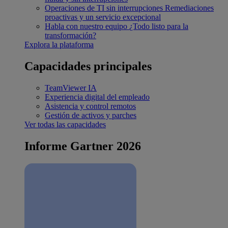
Operaciones de TI sin interrupciones
Remediaciones
proactivas y un servicio excepcional
Habla con nuestro equipo
¿Todo listo para la
transformación?
Explora la plataforma
Capacidades principales
TeamViewer IA
Experiencia digital del empleado
Asistencia y control remotos
Gestión de activos y parches
Ver todas las capacidades
Informe Gartner 2026