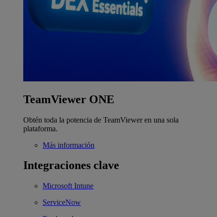
TeamViewer ONE
Obtén toda la potencia de TeamViewer en una sola
plataforma.
Más información
Integraciones clave
Microsoft Intune
ServiceNow