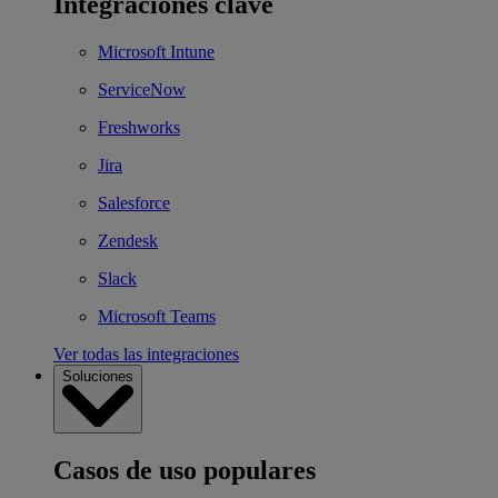
Integraciones clave
Microsoft Intune
ServiceNow
Freshworks
Jira
Salesforce
Zendesk
Slack
Microsoft Teams
Ver todas las integraciones
Soluciones
Casos de uso populares