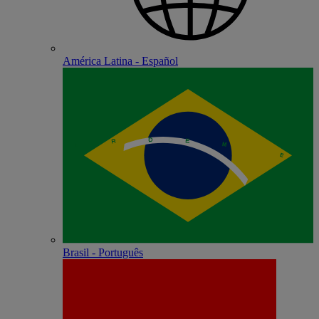
América Latina - Español
Brasil - Português