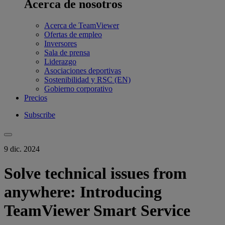
Acerca de nosotros
Acerca de TeamViewer
Ofertas de empleo
Inversores
Sala de prensa
Liderazgo
Asociaciones deportivas
Sostenibilidad y RSC (EN)
Gobierno corporativo
Precios
Subscribe
9 dic. 2024
Solve technical issues from
anywhere: Introducing
TeamViewer Smart Service