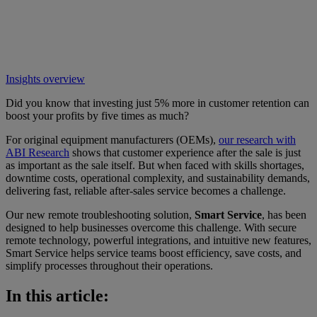
Insights overview
Did you know that investing just 5% more in customer retention can
boost your profits by five times as much?
For original equipment manufacturers (OEMs),
our research with
ABI Research
shows that customer experience after the sale is just
as important as the sale itself. But when faced with skills shortages,
downtime costs, operational complexity, and sustainability demands,
delivering fast, reliable after-sales service becomes a challenge.
Our new remote troubleshooting solution,
Smart Service
, has been
designed to help businesses overcome this challenge. With secure
remote technology, powerful integrations, and intuitive new features,
Smart Service helps service teams boost efficiency, save costs, and
simplify processes throughout their operations.
In this article: