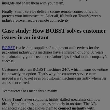
insights
and share them with your team.
Finally, Smart Service delivers secure remote connections and
protects your infrastructure. After all, it’s built on TeamViewer’s
industry-proven secure remote connectivity.
Case study: How BOBST solves customer
issues in an instant
BOBST
is a leading supplier of equipment and services for the
packaging industry. Its machines have a lifespan of up to 50 years,
so maintaining good customer relationships is vital to the company’s
success.
Customers also run BOBST machines 24/7, which means downtime
isn’t exactly an option. That’s why the customer service team
needed a way to get eyes on customer machines instantly whenever
an issue occurred.
TeamViewer has made this a reality.
Using TeamViewer solutions, highly skilled specialists can now
identify and troubleshoot issues remotely in no time. The AR-
enhanced video chat allows them to
connect instantly with