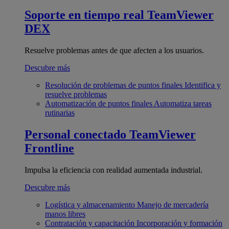
Soporte en tiempo real
TeamViewer
DEX
Resuelve problemas antes de que afecten a los usuarios.
Descubre más
Resolución de problemas de puntos finales
Identifica y
resuelve problemas
Automatización de puntos finales
Automatiza tareas
rutinarias
Personal conectado
TeamViewer
Frontline
Impulsa la eficiencia con realidad aumentada industrial.
Descubre más
Logística y almacenamiento
Manejo de mercadería
manos libres
Contratación y capacitación
Incorporación y formación