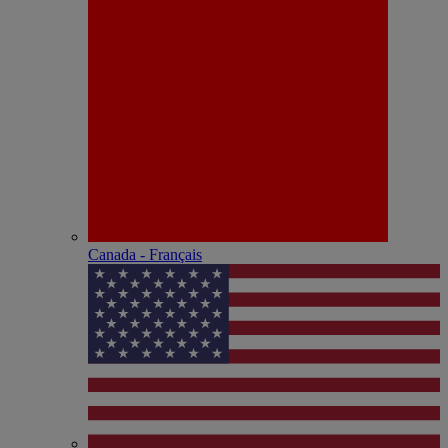
Canada - Français