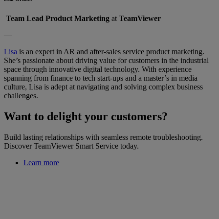
Team Lead Product Marketing
at
TeamViewer
—
Lisa
is an expert in AR and after-sales service product marketing.
She’s passionate about driving value for customers in the industrial
space through innovative digital technology. With experience
spanning from finance to tech start-ups and a master’s in media
culture, Lisa is adept at navigating and solving complex business
challenges.
Want to delight your customers?
Build lasting relationships with seamless remote troubleshooting.
Discover TeamViewer Smart Service today.
Learn more