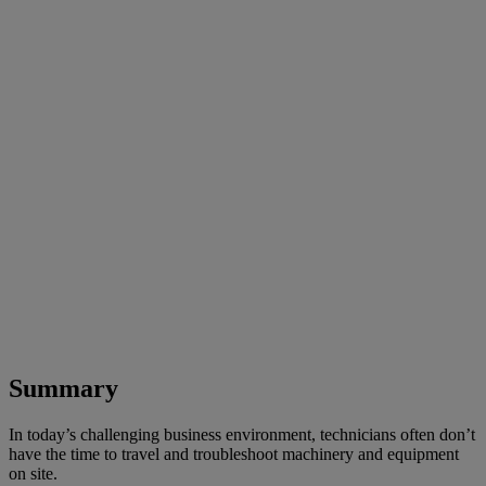
Summary
In today’s challenging business environment, technicians often don’t
have the time to travel and troubleshoot machinery and equipment
on site.