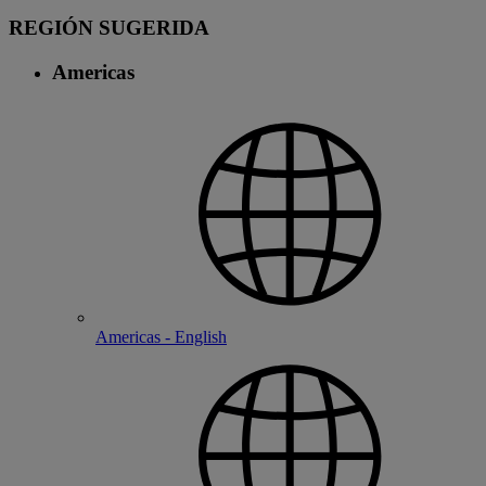
REGIÓN SUGERIDA
Americas
Americas - English