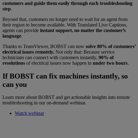
customers and guide them easily through each troubleshooting
step
.
Beyond that, customers no longer need to wait for an agent from
their region to become available. With Translated Live Captions,
agents can provide
instant support, no matter the customer’s
language
.
Thanks to TeamViewer, BOBST can now
solve 80% of customers’
electrical issues remotely.
Not only that: Because service
technicians can connect with customers instantly,
90% of
resolutions
of electrical issues now happen in
under two hours
.
If BOBST can fix machines instantly, so
can you
Learn more about BOBST and get actionable insights into remote
troubleshooting in our on-demand webinar.
Watch webinar