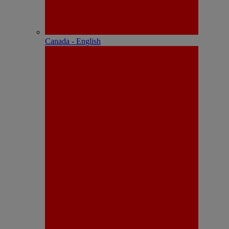
Canada - English