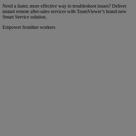
Need a faster, more effective way to troubleshoot issues? Deliver
instant remote after-sales services with TeamViewer’s brand-new
Smart Service solution.
Empower frontline workers