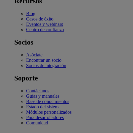
Recursos
Blog
Casos de éxito
Eventos y webinars
Centro de confianza
Socios
Asóciate
Encontrar un socio
Socios de integración
Soporte
Contáctanos
Guías y manuales
Base de conocimientos
Estado del sistema
Módulos personalizados
Para desarrolladores
Comunidad