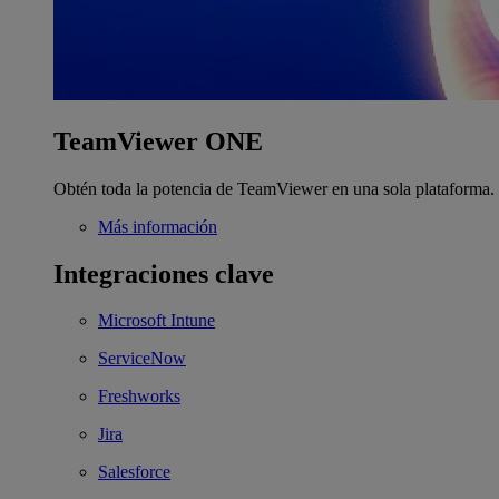
TeamViewer ONE
Obtén toda la potencia de TeamViewer en una sola plataforma.
Más información
Integraciones clave
Microsoft Intune
ServiceNow
Freshworks
Jira
Salesforce