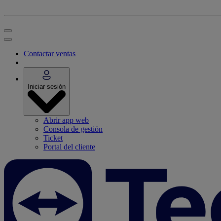
Contactar ventas
Iniciar sesión
Abrir app web
Consola de gestión
Ticket
Portal del cliente