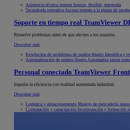
Asistencia técnica remota
Segura, flexible, integrada
Tecnología operativa
Acceso remoto a la planta de produ
Soporte en tiempo real
TeamViewer D
Resuelve problemas antes de que afecten a los usuarios.
Descubre más
Resolución de problemas de puntos finales
Identifica y 
Automatización de puntos finales
Automatiza tareas rutin
Personal conectado
TeamViewer Front
Impulsa la eficiencia con realidad aumentada industrial.
Descubre más
Logística y almacenamiento
Manejo de mercadería manos
Contratación y capacitación
Incorporación y formación á