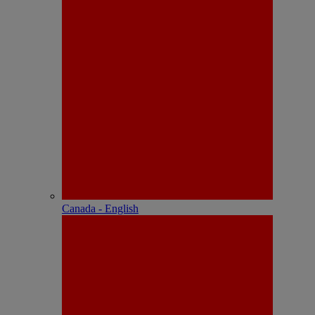
Canada - English