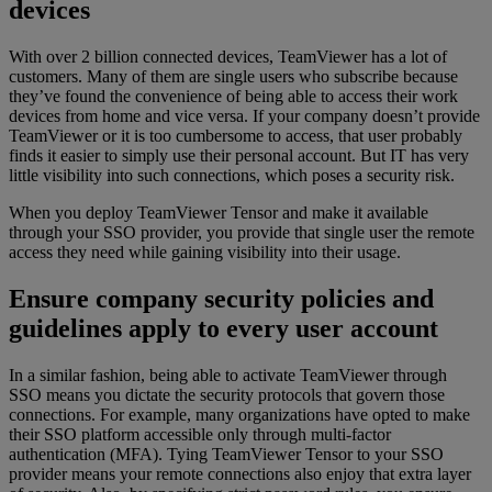
devices
With over 2 billion connected devices, TeamViewer has a lot of
customers. Many of them are single users who subscribe because
they’ve found the convenience of being able to access their work
devices from home and vice versa. If your company doesn’t provide
TeamViewer or it is too cumbersome to access, that user probably
finds it easier to simply use their personal account. But IT has very
little visibility into such connections, which poses a security risk.
When you deploy TeamViewer Tensor and make it available
through your SSO provider, you provide that single user the remote
access they need while gaining visibility into their usage.
Ensure company security policies and
guidelines apply to every user account
In a similar fashion, being able to activate TeamViewer through
SSO means you dictate the security protocols that govern those
connections. For example, many organizations have opted to make
their SSO platform accessible only through multi-factor
authentication (MFA). Tying TeamViewer Tensor to your SSO
provider means your remote connections also enjoy that extra layer