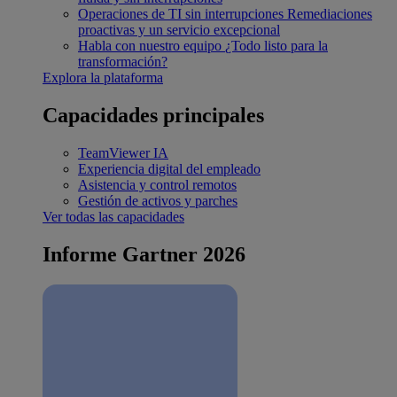
Operaciones de TI sin interrupciones
Remediaciones
proactivas y un servicio excepcional
Habla con nuestro equipo
¿Todo listo para la
transformación?
Explora la plataforma
Capacidades principales
TeamViewer IA
Experiencia digital del empleado
Asistencia y control remotos
Gestión de activos y parches
Ver todas las capacidades
Informe Gartner 2026