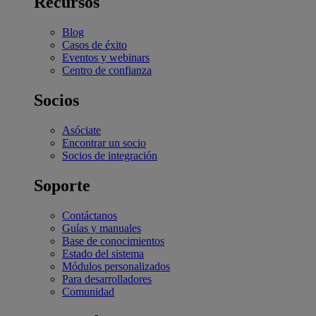
Recursos
Blog
Casos de éxito
Eventos y webinars
Centro de confianza
Socios
Asóciate
Encontrar un socio
Socios de integración
Soporte
Contáctanos
Guías y manuales
Base de conocimientos
Estado del sistema
Módulos personalizados
Para desarrolladores
Comunidad