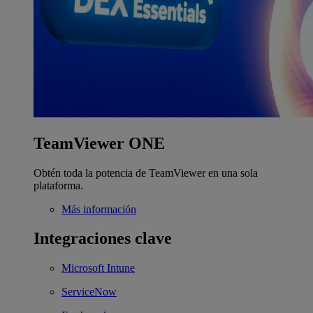
TeamViewer ONE
Obtén toda la potencia de TeamViewer en una sola
plataforma.
Más información
Integraciones clave
Microsoft Intune
ServiceNow