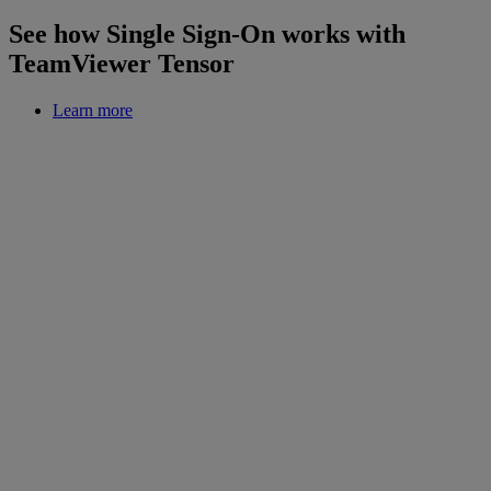
See how Single Sign-On works with
TeamViewer Tensor
Learn more