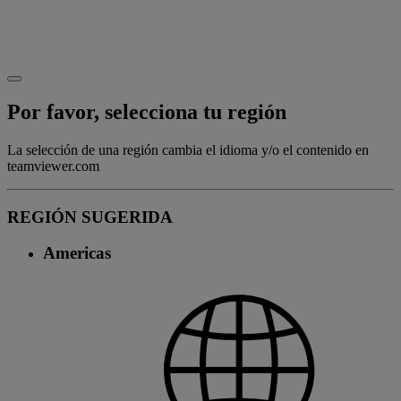
Por favor, selecciona tu región
La selección de una región cambia el idioma y/o el contenido en
teamviewer.com
REGIÓN SUGERIDA
Americas