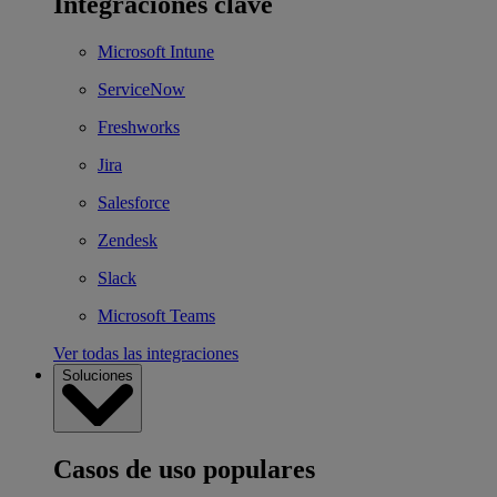
Integraciones clave
Microsoft Intune
ServiceNow
Freshworks
Jira
Salesforce
Zendesk
Slack
Microsoft Teams
Ver todas las integraciones
Soluciones
Casos de uso populares