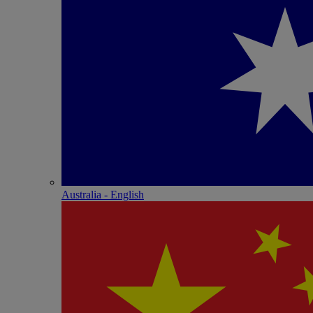
Australia - English