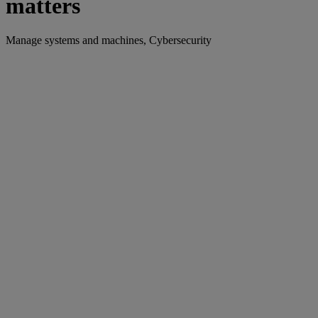
matters
Manage systems and machines, Cybersecurity