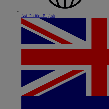
Asia Pacific - English