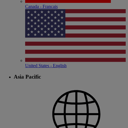
Canada - Français
United States - English
Asia Pacific