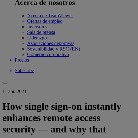
Acerca de nosotros
Acerca de TeamViewer
Ofertas de empleo
Inversores
Sala de prensa
Liderazgo
Asociaciones deportivas
Sostenibilidad y RSC (EN)
Gobierno corporativo
Precios
Subscribe
11 abr. 2021
How single sign-on instantly
enhances remote access
security — and why that