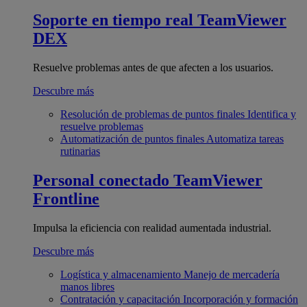
Soporte en tiempo real
TeamViewer
DEX
Resuelve problemas antes de que afecten a los usuarios.
Descubre más
Resolución de problemas de puntos finales
Identifica y
resuelve problemas
Automatización de puntos finales
Automatiza tareas
rutinarias
Personal conectado
TeamViewer
Frontline
Impulsa la eficiencia con realidad aumentada industrial.
Descubre más
Logística y almacenamiento
Manejo de mercadería
manos libres
Contratación y capacitación
Incorporación y formación