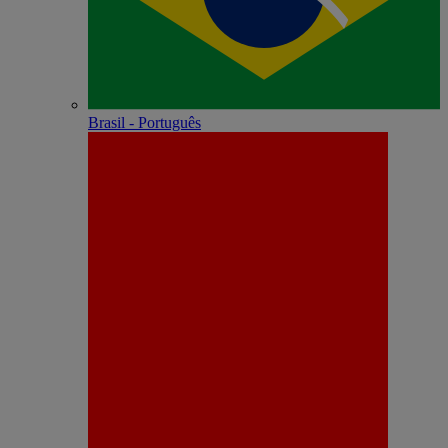
Brasil - Português