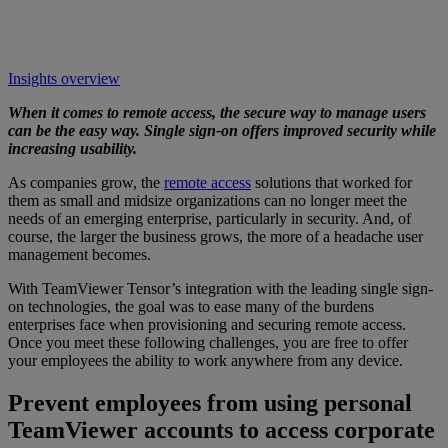
Insights overview
When it comes to remote access, the secure way to manage users
can be the easy way. Single sign-on offers improved security while
increasing usability.
As companies grow, the
remote access
solutions that worked for
them as small and midsize organizations can no longer meet the
needs of an emerging enterprise, particularly in security. And, of
course, the larger the business grows, the more of a headache user
management becomes.
With TeamViewer Tensor’s integration with the leading single sign-
on technologies, the goal was to ease many of the burdens
enterprises face when provisioning and securing remote access.
Once you meet these following challenges, you are free to offer
your employees the ability to work anywhere from any device.
Prevent employees from using personal
TeamViewer accounts to access corporate