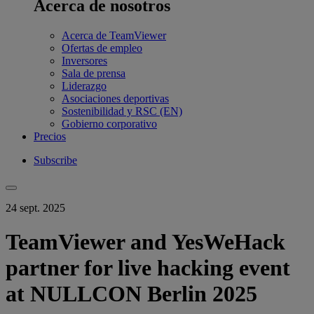
Acerca de nosotros
Acerca de TeamViewer
Ofertas de empleo
Inversores
Sala de prensa
Liderazgo
Asociaciones deportivas
Sostenibilidad y RSC (EN)
Gobierno corporativo
Precios
Subscribe
24 sept. 2025
TeamViewer and YesWeHack
partner for live hacking event
at NULLCON Berlin 2025