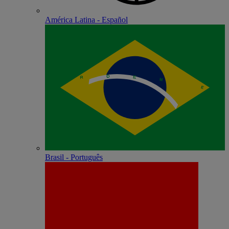
América Latina - Español
Brasil - Português