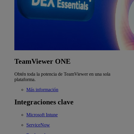
TeamViewer ONE
Obtén toda la potencia de TeamViewer en una sola
plataforma.
Más información
Integraciones clave
Microsoft Intune
ServiceNow