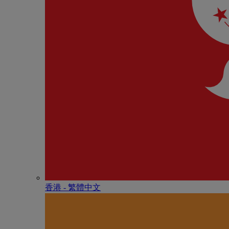
香港 - 繁體中文