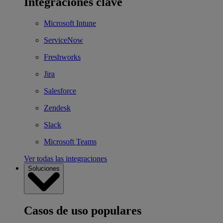
Integraciones clave
Microsoft Intune
ServiceNow
Freshworks
Jira
Salesforce
Zendesk
Slack
Microsoft Teams
Ver todas las integraciones
Soluciones
Casos de uso populares