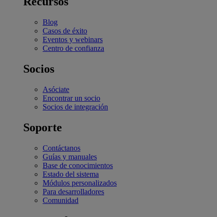
Recursos
Blog
Casos de éxito
Eventos y webinars
Centro de confianza
Socios
Asóciate
Encontrar un socio
Socios de integración
Soporte
Contáctanos
Guías y manuales
Base de conocimientos
Estado del sistema
Módulos personalizados
Para desarrolladores
Comunidad