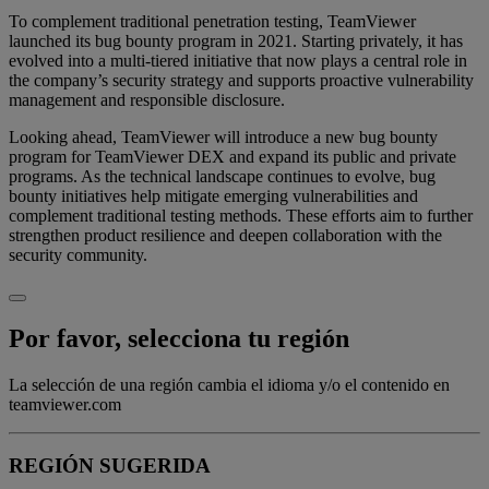
To complement traditional penetration testing, TeamViewer
launched its bug bounty program in 2021. Starting privately, it has
evolved into a multi-tiered initiative that now plays a central role in
the company’s security strategy and supports proactive vulnerability
management and responsible disclosure.
Looking ahead, TeamViewer will introduce a new bug bounty
program for TeamViewer DEX and expand its public and private
programs. As the technical landscape continues to evolve, bug
bounty initiatives help mitigate emerging vulnerabilities and
complement traditional testing methods. These efforts aim to further
strengthen product resilience and deepen collaboration with the
security community.
Por favor, selecciona tu región
La selección de una región cambia el idioma y/o el contenido en
teamviewer.com
REGIÓN SUGERIDA