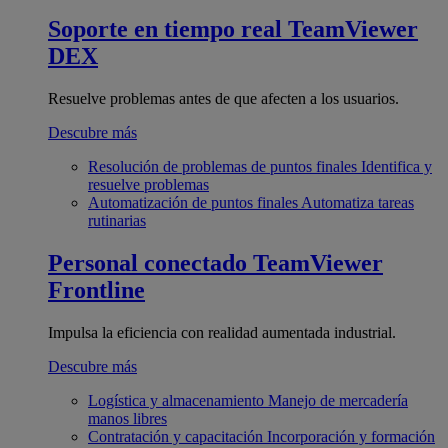
Soporte en tiempo real
TeamViewer
DEX
Resuelve problemas antes de que afecten a los usuarios.
Descubre más
Resolución de problemas de puntos finales
Identifica y
resuelve problemas
Automatización de puntos finales
Automatiza tareas
rutinarias
Personal conectado
TeamViewer
Frontline
Impulsa la eficiencia con realidad aumentada industrial.
Descubre más
Logística y almacenamiento
Manejo de mercadería
manos libres
Contratación y capacitación
Incorporación y formación