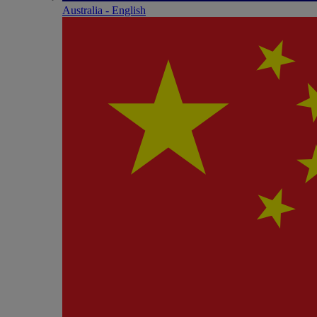
Australia - English