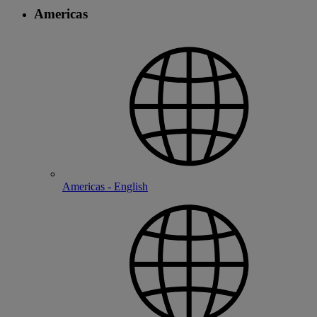
Americas
Americas - English