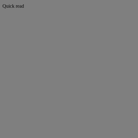
Quick read