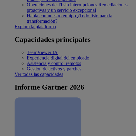
Operaciones de TI sin interrupciones
Remediaciones
proactivas y un servicio excepcional
Habla con nuestro equipo
¿Todo listo para la
transformación?
Explora la plataforma
Capacidades principales
TeamViewer IA
Experiencia digital del empleado
Asistencia y control remotos
Gestión de activos y parches
Ver todas las capacidades
Informe Gartner 2026