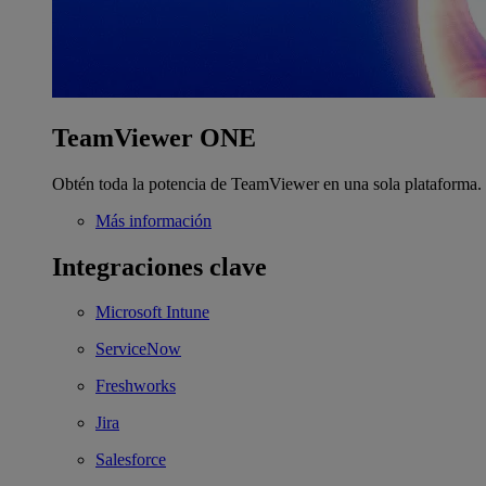
TeamViewer ONE
Obtén toda la potencia de TeamViewer en una sola plataforma.
Más información
Integraciones clave
Microsoft Intune
ServiceNow
Freshworks
Jira
Salesforce