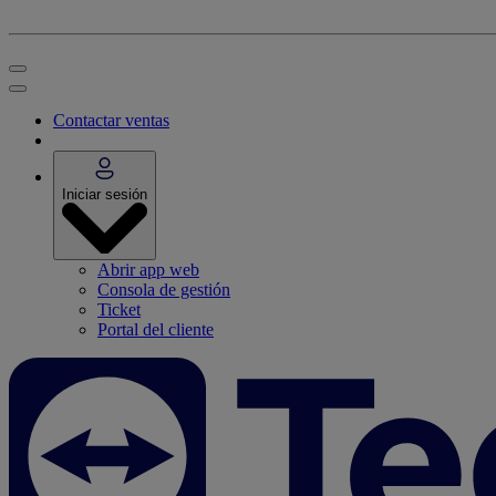
Contactar ventas
Iniciar sesión
Abrir app web
Consola de gestión
Ticket
Portal del cliente