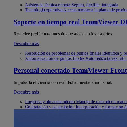
Asistencia técnica remota
Segura, flexible, integrada
Tecnología operativa
Acceso remoto a la planta de produ
Soporte en tiempo real
TeamViewer D
Resuelve problemas antes de que afecten a los usuarios.
Descubre más
Resolución de problemas de puntos finales
Identifica y 
Automatización de puntos finales
Automatiza tareas rutin
Personal conectado
TeamViewer Front
Impulsa la eficiencia con realidad aumentada industrial.
Descubre más
Logística y almacenamiento
Manejo de mercadería manos
Contratación y capacitación
Incorporación y formación á