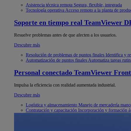
Asistencia técnica remota
Segura, flexible, integrada
Tecnología operativa
Acceso remoto a la planta de produ
Soporte en tiempo real
TeamViewer D
Resuelve problemas antes de que afecten a los usuarios.
Descubre más
Resolución de problemas de puntos finales
Identifica y 
Automatización de puntos finales
Automatiza tareas rutin
Personal conectado
TeamViewer Front
Impulsa la eficiencia con realidad aumentada industrial.
Descubre más
Logística y almacenamiento
Manejo de mercadería manos
Contratación y capacitación
Incorporación y formación á