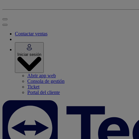
Contactar ventas
Iniciar sesión
Abrir app web
Consola de gestión
Ticket
Portal del cliente