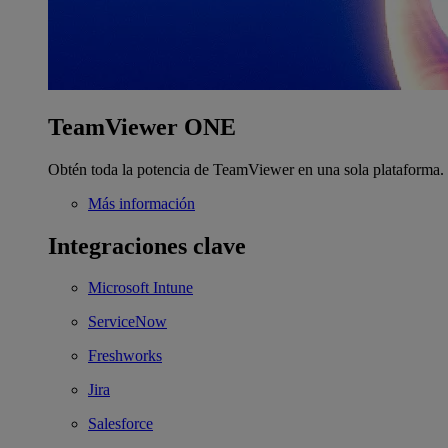
TeamViewer ONE
Obtén toda la potencia de TeamViewer en una sola plataforma.
Más información
Integraciones clave
Microsoft Intune
ServiceNow
Freshworks
Jira
Salesforce